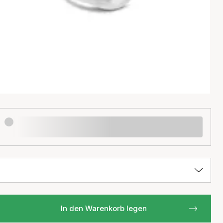
In den Warenkorb legen