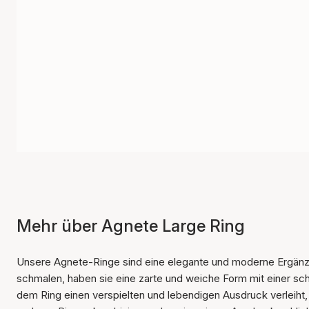
Mehr über Agnete Large Ring
Unsere Agnete-Ringe sind eine elegante und moderne Ergänzung
schmalen, haben sie eine zarte und weiche Form mit einer sch
dem Ring einen verspielten und lebendigen Ausdruck verleiht, 