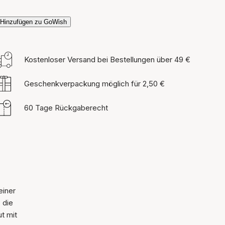
Hinzufügen zu GoWish
Kostenloser Versand bei Bestellungen über 49 €
Geschenkverpackung möglich für 2,50 €
60 Tage Rückgaberecht
einer
 die
t mit