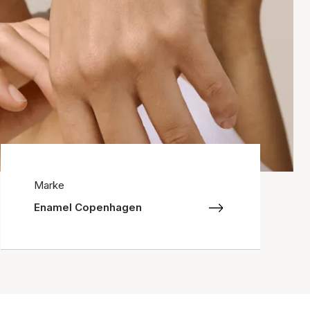
Marke
Enamel Copenhagen