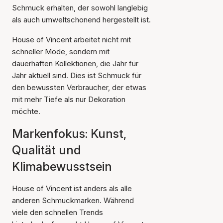
Schmuck erhalten, der sowohl langlebig
als auch umweltschonend hergestellt ist.
House of Vincent arbeitet nicht mit
schneller Mode, sondern mit
dauerhaften Kollektionen, die Jahr für
Jahr aktuell sind. Dies ist Schmuck für
den bewussten Verbraucher, der etwas
mit mehr Tiefe als nur Dekoration
möchte.
Markenfokus: Kunst,
Qualität und
Klimabewusstsein
House of Vincent ist anders als alle
anderen Schmuckmarken. Während
viele den schnellen Trends