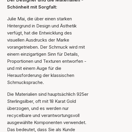
Schönheit mit Sorgfalt:
Julie Mai, die über einen starken
Hintergrund in Design und Ästhetik
verfügt, hat die Entwicklung des
visuellen Ausdrucks der Marke
vorangetrieben. Der Schmuck wird mit
einem einzigartigen Sinn für Details,
Proportionen und Texturen entworfen -
und mit einem Auge für die
Herausforderung der klassischen
Schmucksprache.
Die Materialien sind hauptsächlich 925er
Sterlingsilber, oft mit 18 Karat Gold
überzogen, und es werden nur
recycelbare und verantwortungsvoll
ausgewählte Komponenten verwendet.
Das bedeutet, dass Sie als Kunde