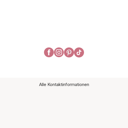
Alle Kontaktinformationen