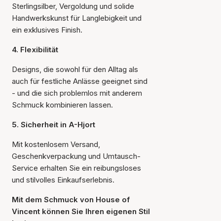
Sterlingsilber, Vergoldung und solide
Handwerkskunst für Langlebigkeit und
ein exklusives Finish.
4. Flexibilität
Designs, die sowohl für den Alltag als
auch für festliche Anlässe geeignet sind
- und die sich problemlos mit anderem
Schmuck kombinieren lassen.
5. Sicherheit in A-Hjort
Mit kostenlosem Versand,
Geschenkverpackung und Umtausch-
Service erhalten Sie ein reibungsloses
und stilvolles Einkaufserlebnis.
Mit dem Schmuck von House of
Vincent können Sie Ihren eigenen Stil