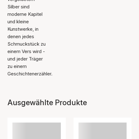
Silber sind
moderne Kapitel
und kleine
Kunstwerke, in
denen jedes
Schmuckstück zu
einem Vers wird -
und jeder Träger
zu einem
Geschichtenerzähler.
Ausgewählte Produkte