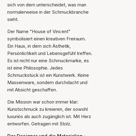
sich von dem unterscheidet, was man
normalerweise in der Schmuckbranche
sieht.
Der Name "House of Vincent"
symbolisiert einen kreativen Freiraum.
Ein Haus, in dem sich Ästhetik,
Persönlichkeit und Lebensgefühl treffen.
Es ist nicht nur eine Schmuckmarke, es
ist eine Philosophie. Jedes
Schmuckstück ist ein Kunstwerk. Keine
Massenware, sondern durchdacht und
mit Absicht geschaffen.
Die Mission war schon immer klar:
Kunstschmuck zu kreieren, der sowohl
luxuriös als auch zugänglich ist. Mit Herz
entworfen. Getragen mit Stolz.
Der Designer und die Materialien -