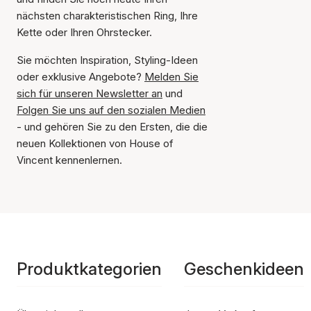
nächsten charakteristischen Ring, Ihre
Kette oder Ihren Ohrstecker.
Sie möchten Inspiration, Styling-Ideen
oder exklusive Angebote?
Melden Sie
sich für unseren Newsletter an
und
Folgen Sie uns auf den sozialen Medien
- und gehören Sie zu den Ersten, die die
neuen Kollektionen von House of
Vincent kennenlernen.
Produktkategorien
Geschenkideen