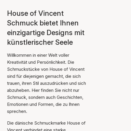
House of Vincent
Schmuck bietet Ihnen
einzigartige Designs mit
künstlerischer Seele
Willkommen in einer Welt voller
Kreativität und Persönlichkeit. Die
Schmuckstücke von House of Vincent
sind für diejenigen gemacht, die sich
trauen, ihren Stil auszudrücken und sich
abzuheben. Hier finden Sie nicht nur
Schmuck, sondern auch Geschichten,
Emotionen und Formen, die zu Ihnen
sprechen.
Die dänische Schmuckmarke House of
Vincent verbindet eine starke