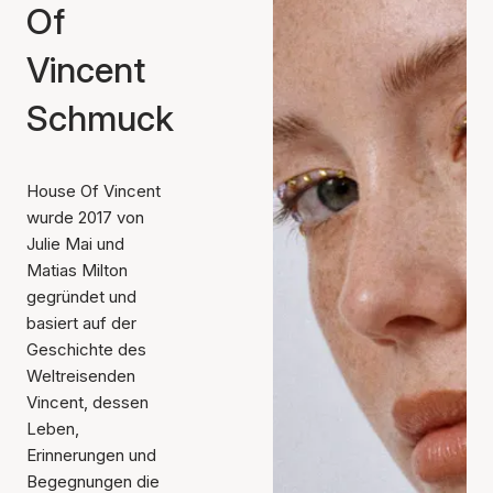
Of
Vincent
Schmuck
House Of Vincent
wurde 2017 von
Julie Mai und
Matias Milton
gegründet und
basiert auf der
Geschichte des
Weltreisenden
Vincent, dessen
Leben,
Erinnerungen und
Begegnungen die