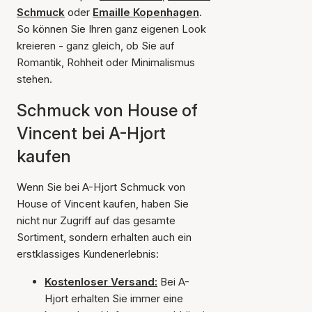
Schmuck
oder
Emaille Kopenhagen
.
So können Sie Ihren ganz eigenen Look
kreieren - ganz gleich, ob Sie auf
Romantik, Rohheit oder Minimalismus
stehen.
Schmuck von House of
Vincent bei A-Hjort
kaufen
Wenn Sie bei A-Hjort Schmuck von
House of Vincent kaufen, haben Sie
nicht nur Zugriff auf das gesamte
Sortiment, sondern erhalten auch ein
erstklassiges Kundenerlebnis:
Kostenloser Versand:
Bei A-
Hjort erhalten Sie immer eine