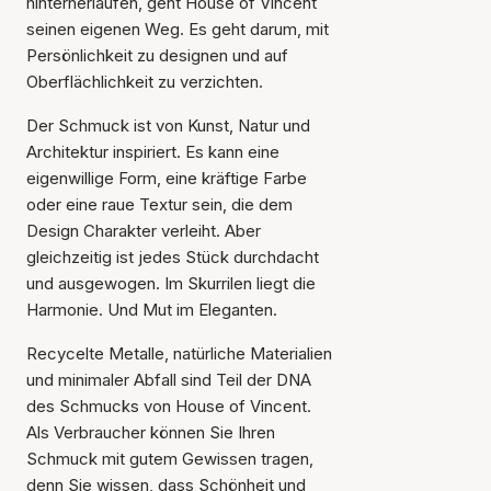
hinterherlaufen, geht House of Vincent
seinen eigenen Weg. Es geht darum, mit
Persönlichkeit zu designen und auf
Oberflächlichkeit zu verzichten.
Der Schmuck ist von Kunst, Natur und
Architektur inspiriert. Es kann eine
eigenwillige Form, eine kräftige Farbe
oder eine raue Textur sein, die dem
Design Charakter verleiht. Aber
gleichzeitig ist jedes Stück durchdacht
und ausgewogen. Im Skurrilen liegt die
Harmonie. Und Mut im Eleganten.
Recycelte Metalle, natürliche Materialien
und minimaler Abfall sind Teil der DNA
des Schmucks von House of Vincent.
Als Verbraucher können Sie Ihren
Schmuck mit gutem Gewissen tragen,
denn Sie wissen, dass Schönheit und