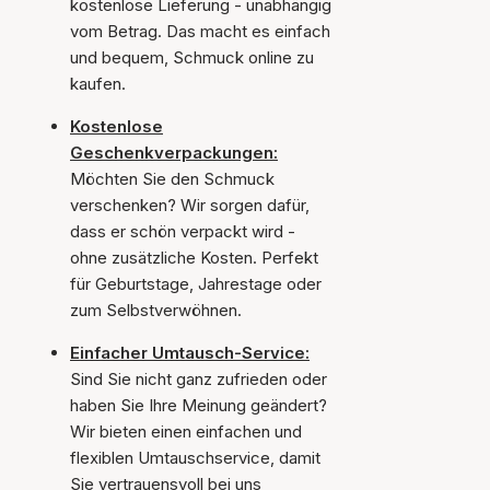
kostenlose Lieferung - unabhängig
vom Betrag. Das macht es einfach
und bequem, Schmuck online zu
kaufen.
Kostenlose
Geschenkverpackungen:
Möchten Sie den Schmuck
verschenken? Wir sorgen dafür,
dass er schön verpackt wird -
ohne zusätzliche Kosten. Perfekt
für Geburtstage, Jahrestage oder
zum Selbstverwöhnen.
Einfacher Umtausch-Service:
Sind Sie nicht ganz zufrieden oder
haben Sie Ihre Meinung geändert?
Wir bieten einen einfachen und
flexiblen Umtauschservice, damit
Sie vertrauensvoll bei uns