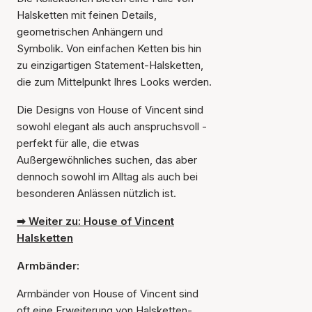
Halsketten mit feinen Details,
geometrischen Anhängern und
Symbolik. Von einfachen Ketten bis hin
zu einzigartigen Statement-Halsketten,
die zum Mittelpunkt Ihres Looks werden.
Die Designs von House of Vincent sind
sowohl elegant als auch anspruchsvoll -
perfekt für alle, die etwas
Außergewöhnliches suchen, das aber
dennoch sowohl im Alltag als auch bei
besonderen Anlässen nützlich ist.
➡ Weiter zu: House of Vincent
Halsketten
Armbänder:
Armbänder von House of Vincent sind
oft eine Erweiterung von Halsketten-