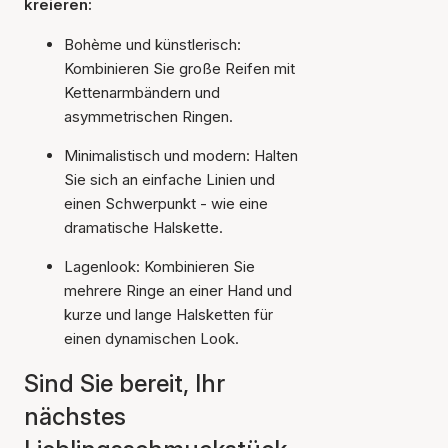
kreieren:
Bohème und künstlerisch:
Kombinieren Sie große Reifen mit
Kettenarmbändern und
asymmetrischen Ringen.
Minimalistisch und modern: Halten
Sie sich an einfache Linien und
einen Schwerpunkt - wie eine
dramatische Halskette.
Lagenlook: Kombinieren Sie
mehrere Ringe an einer Hand und
kurze und lange Halsketten für
einen dynamischen Look.
Sind Sie bereit, Ihr
nächstes