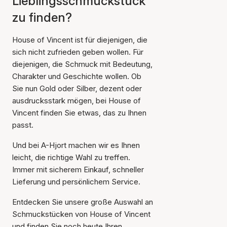
Lieblingsschmuckstück
zu finden?
House of Vincent ist für diejenigen, die
sich nicht zufrieden geben wollen. Für
diejenigen, die Schmuck mit Bedeutung,
Charakter und Geschichte wollen. Ob
Sie nun Gold oder Silber, dezent oder
ausdrucksstark mögen, bei House of
Vincent finden Sie etwas, das zu Ihnen
passt.
Und bei A-Hjort machen wir es Ihnen
leicht, die richtige Wahl zu treffen.
Immer mit sicherem Einkauf, schneller
Lieferung und persönlichem Service.
Entdecken Sie unsere große Auswahl an
Schmuckstücken von House of Vincent
und finden Sie noch heute Ihren