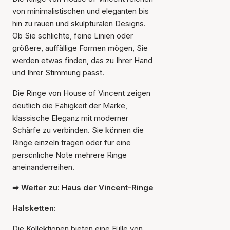
von minimalistischen und eleganten bis
hin zu rauen und skulpturalen Designs.
Ob Sie schlichte, feine Linien oder
größere, auffällige Formen mögen, Sie
werden etwas finden, das zu Ihrer Hand
und Ihrer Stimmung passt.
Die Ringe von House of Vincent zeigen
deutlich die Fähigkeit der Marke,
klassische Eleganz mit moderner
Schärfe zu verbinden. Sie können die
Ringe einzeln tragen oder für eine
persönliche Note mehrere Ringe
aneinanderreihen.
➡ Weiter zu: Haus der Vincent-Ringe
Halsketten:
Die Kollektionen bieten eine Fülle von