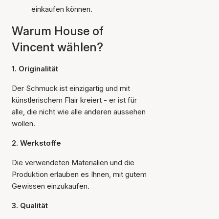
einkaufen können.
Warum House of
Vincent wählen?
1. Originalität
Der Schmuck ist einzigartig und mit
künstlerischem Flair kreiert - er ist für
alle, die nicht wie alle anderen aussehen
wollen.
2. Werkstoffe
Die verwendeten Materialien und die
Produktion erlauben es Ihnen, mit gutem
Gewissen einzukaufen.
3. Qualität