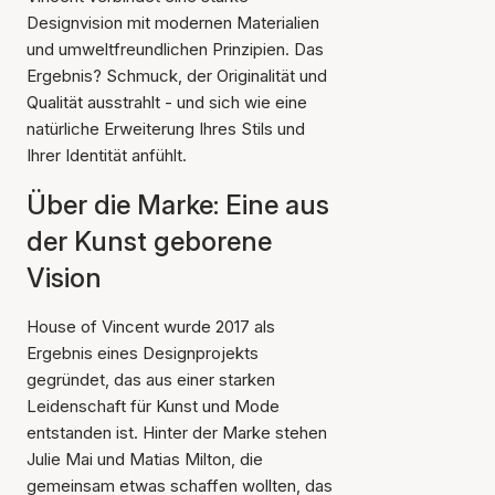
Designvision mit modernen Materialien
und umweltfreundlichen Prinzipien. Das
Ergebnis? Schmuck, der Originalität und
Qualität ausstrahlt - und sich wie eine
natürliche Erweiterung Ihres Stils und
Ihrer Identität anfühlt.
Über die Marke: Eine aus
der Kunst geborene
Vision
House of Vincent wurde 2017 als
Ergebnis eines Designprojekts
gegründet, das aus einer starken
Leidenschaft für Kunst und Mode
entstanden ist. Hinter der Marke stehen
Julie Mai und Matias Milton, die
gemeinsam etwas schaffen wollten, das