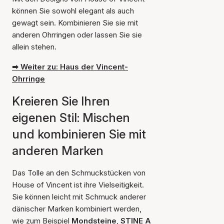
können Sie sowohl elegant als auch
gewagt sein. Kombinieren Sie sie mit
anderen Ohrringen oder lassen Sie sie
allein stehen.
➡ Weiter zu: Haus der Vincent-
Ohrringe
Kreieren Sie Ihren
eigenen Stil: Mischen
und kombinieren Sie mit
anderen Marken
Das Tolle an den Schmuckstücken von
House of Vincent ist ihre Vielseitigkeit.
Sie können leicht mit Schmuck anderer
dänischer Marken kombiniert werden,
wie zum Beispiel
Mondsteine
,
STINE A