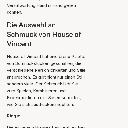
Verantwortung Hand in Hand gehen
können.
Die Auswahl an
Schmuck von House of
Vincent
House of Vincent hat eine breite Palette
von Schmuckstücken geschaffen, die
verschiedene Persönlichkeiten und Stile
ansprechen. Es gibt nicht nur einen Stil -
sondern viele. Der Schmuck lädt Sie
zum Spielen, Kombinieren und
Experimentieren ein. Sie entscheiden,
wie Sie sich ausdrücken möchten.
Ringe:
Die Ringe von House of Vincent reichen