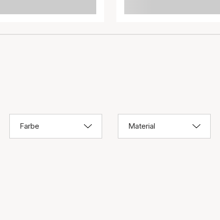
Farbe
Material