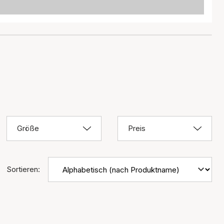
Größe
Preis
Sortieren: