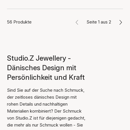
56 Produkte
Seite 1 aus 2
Studio.Z Jewellery -
Dänisches Design mit
Persönlichkeit und Kraft
Sind Sie auf der Suche nach Schmuck,
der zeitloses dänisches Design mit
rohen Details und nachhaltigen
Materialien kombiniert? Der Schmuck
von Studio.Z ist für diejenigen gedacht,
die mehr als nur Schmuck wollen - Sie