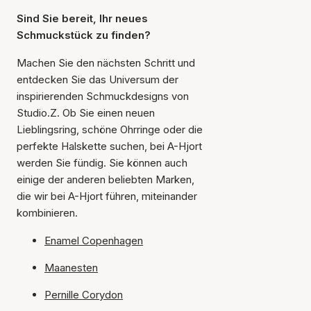
Sind Sie bereit, Ihr neues
Schmuckstück zu finden?
Machen Sie den nächsten Schritt und
entdecken Sie das Universum der
inspirierenden Schmuckdesigns von
Studio.Z. Ob Sie einen neuen
Lieblingsring, schöne Ohrringe oder die
perfekte Halskette suchen, bei A-Hjort
werden Sie fündig. Sie können auch
einige der anderen beliebten Marken,
die wir bei A-Hjort führen, miteinander
kombinieren.
Enamel Copenhagen
Maanesten
Pernille Corydon