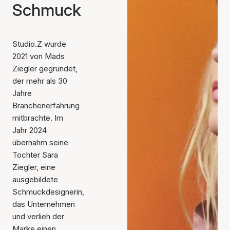
Schmuck
Studio.Z wurde
2021 von Mads
Ziegler gegründet,
der mehr als 30
Jahre
Branchenerfahrung
mitbrachte. Im
Jahr 2024
übernahm seine
Tochter Sara
Ziegler, eine
ausgebildete
Schmuckdesignerin,
das Unternehmen
und verlieh der
Marke einen