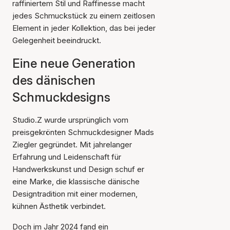
raffiniertem Stil und Raffinesse macht
jedes Schmuckstück zu einem zeitlosen
Element in jeder Kollektion, das bei jeder
Gelegenheit beeindruckt.
Eine neue Generation
des dänischen
Schmuckdesigns
Studio.Z wurde ursprünglich vom
preisgekrönten Schmuckdesigner Mads
Ziegler gegründet. Mit jahrelanger
Erfahrung und Leidenschaft für
Handwerkskunst und Design schuf er
eine Marke, die klassische dänische
Designtradition mit einer modernen,
kühnen Ästhetik verbindet.
Doch im Jahr 2024 fand ein