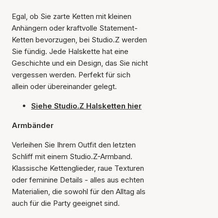
Egal, ob Sie zarte Ketten mit kleinen
Anhängern oder kraftvolle Statement-
Ketten bevorzugen, bei Studio.Z werden
Sie fündig. Jede Halskette hat eine
Geschichte und ein Design, das Sie nicht
vergessen werden. Perfekt für sich
allein oder übereinander gelegt.
Siehe Studio.Z Halsketten hier
Armbänder
Verleihen Sie Ihrem Outfit den letzten
Schliff mit einem Studio.Z-Armband.
Klassische Kettenglieder, raue Texturen
oder feminine Details - alles aus echten
Materialien, die sowohl für den Alltag als
auch für die Party geeignet sind.