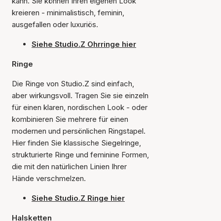
kann. Sie können Ihren eigenen Look
kreieren - minimalistisch, feminin,
ausgefallen oder luxuriös.
Siehe Studio.Z Ohrringe hier
Ringe
Die Ringe von Studio.Z sind einfach,
aber wirkungsvoll. Tragen Sie sie einzeln
für einen klaren, nordischen Look - oder
kombinieren Sie mehrere für einen
modernen und persönlichen Ringstapel.
Hier finden Sie klassische Siegelringe,
strukturierte Ringe und feminine Formen,
die mit den natürlichen Linien Ihrer
Hände verschmelzen.
Siehe Studio.Z Ringe hier
Halsketten