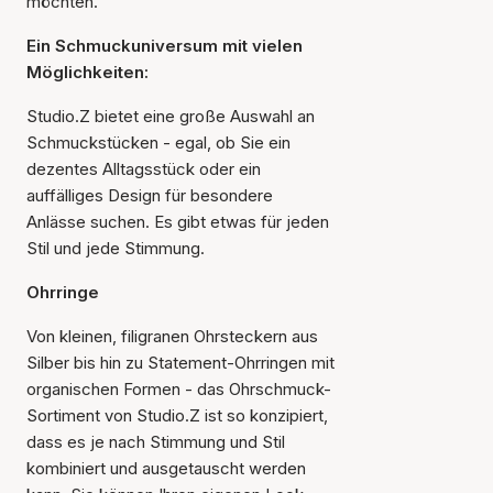
möchten.
Ein Schmuckuniversum mit vielen
Möglichkeiten:
Studio.Z bietet eine große Auswahl an
Schmuckstücken - egal, ob Sie ein
dezentes Alltagsstück oder ein
auffälliges Design für besondere
Anlässe suchen. Es gibt etwas für jeden
Stil und jede Stimmung.
Ohrringe
Von kleinen, filigranen Ohrsteckern aus
Silber bis hin zu Statement-Ohrringen mit
organischen Formen - das Ohrschmuck-
Sortiment von Studio.Z ist so konzipiert,
dass es je nach Stimmung und Stil
kombiniert und ausgetauscht werden