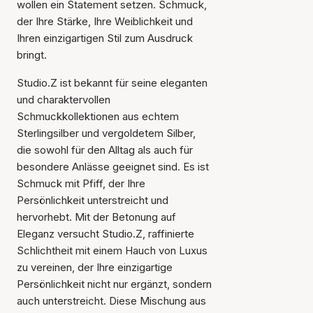
wollen ein Statement setzen. Schmuck,
der Ihre Stärke, Ihre Weiblichkeit und
Ihren einzigartigen Stil zum Ausdruck
bringt.
Studio.Z ist bekannt für seine eleganten
und charaktervollen
Schmuckkollektionen aus echtem
Sterlingsilber und vergoldetem Silber,
die sowohl für den Alltag als auch für
besondere Anlässe geeignet sind. Es ist
Schmuck mit Pfiff, der Ihre
Persönlichkeit unterstreicht und
hervorhebt. Mit der Betonung auf
Eleganz versucht Studio.Z, raffinierte
Schlichtheit mit einem Hauch von Luxus
zu vereinen, der Ihre einzigartige
Persönlichkeit nicht nur ergänzt, sondern
auch unterstreicht. Diese Mischung aus