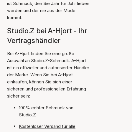
ist Schmuck, den Sie Jahr für Jahr lieben
werden und der nie aus der Mode
kommt.
Studio.Z bei A-Hjort - Ihr
Vertragshändler
Bei A-Hjort finden Sie eine große
Auswahl an Studio.Z-Schmuck. A-Hjort
ist ein offizieller und autorisierter Händler
der Marke. Wenn Sie bei A-Hjort
einkaufen, können Sie sich einer
sicheren und professionellen Erfahrung
sicher sein:
100% echter Schmuck von
Studio.Z
Kostenloser Versand für alle