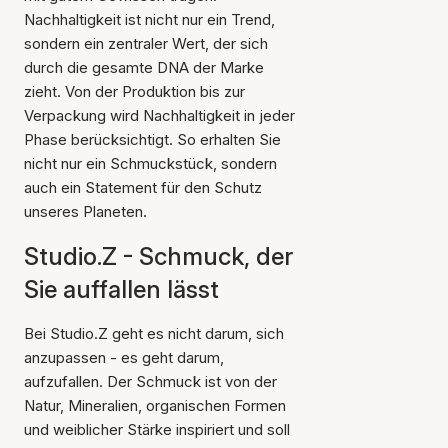
Nachhaltigkeit ist nicht nur ein Trend,
sondern ein zentraler Wert, der sich
durch die gesamte DNA der Marke
zieht. Von der Produktion bis zur
Verpackung wird Nachhaltigkeit in jeder
Phase berücksichtigt. So erhalten Sie
nicht nur ein Schmuckstück, sondern
auch ein Statement für den Schutz
unseres Planeten.
Studio.Z - Schmuck, der
Sie auffallen lässt
Bei Studio.Z geht es nicht darum, sich
anzupassen - es geht darum,
aufzufallen. Der Schmuck ist von der
Natur, Mineralien, organischen Formen
und weiblicher Stärke inspiriert und soll