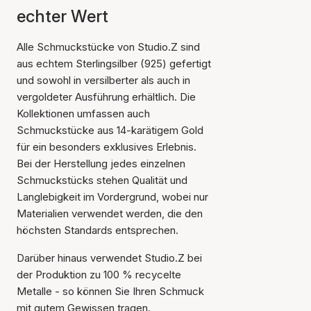
echter Wert
Alle Schmuckstücke von Studio.Z sind
aus echtem Sterlingsilber (925) gefertigt
und sowohl in versilberter als auch in
vergoldeter Ausführung erhältlich. Die
Kollektionen umfassen auch
Schmuckstücke aus 14-karätigem Gold
für ein besonders exklusives Erlebnis.
Bei der Herstellung jedes einzelnen
Schmuckstücks stehen Qualität und
Langlebigkeit im Vordergrund, wobei nur
Materialien verwendet werden, die den
höchsten Standards entsprechen.
Darüber hinaus verwendet Studio.Z bei
der Produktion zu 100 % recycelte
Metalle - so können Sie Ihren Schmuck
mit gutem Gewissen tragen.