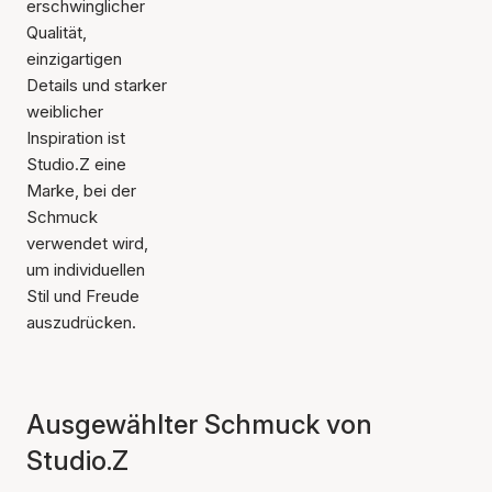
erschwinglicher
Qualität,
einzigartigen
Details und starker
weiblicher
Inspiration ist
Studio.Z eine
Marke, bei der
Schmuck
verwendet wird,
um individuellen
Stil und Freude
auszudrücken.
Ausgewählter Schmuck von
Studio.Z