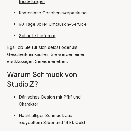
Bestellungen
Kostenlose Geschenkverpackung
60 Tage voller Umtausch-Service
Schnelle Lieferung
Egal, ob Sie für sich selbst oder als
Geschenk einkaufen, Sie werden einen
erstklassigen Service erleben.
Warum Schmuck von
Studio.Z?
Dänisches Design mit Pfiff und
Charakter
Nachhaltiger Schmuck aus
recyceltem Silber und 14 kt. Gold