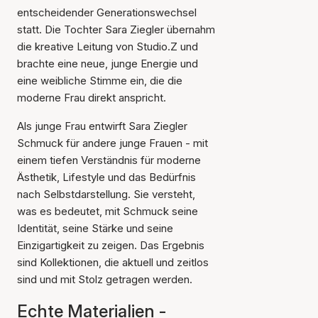
entscheidender Generationswechsel
statt. Die Tochter Sara Ziegler übernahm
die kreative Leitung von Studio.Z und
brachte eine neue, junge Energie und
eine weibliche Stimme ein, die die
moderne Frau direkt anspricht.
Als junge Frau entwirft Sara Ziegler
Schmuck für andere junge Frauen - mit
einem tiefen Verständnis für moderne
Ästhetik, Lifestyle und das Bedürfnis
nach Selbstdarstellung. Sie versteht,
was es bedeutet, mit Schmuck seine
Identität, seine Stärke und seine
Einzigartigkeit zu zeigen. Das Ergebnis
sind Kollektionen, die aktuell und zeitlos
sind und mit Stolz getragen werden.
Echte Materialien -