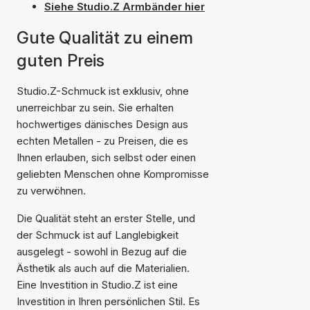
Siehe Studio.Z Armbänder hier
Gute Qualität zu einem
guten Preis
Studio.Z-Schmuck ist exklusiv, ohne
unerreichbar zu sein. Sie erhalten
hochwertiges dänisches Design aus
echten Metallen - zu Preisen, die es
Ihnen erlauben, sich selbst oder einen
geliebten Menschen ohne Kompromisse
zu verwöhnen.
Die Qualität steht an erster Stelle, und
der Schmuck ist auf Langlebigkeit
ausgelegt - sowohl in Bezug auf die
Ästhetik als auch auf die Materialien.
Eine Investition in Studio.Z ist eine
Investition in Ihren persönlichen Stil. Es