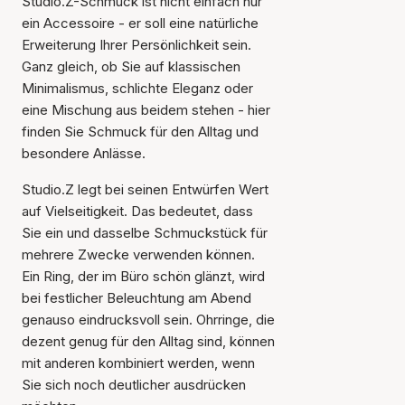
Studio.Z-Schmuck ist nicht einfach nur
ein Accessoire - er soll eine natürliche
Erweiterung Ihrer Persönlichkeit sein.
Ganz gleich, ob Sie auf klassischen
Minimalismus, schlichte Eleganz oder
eine Mischung aus beidem stehen - hier
finden Sie Schmuck für den Alltag und
besondere Anlässe.
Studio.Z legt bei seinen Entwürfen Wert
auf Vielseitigkeit. Das bedeutet, dass
Sie ein und dasselbe Schmuckstück für
mehrere Zwecke verwenden können.
Ein Ring, der im Büro schön glänzt, wird
bei festlicher Beleuchtung am Abend
genauso eindrucksvoll sein. Ohrringe, die
dezent genug für den Alltag sind, können
mit anderen kombiniert werden, wenn
Sie sich noch deutlicher ausdrücken