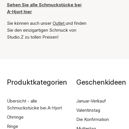
Sehen Sie alle Schmuckstücke bei
A-Hjort hier
Sie können auch unser
Outlet
und finden
Sie den einzigartigen Schmuck von
Studio.Z zu tollen Preisen!
Produktkategorien
Geschenkideen
Übersicht - alle
Januar-Verkauf
Schmuckstücke bei A-Hjort
Valentinstag
Ohrringe
Die Konfirmation
Ringe
Muttertag