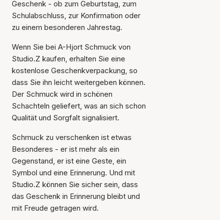
Geschenk - ob zum Geburtstag, zum
Schulabschluss, zur Konfirmation oder
zu einem besonderen Jahrestag.
Wenn Sie bei A-Hjort Schmuck von
Studio.Z kaufen, erhalten Sie eine
kostenlose Geschenkverpackung, so
dass Sie ihn leicht weitergeben können.
Der Schmuck wird in schönen
Schachteln geliefert, was an sich schon
Qualität und Sorgfalt signalisiert.
Schmuck zu verschenken ist etwas
Besonderes - er ist mehr als ein
Gegenstand, er ist eine Geste, ein
Symbol und eine Erinnerung. Und mit
Studio.Z können Sie sicher sein, dass
das Geschenk in Erinnerung bleibt und
mit Freude getragen wird.