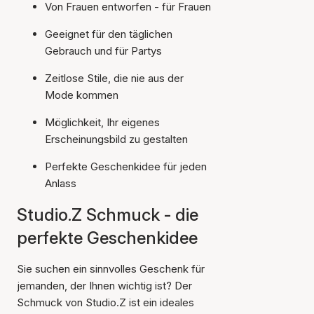
Von Frauen entworfen - für Frauen
Geeignet für den täglichen
Gebrauch und für Partys
Zeitlose Stile, die nie aus der
Mode kommen
Möglichkeit, Ihr eigenes
Erscheinungsbild zu gestalten
Perfekte Geschenkidee für jeden
Anlass
Studio.Z Schmuck - die
perfekte Geschenkidee
Sie suchen ein sinnvolles Geschenk für
jemanden, der Ihnen wichtig ist? Der
Schmuck von Studio.Z ist ein ideales