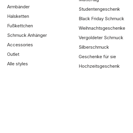
Armbänder
Studentengeschenk
Halsketten
Black Friday Schmuck
Fußkettchen
Weihnachtsgeschenke
Schmuck Anhänger
Vergoldeter Schmuck
Accessories
Silberschmuck
Outlet
Geschenke für sie
Alle styles
Hochzeitsgeschenk