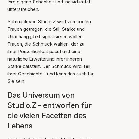
Ihre eigene Schönheit und Individualität
unterstreichen.
Schmuck von Studio.Z wird von coolen
Frauen getragen, die Stil, Stärke und
Unabhängigkeit signalisieren wollen.
Frauen, die Schmuck wählen, der zu
ihrer Persönlichkeit passt und eine
natürliche Erweiterung ihrer inneren
Stärke darstellt. Der Schmuck wird Teil
ihrer Geschichte - und kann das auch für
Sie sein.
Das Universum von
Studio.Z - entworfen für
die vielen Facetten des
Lebens