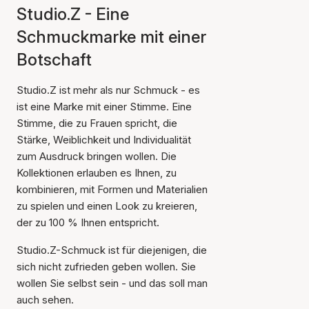
Studio.Z - Eine
Schmuckmarke mit einer
Botschaft
Studio.Z ist mehr als nur Schmuck - es
ist eine Marke mit einer Stimme. Eine
Stimme, die zu Frauen spricht, die
Stärke, Weiblichkeit und Individualität
zum Ausdruck bringen wollen. Die
Kollektionen erlauben es Ihnen, zu
kombinieren, mit Formen und Materialien
zu spielen und einen Look zu kreieren,
der zu 100 % Ihnen entspricht.
Studio.Z-Schmuck ist für diejenigen, die
sich nicht zufrieden geben wollen. Sie
wollen Sie selbst sein - und das soll man
auch sehen.