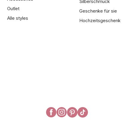
Silberschmuck
Outlet
Geschenke für sie
Alle styles
Hochzeitsgeschenk