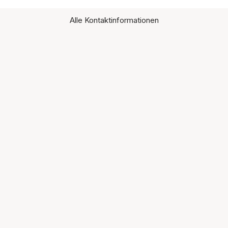
Alle Kontaktinformationen