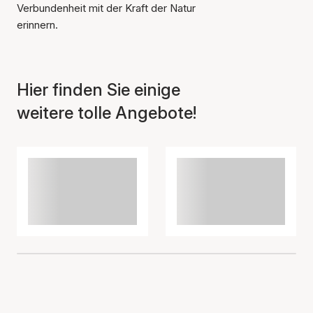
Verbundenheit mit der Kraft der Natur
erinnern.
Hier finden Sie einige
weitere tolle Angebote!