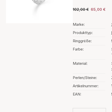
102,00 €
65,00 €
Marke:
Produkttyp:
Ringgröße:
Farbe:
Material:
Perlen/Steine:
Artikelnummer:
EAN: