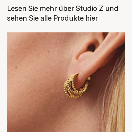
Lesen Sie mehr über Studio Z und
sehen Sie alle Produkte hier