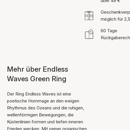
über 49 €
Geschenkverp
möglich für 2,
60 Tage
Rückgaberech
Mehr über Endless
Waves Green Ring
Der Ring Endless Waves ist eine
poetische Hommage an den ewigen
Rhythmus des Ozeans und die ruhigen,
wellenförmigen Bewegungen, die
Küstenlinien formen und tiefen inneren
Frieden wecken. Mit seiner organischen