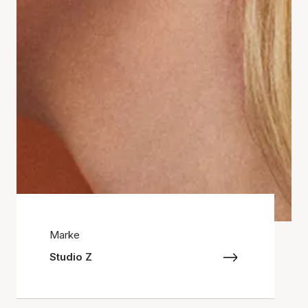
Marke
Studio Z