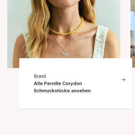
Brand
Alle Pernille Corydon
Schmuckstücke ansehen