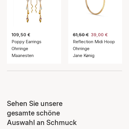
109,50 €
61,50 €
39,00 €
Poppy Earrings
Reflection Midi Hoop
Ohrringe
Ohrringe
Maanesten
Jane Kønig
Sehen Sie unsere
gesamte schöne
Auswahl an Schmuck