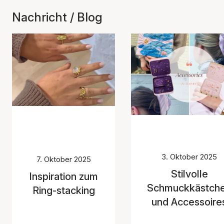
Nachricht / Blog
3. Oktober 2025
7. Oktober 2025
Stilvolle
Inspiration zum
Schmuckkästch
Ring-stacking
und Accessoire