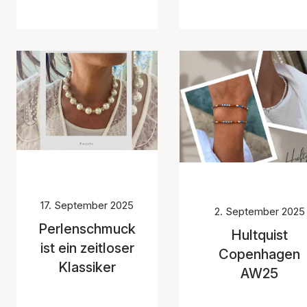
17. September 2025
2. September 2025
Perlenschmuck
Hultquist
ist ein zeitloser
Copenhagen
Klassiker
AW25