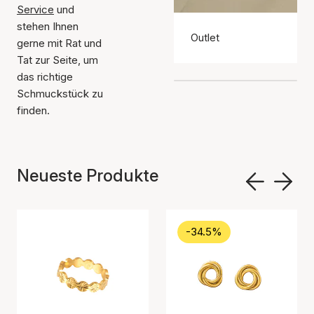
Service
und
stehen Ihnen
Outlet
gerne mit Rat und
Tat zur Seite, um
das richtige
Schmuckstück zu
finden.
Neueste Produkte
-34.5%