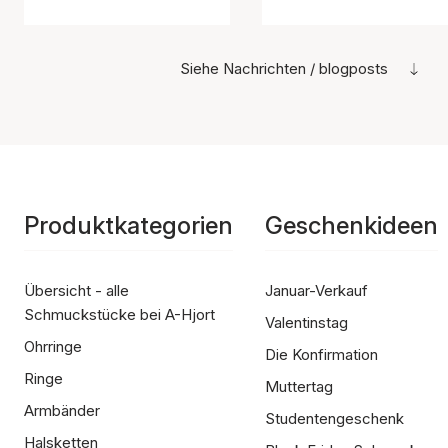
Siehe Nachrichten / blogposts
Produktkategorien
Geschenkideen
Übersicht - alle
Januar-Verkauf
Schmuckstücke bei A-Hjort
Valentinstag
Ohrringe
Die Konfirmation
Ringe
Muttertag
Armbänder
Studentengeschenk
Halsketten