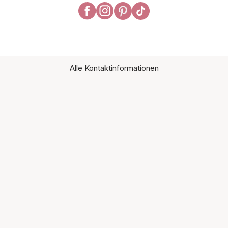
Alle Kontaktinformationen