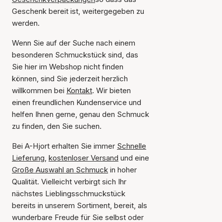
Geschenk bereit ist, weitergegeben zu
werden.
Wenn Sie auf der Suche nach einem
besonderen Schmuckstück sind, das
Sie hier im Webshop nicht finden
können, sind Sie jederzeit herzlich
willkommen bei
Kontakt
. Wir bieten
einen freundlichen Kundenservice und
helfen Ihnen gerne, genau den Schmuck
zu finden, den Sie suchen.
Bei A-Hjort erhalten Sie immer
Schnelle
Lieferung
,
kostenloser Versand
und eine
Große Auswahl an Schmuck
in hoher
Qualität. Vielleicht verbirgt sich Ihr
nächstes Lieblingsschmuckstück
bereits in unserem Sortiment, bereit, als
wunderbare Freude für Sie selbst oder