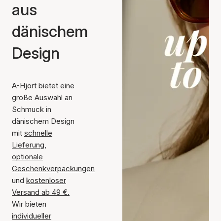
aus
dänischem
Design
A-Hjort bietet eine
große Auswahl an
Schmuck in
dänischem Design
mit
schnelle
Lieferung
,
optionale
Geschenkverpackungen
und
kostenloser
Versand ab 49 €
.
Wir bieten
individueller