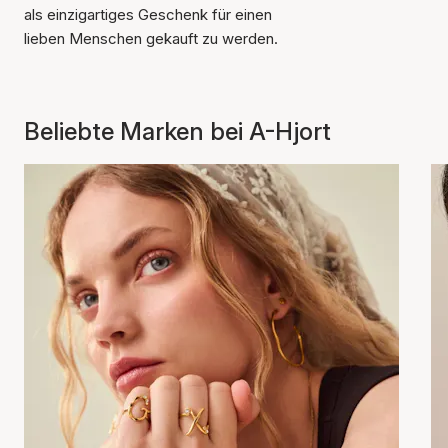
als einzigartiges Geschenk für einen
lieben Menschen gekauft zu werden.
Beliebte Marken bei A-Hjort