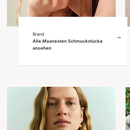
Brand
Alle Maanesten Schmuckstücke
ansehen