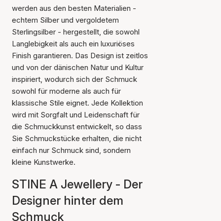
werden aus den besten Materialien -
echtem Silber und vergoldetem
Sterlingsilber - hergestellt, die sowohl
Langlebigkeit als auch ein luxuriöses
Finish garantieren. Das Design ist zeitlos
und von der dänischen Natur und Kultur
inspiriert, wodurch sich der Schmuck
sowohl für moderne als auch für
klassische Stile eignet. Jede Kollektion
wird mit Sorgfalt und Leidenschaft für
die Schmuckkunst entwickelt, so dass
Sie Schmuckstücke erhalten, die nicht
einfach nur Schmuck sind, sondern
kleine Kunstwerke.
STINE A Jewellery - Der
Designer hinter dem
Schmuck