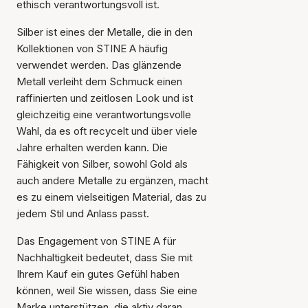
ethisch verantwortungsvoll ist.
Silber ist eines der Metalle, die in den
Kollektionen von STINE A häufig
verwendet werden. Das glänzende
Metall verleiht dem Schmuck einen
raffinierten und zeitlosen Look und ist
gleichzeitig eine verantwortungsvolle
Wahl, da es oft recycelt und über viele
Jahre erhalten werden kann. Die
Fähigkeit von Silber, sowohl Gold als
auch andere Metalle zu ergänzen, macht
es zu einem vielseitigen Material, das zu
jedem Stil und Anlass passt.
Das Engagement von STINE A für
Nachhaltigkeit bedeutet, dass Sie mit
Ihrem Kauf ein gutes Gefühl haben
können, weil Sie wissen, dass Sie eine
Marke unterstützen, die aktiv daran