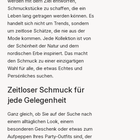
werden mit dem Ziel entworfen,
Schmuckstücke zu schaffen, die ein
Leben lang getragen werden können. Es
handelt sich nicht um Trends, sondern
um zeitlose Schätze, die nie aus der
Mode kommen. Jede Kollektion ist von
der Schönheit der Natur und dem
nordischen Erbe inspiriert. Das macht
den Schmuck zu einer einzigartigen
Wahl für alle, die etwas Echtes und
Persönliches suchen.
Zeitloser Schmuck für
jede Gelegenheit
Ganz gleich, ob Sie auf der Suche nach
einem alltäglichen Look, einem
besonderen Geschenk oder etwas zum
Aufpeppen Ihres Party-Outfits sind, der