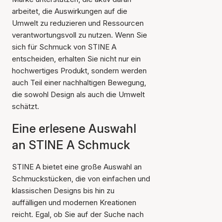
arbeitet, die Auswirkungen auf die
Umwelt zu reduzieren und Ressourcen
verantwortungsvoll zu nutzen. Wenn Sie
sich für Schmuck von STINE A
entscheiden, erhalten Sie nicht nur ein
hochwertiges Produkt, sondern werden
auch Teil einer nachhaltigen Bewegung,
die sowohl Design als auch die Umwelt
schätzt.
Eine erlesene Auswahl
an STINE A Schmuck
STINE A bietet eine große Auswahl an
Schmuckstücken, die von einfachen und
klassischen Designs bis hin zu
auffälligen und modernen Kreationen
reicht. Egal, ob Sie auf der Suche nach