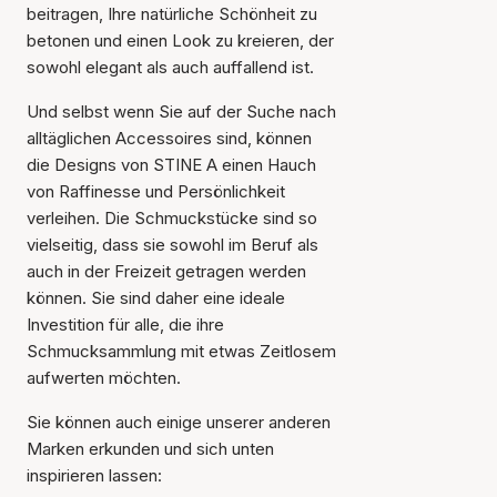
beitragen, Ihre natürliche Schönheit zu
betonen und einen Look zu kreieren, der
sowohl elegant als auch auffallend ist.
Und selbst wenn Sie auf der Suche nach
alltäglichen Accessoires sind, können
die Designs von STINE A einen Hauch
von Raffinesse und Persönlichkeit
verleihen. Die Schmuckstücke sind so
vielseitig, dass sie sowohl im Beruf als
auch in der Freizeit getragen werden
können. Sie sind daher eine ideale
Investition für alle, die ihre
Schmucksammlung mit etwas Zeitlosem
aufwerten möchten.
Sie können auch einige unserer anderen
Marken erkunden und sich unten
inspirieren lassen: