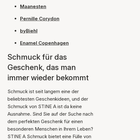
Maanesten
Pernille Corydon
byBiehl
Enamel Copenhagen
Schmuck für das
Geschenk, das man
immer wieder bekommt
Schmuck ist seit langem eine der
beliebtesten Geschenkideen, und der
Schmuck von STINE A ist da keine
Ausnahme. Sind Sie auf der Suche nach
dem perfekten Geschenk für einen
besonderen Menschen in Ihrem Leben?
STINE A Schmuck bietet eine Fülle von