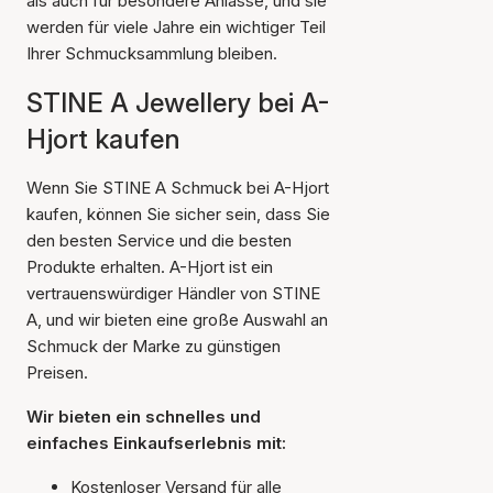
als auch für besondere Anlässe, und sie
werden für viele Jahre ein wichtiger Teil
Ihrer Schmucksammlung bleiben.
STINE A Jewellery bei A-
Hjort kaufen
Wenn Sie STINE A Schmuck bei A-Hjort
kaufen, können Sie sicher sein, dass Sie
den besten Service und die besten
Produkte erhalten. A-Hjort ist ein
vertrauenswürdiger Händler von STINE
A, und wir bieten eine große Auswahl an
Schmuck der Marke zu günstigen
Preisen.
Wir bieten ein schnelles und
einfaches Einkaufserlebnis mit:
Kostenloser Versand für alle