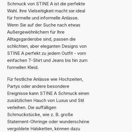
Schmuck von STINE A ist die perfekte
Wahl. Ihre Vielseitigkeit macht sie ideal
für formelle und informelle Anlässe.
Wenn Sie auf der Suche nach etwas
Außergewöhnlichem für Ihre
Alltagsgarderobe sind, passen die
schlichten, aber eleganten Designs von
STINE A perfekt zu jedem Outfit - vom
einfachen T-Shirt und Jeans bis hin zum
formellen Kleid.
Für festliche Anlässe wie Hochzeiten,
Partys oder andere besondere
Ereignisse kann STINE A Schmuck einen
zusätzlichen Hauch von Luxus und Stil
verleihen. Die auffälligen
Schmuckstücke, wie z. B. große
Statement-Ohrringe oder wunderschöne
vergoldete Halsketten, können dazu