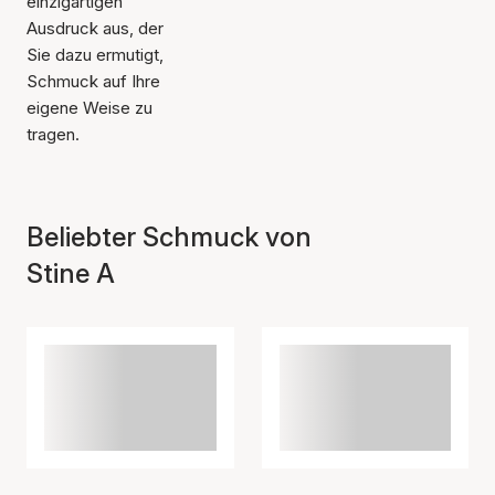
einzigartigen
Ausdruck aus, der
Sie dazu ermutigt,
Schmuck auf Ihre
eigene Weise zu
tragen.
Beliebter Schmuck von
Stine A