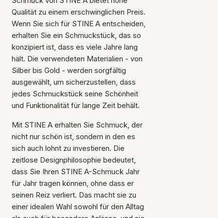
Schmuck von STINE A bietet hohe
Qualität zu einem erschwinglichen Preis.
Wenn Sie sich für STINE A entscheiden,
erhalten Sie ein Schmuckstück, das so
konzipiert ist, dass es viele Jahre lang
hält. Die verwendeten Materialien - von
Silber bis Gold - werden sorgfältig
ausgewählt, um sicherzustellen, dass
jedes Schmuckstück seine Schönheit
und Funktionalität für lange Zeit behält.
Mit STINE A erhalten Sie Schmuck, der
nicht nur schön ist, sondern in den es
sich auch lohnt zu investieren. Die
zeitlose Designphilosophie bedeutet,
dass Sie Ihren STINE A-Schmuck Jahr
für Jahr tragen können, ohne dass er
seinen Reiz verliert. Das macht sie zu
einer idealen Wahl sowohl für den Alltag