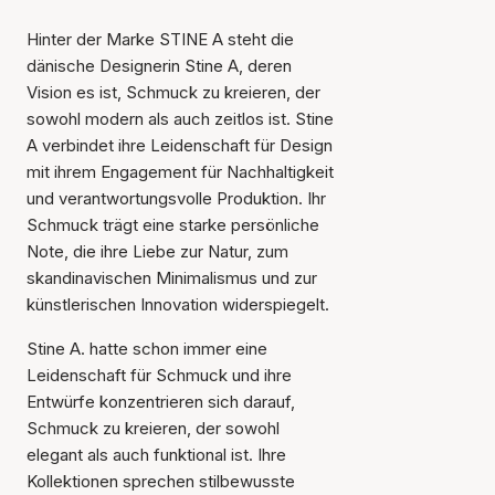
Hinter der Marke STINE A steht die
dänische Designerin Stine A, deren
Vision es ist, Schmuck zu kreieren, der
sowohl modern als auch zeitlos ist. Stine
A verbindet ihre Leidenschaft für Design
mit ihrem Engagement für Nachhaltigkeit
und verantwortungsvolle Produktion. Ihr
Schmuck trägt eine starke persönliche
Note, die ihre Liebe zur Natur, zum
skandinavischen Minimalismus und zur
künstlerischen Innovation widerspiegelt.
Stine A. hatte schon immer eine
Leidenschaft für Schmuck und ihre
Entwürfe konzentrieren sich darauf,
Schmuck zu kreieren, der sowohl
elegant als auch funktional ist. Ihre
Kollektionen sprechen stilbewusste