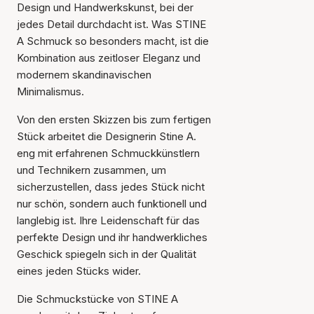
Design und Handwerkskunst, bei der
jedes Detail durchdacht ist. Was STINE
A Schmuck so besonders macht, ist die
Kombination aus zeitloser Eleganz und
modernem skandinavischen
Minimalismus.
Von den ersten Skizzen bis zum fertigen
Stück arbeitet die Designerin Stine A.
eng mit erfahrenen Schmuckkünstlern
und Technikern zusammen, um
sicherzustellen, dass jedes Stück nicht
nur schön, sondern auch funktionell und
langlebig ist. Ihre Leidenschaft für das
perfekte Design und ihr handwerkliches
Geschick spiegeln sich in der Qualität
eines jeden Stücks wider.
Die Schmuckstücke von STINE A