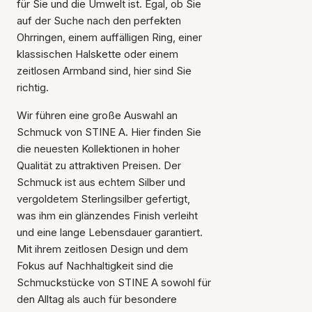
für Sie und die Umwelt ist. Egal, ob Sie
auf der Suche nach den perfekten
Ohrringen, einem auffälligen Ring, einer
klassischen Halskette oder einem
zeitlosen Armband sind, hier sind Sie
richtig.
Wir führen eine große Auswahl an
Schmuck von STINE A. Hier finden Sie
die neuesten Kollektionen in hoher
Qualität zu attraktiven Preisen. Der
Schmuck ist aus echtem Silber und
vergoldetem Sterlingsilber gefertigt,
was ihm ein glänzendes Finish verleiht
und eine lange Lebensdauer garantiert.
Mit ihrem zeitlosen Design und dem
Fokus auf Nachhaltigkeit sind die
Schmuckstücke von STINE A sowohl für
den Alltag als auch für besondere