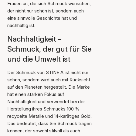
Frauen an, die sich Schmuck wünschen,
der nicht nur schön ist, sondern auch
eine sinnvolle Geschichte hat und
nachhaltig ist.
Nachhaltigkeit -
Schmuck, der gut für Sie
und die Umwelt ist
Der Schmuck von STINE A ist nicht nur
schön, sondern wird auch mit Rücksicht
auf den Planeten hergestellt. Die Marke
hat einen starken Fokus auf
Nachhaltigkeit und verwendet bei der
Herstellung ihres Schmucks 100 %
recycelte Metalle und 14-karätiges Gold.
Das bedeutet, dass Sie Schmuck tragen
können, der sowohl stilvoll als auch