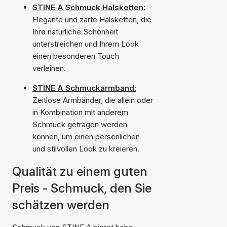
STINE A Schmuck Halsketten:
Elegante und zarte Halsketten, die
Ihre natürliche Schönheit
unterstreichen und Ihrem Look
einen besonderen Touch
verleihen.
STINE A Schmuckarmband:
Zeitlose Armbänder, die allein oder
in Kombination mit anderem
Schmuck getragen werden
können, um einen persönlichen
und stilvollen Look zu kreieren.
Qualität zu einem guten
Preis - Schmuck, den Sie
schätzen werden