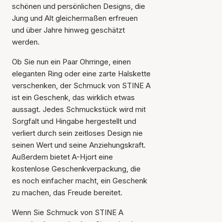
schönen und persönlichen Designs, die
Jung und Alt gleichermaßen erfreuen
und über Jahre hinweg geschätzt
werden.
Ob Sie nun ein Paar Ohrringe, einen
eleganten Ring oder eine zarte Halskette
verschenken, der Schmuck von STINE A
ist ein Geschenk, das wirklich etwas
aussagt. Jedes Schmuckstück wird mit
Sorgfalt und Hingabe hergestellt und
verliert durch sein zeitloses Design nie
seinen Wert und seine Anziehungskraft.
Außerdem bietet A-Hjort eine
kostenlose Geschenkverpackung, die
es noch einfacher macht, ein Geschenk
zu machen, das Freude bereitet.
Wenn Sie Schmuck von STINE A