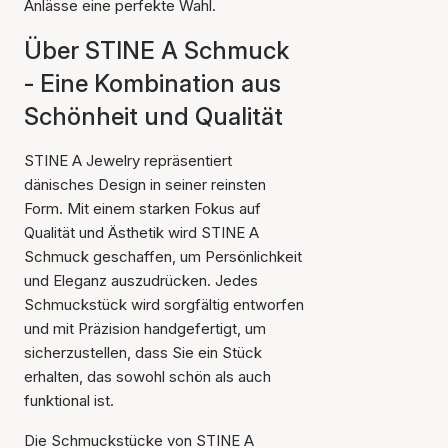
Anlässe eine perfekte Wahl.
Über STINE A Schmuck
- Eine Kombination aus
Schönheit und Qualität
STINE A Jewelry repräsentiert
dänisches Design in seiner reinsten
Form. Mit einem starken Fokus auf
Qualität und Ästhetik wird STINE A
Schmuck geschaffen, um Persönlichkeit
und Eleganz auszudrücken. Jedes
Schmuckstück wird sorgfältig entworfen
und mit Präzision handgefertigt, um
sicherzustellen, dass Sie ein Stück
erhalten, das sowohl schön als auch
funktional ist.
Die Schmuckstücke von STINE A