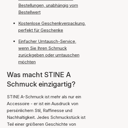
Bestellungen, unabhängig vom
Bestellwert
Kostenlose Geschenkverpackung,
perfekt für Geschenke
Einfacher Umtausch-Service,
wenn Sie Ihren Schmuck
zurückgeben oder umtauschen
möchten
Was macht STINE A
Schmuck einzigartig?
STINE A-Schmuck ist mehr als nur ein
Accessoire - er ist ein Ausdruck von
persönlichem Stil, Raffinesse und
Nachhaltigkeit. Jedes Schmuckstück ist
Teil einer größeren Geschichte von