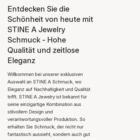
Entdecken Sie die
Schönheit von heute mit
STINE A Jewelry
Schmuck - Hohe
Qualität und zeitlose
Eleganz
Willkommen bei unserer exklusiven
Auswahl an STINE A Schmuck, wo
Eleganz auf Nachhaltigkeit und Qualität
trifft. STINE A Jewelry ist bekannt für
seine einzigartige Kombination aus
stilvollem Design und
verantwortungsvoller Produktion. So
erhalten Sie Schmuck, der nicht nur
fantastisch aussieht, sondern auch gut