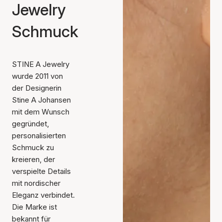
Jewelry
Schmuck
STINE A Jewelry
wurde 2011 von
der Designerin
Stine A Johansen
mit dem Wunsch
gegründet,
personalisierten
Schmuck zu
kreieren, der
verspielte Details
mit nordischer
Eleganz verbindet.
Die Marke ist
bekannt für