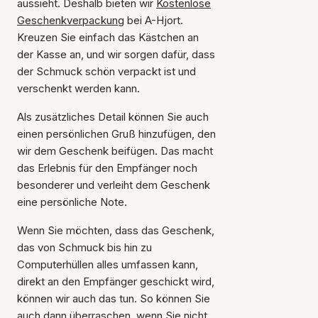
aussieht. Deshalb bieten wir
Kostenlose
Geschenkverpackung
bei A-Hjort.
Kreuzen Sie einfach das Kästchen an
der Kasse an, und wir sorgen dafür, dass
der Schmuck schön verpackt ist und
verschenkt werden kann.
Als zusätzliches Detail können Sie auch
einen persönlichen Gruß hinzufügen, den
wir dem Geschenk beifügen. Das macht
das Erlebnis für den Empfänger noch
besonderer und verleiht dem Geschenk
eine persönliche Note.
Wenn Sie möchten, dass das Geschenk,
das von Schmuck bis hin zu
Computerhüllen alles umfassen kann,
direkt an den Empfänger geschickt wird,
können wir auch das tun. So können Sie
auch dann überraschen, wenn Sie nicht