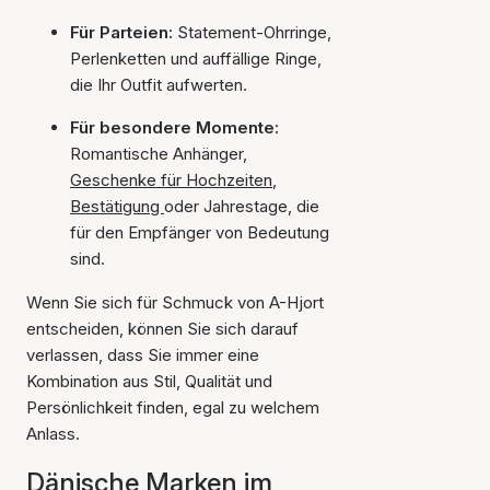
Für Parteien:
Statement-Ohrringe,
Perlenketten und auffällige Ringe,
die Ihr Outfit aufwerten.
Für besondere Momente:
Romantische Anhänger,
Geschenke für Hochzeiten
,
Bestätigung
oder Jahrestage, die
für den Empfänger von Bedeutung
sind.
Wenn Sie sich für Schmuck von A-Hjort
entscheiden, können Sie sich darauf
verlassen, dass Sie immer eine
Kombination aus Stil, Qualität und
Persönlichkeit finden, egal zu welchem
Anlass.
Dänische Marken im