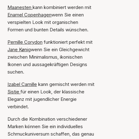
Maanesten
kann kombiniert werden mit
Enamel Copenhagen
wenn Sie einen
verspielten Look mit organischen
Formen und bunten Details wünschen.
Pernille Corydon
funktioniert perfekt mit
Jane Kønig
wenn Sie ein Gleichgewicht
zwischen Minimalismus, ikonischen
Ikonen und aussagekräftigen Designs
suchen.
Izabel Camille
kann gemischt werden mit
Sistie
für einen Look, der klassische
Eleganz mit jugendlicher Energie
verbindet.
Durch die Kombination verschiedener
Marken können Sie ein individuelles
Schmuckuniversum schaffen, das genau