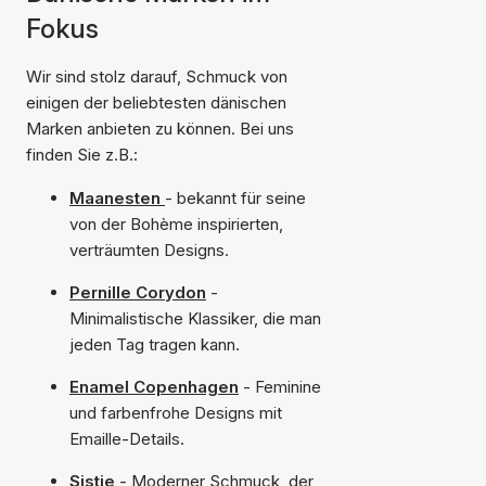
Fokus
Wir sind stolz darauf, Schmuck von
einigen der beliebtesten dänischen
Marken anbieten zu können. Bei uns
finden Sie z.B.:
Maanesten
- bekannt für seine
von der Bohème inspirierten,
verträumten Designs.
Pernille Corydon
-
Minimalistische Klassiker, die man
jeden Tag tragen kann.
Enamel Copenhagen
- Feminine
und farbenfrohe Designs mit
Emaille-Details.
Sistie
- Moderner Schmuck, der