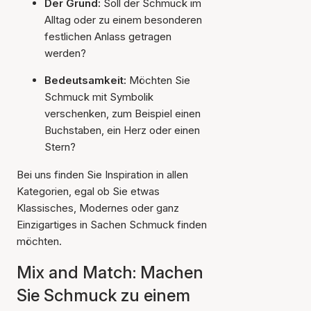
Der Grund:
Soll der Schmuck im
Alltag oder zu einem besonderen
festlichen Anlass getragen
werden?
Bedeutsamkeit:
Möchten Sie
Schmuck mit Symbolik
verschenken, zum Beispiel einen
Buchstaben, ein Herz oder einen
Stern?
Bei uns finden Sie Inspiration in allen
Kategorien, egal ob Sie etwas
Klassisches, Modernes oder ganz
Einzigartiges in Sachen Schmuck finden
möchten.
Mix and Match: Machen
Sie Schmuck zu einem