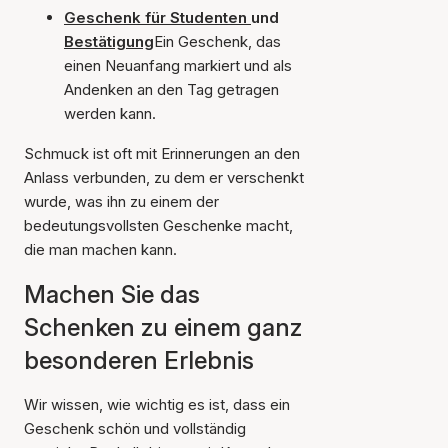
Geschenk für Studenten
und
Bestätigung
Ein Geschenk, das
einen Neuanfang markiert und als
Andenken an den Tag getragen
werden kann.
Schmuck ist oft mit Erinnerungen an den
Anlass verbunden, zu dem er verschenkt
wurde, was ihn zu einem der
bedeutungsvollsten Geschenke macht,
die man machen kann.
Machen Sie das
Schenken zu einem ganz
besonderen Erlebnis
Wir wissen, wie wichtig es ist, dass ein
Geschenk schön und vollständig