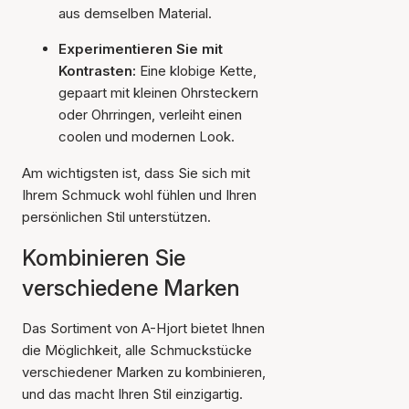
aus demselben Material.
Experimentieren Sie mit
Kontrasten:
Eine klobige Kette,
gepaart mit kleinen Ohrsteckern
oder Ohrringen, verleiht einen
coolen und modernen Look.
Am wichtigsten ist, dass Sie sich mit
Ihrem Schmuck wohl fühlen und Ihren
persönlichen Stil unterstützen.
Kombinieren Sie
verschiedene Marken
Das Sortiment von A-Hjort bietet Ihnen
die Möglichkeit, alle Schmuckstücke
verschiedener Marken zu kombinieren,
und das macht Ihren Stil einzigartig.