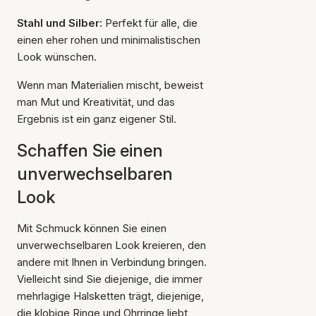
Stahl und Silber:
Perfekt für alle, die
einen eher rohen und minimalistischen
Look wünschen.
Wenn man Materialien mischt, beweist
man Mut und Kreativität, und das
Ergebnis ist ein ganz eigener Stil.
Schaffen Sie einen
unverwechselbaren
Look
Mit Schmuck können Sie einen
unverwechselbaren Look kreieren, den
andere mit Ihnen in Verbindung bringen.
Vielleicht sind Sie diejenige, die immer
mehrlagige Halsketten trägt, diejenige,
die klobige Ringe und Ohrringe liebt,