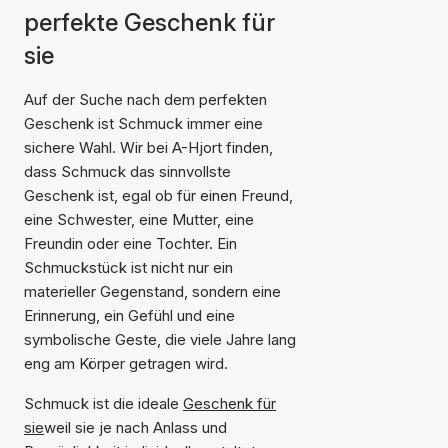
perfekte Geschenk für
sie
Auf der Suche nach dem perfekten
Geschenk ist Schmuck immer eine
sichere Wahl. Wir bei A-Hjort finden,
dass Schmuck das sinnvollste
Geschenk ist, egal ob für einen Freund,
eine Schwester, eine Mutter, eine
Freundin oder eine Tochter. Ein
Schmuckstück ist nicht nur ein
materieller Gegenstand, sondern eine
Erinnerung, ein Gefühl und eine
symbolische Geste, die viele Jahre lang
eng am Körper getragen wird.
Schmuck ist die ideale
Geschenk für
sie
weil sie je nach Anlass und