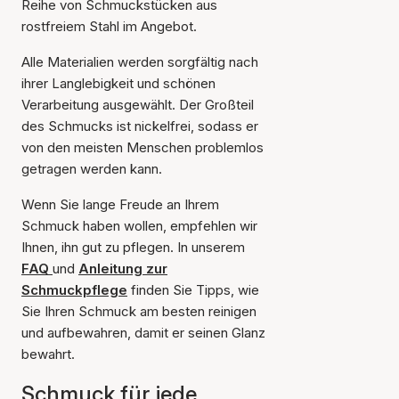
Reihe von Schmuckstücken aus
rostfreiem Stahl im Angebot.
Alle Materialien werden sorgfältig nach
ihrer Langlebigkeit und schönen
Verarbeitung ausgewählt. Der Großteil
des Schmucks ist nickelfrei, sodass er
von den meisten Menschen problemlos
getragen werden kann.
Wenn Sie lange Freude an Ihrem
Schmuck haben wollen, empfehlen wir
Ihnen, ihn gut zu pflegen. In unserem
FAQ
und
Anleitung zur
Schmuckpflege
finden Sie Tipps, wie
Sie Ihren Schmuck am besten reinigen
und aufbewahren, damit er seinen Glanz
bewahrt.
Schmuck für jede