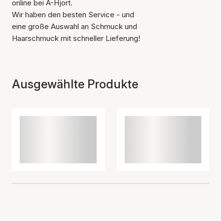
online bei A-Hjort.
Wir haben den besten Service - und
eine große Auswahl an Schmuck und
Haarschmuck mit schneller Lieferung!
Ausgewählte Produkte