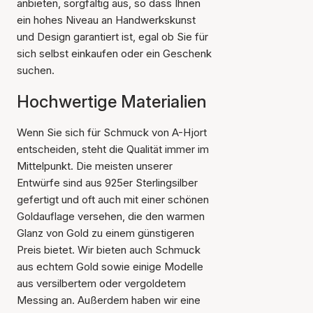
anbieten, sorgfältig aus, so dass Ihnen
ein hohes Niveau an Handwerkskunst
und Design garantiert ist, egal ob Sie für
sich selbst einkaufen oder ein Geschenk
suchen.
Hochwertige Materialien
Wenn Sie sich für Schmuck von A-Hjort
entscheiden, steht die Qualität immer im
Mittelpunkt. Die meisten unserer
Entwürfe sind aus 925er Sterlingsilber
gefertigt und oft auch mit einer schönen
Goldauflage versehen, die den warmen
Glanz von Gold zu einem günstigeren
Preis bietet. Wir bieten auch Schmuck
aus echtem Gold sowie einige Modelle
aus versilbertem oder vergoldetem
Messing an. Außerdem haben wir eine