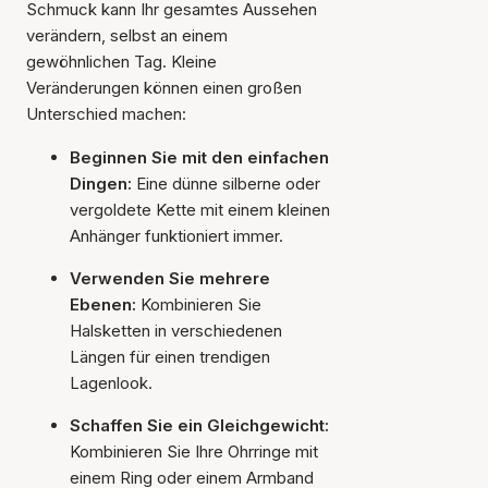
Schmuck kann Ihr gesamtes Aussehen
verändern, selbst an einem
gewöhnlichen Tag. Kleine
Veränderungen können einen großen
Unterschied machen:
Beginnen Sie mit den einfachen
Dingen:
Eine dünne silberne oder
vergoldete Kette mit einem kleinen
Anhänger funktioniert immer.
Verwenden Sie mehrere
Ebenen:
Kombinieren Sie
Halsketten in verschiedenen
Längen für einen trendigen
Lagenlook.
Schaffen Sie ein Gleichgewicht:
Kombinieren Sie Ihre Ohrringe mit
einem Ring oder einem Armband