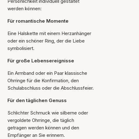
Persönlichkeit individuell gestaltet
werden können:
Für romantische Momente
Eine Halskette mit einem Herzanhänger
oder ein schöner Ring, der die Liebe
symbolisiert.
Für große Lebensereignisse
Ein Armband oder ein Paar klassische
Ohrringe für die Konfirmation, den
Schulabschluss oder die Abschlussfeier.
Für den täglichen Genuss
Schlichter Schmuck wie silberne oder
vergoldete Ohrringe, die täglich
getragen werden können und den
Empfänger an Sie erinnern.