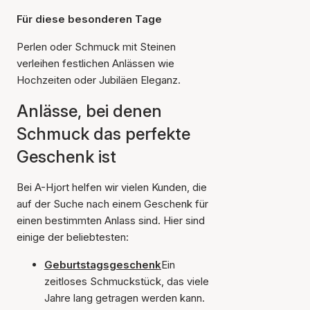
Für diese besonderen Tage
Perlen oder Schmuck mit Steinen
verleihen festlichen Anlässen wie
Hochzeiten oder Jubiläen Eleganz.
Anlässe, bei denen
Schmuck das perfekte
Geschenk ist
Bei A-Hjort helfen wir vielen Kunden, die
auf der Suche nach einem Geschenk für
einen bestimmten Anlass sind. Hier sind
einige der beliebtesten:
Geburtstagsgeschenk
Ein
zeitloses Schmuckstück, das viele
Jahre lang getragen werden kann.