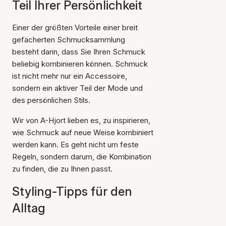
Teil Ihrer Persönlichkeit
Einer der größten Vorteile einer breit
gefächerten Schmucksammlung
besteht darin, dass Sie Ihren Schmuck
beliebig kombinieren können. Schmuck
ist nicht mehr nur ein Accessoire,
sondern ein aktiver Teil der Mode und
des persönlichen Stils.
Wir von A-Hjort lieben es, zu inspirieren,
wie Schmuck auf neue Weise kombiniert
werden kann. Es geht nicht um feste
Regeln, sondern darum, die Kombination
zu finden, die zu Ihnen passt.
Styling-Tipps für den
Alltag