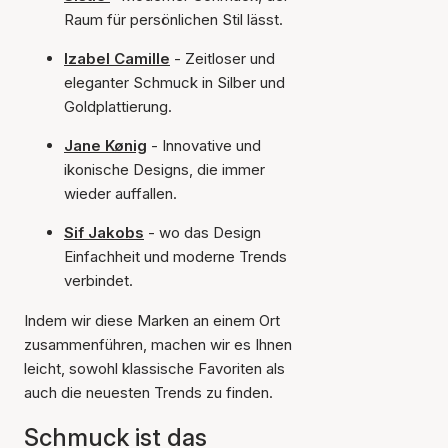
Raum für persönlichen Stil lässt.
Izabel Camille
- Zeitloser und
eleganter Schmuck in Silber und
Goldplattierung.
Jane Kønig
- Innovative und
ikonische Designs, die immer
wieder auffallen.
Sif Jakobs
- wo das Design
Einfachheit und moderne Trends
verbindet.
Indem wir diese Marken an einem Ort
zusammenführen, machen wir es Ihnen
leicht, sowohl klassische Favoriten als
auch die neuesten Trends zu finden.
Schmuck ist das