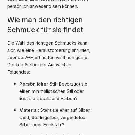
persönlich anwesend sein können.
Wie man den richtigen
Schmuck für sie findet
Die Wahl des richtigen Schmucks kann
sich wie eine Herausforderung anfühlen,
aber bei A-Hjort helfen wir Ihnen gerne.
Denken Sie bei der Auswahl an
Folgendes:
Persönlicher Stil:
Bevorzugt sie
einen minimalistischen Stil oder
liebt sie Details und Farben?
Material:
Steht sie eher auf Silber,
Gold, Sterlingsilber, vergoldetes
Silber oder Edelstahl?