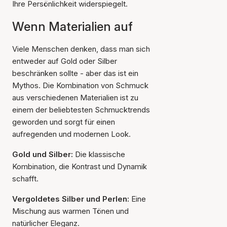
Ihre Persönlichkeit widerspiegelt.
Wenn Materialien auf
Viele Menschen denken, dass man sich
entweder auf Gold oder Silber
beschränken sollte - aber das ist ein
Mythos. Die Kombination von Schmuck
aus verschiedenen Materialien ist zu
einem der beliebtesten Schmucktrends
geworden und sorgt für einen
aufregenden und modernen Look.
Gold und Silber:
Die klassische
Kombination, die Kontrast und Dynamik
schafft.
Vergoldetes Silber und Perlen:
Eine
Mischung aus warmen Tönen und
natürlicher Eleganz.