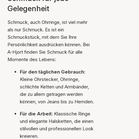
Gelegenheit
Schmuck, auch Ohrringe, ist viel mehr
als nur Schmuck. Es ist ein
Schmuckstück, mit dem Sie Ihre
Persönlichkeit ausdrücken können. Bei
A-Hjort finden Sie Schmuck für alle
Momente des Lebens:
Für den täglichen Gebrauch:
Kleine Ohrstecker, Ohrringe,
schlichte Ketten und Armbänder,
die zu allem getragen werden
können, von Jeans bis zu Hemden.
Für die Arbeit:
Klassische Ringe
und elegante Halsketten, die einen
stilvollen und professionellen Look
kreieren.