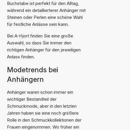
Buchstabe ist perfekt für den Alltag,
während ein detaillierterer Anhänger mit
Steinen oder Perlen eine schöne Wahl
für festliche Anlässe sein kann.
Bei A-Hjort finden Sie eine große
Auswahl, so dass Sie immer den
richtigen Anhänger für den jeweiligen
Anlass finden.
Modetrends bei
Anhängern
Anhänger waren schon immer ein
wichtiger Bestandteil der
Schmuckmode, aber in den letzten
Jahren haben sie eine noch größere
Rolle in den Schmuckkollektionen der
Frauen eingenommen. Wo früher ein