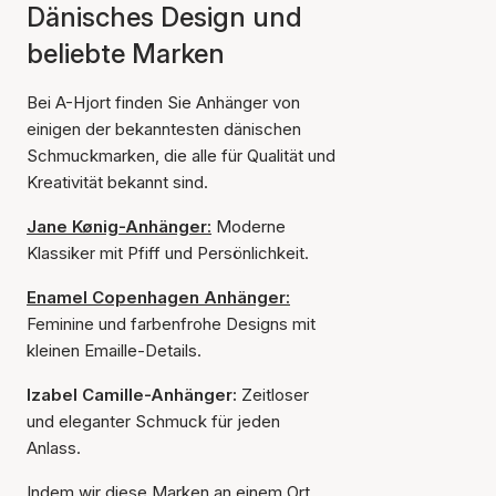
Dänisches Design und
beliebte Marken
Bei A-Hjort finden Sie Anhänger von
einigen der bekanntesten dänischen
Schmuckmarken, die alle für Qualität und
Kreativität bekannt sind.
Jane Kønig-Anhänger:
Moderne
Klassiker mit Pfiff und Persönlichkeit.
Enamel Copenhagen Anhänger:
Feminine und farbenfrohe Designs mit
kleinen Emaille-Details.
Izabel Camille-Anhänger:
Zeitloser
und eleganter Schmuck für jeden
Anlass.
Indem wir diese Marken an einem Ort