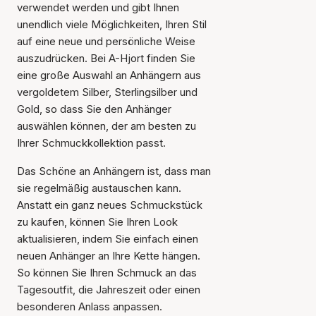
verwendet werden und gibt Ihnen
unendlich viele Möglichkeiten, Ihren Stil
auf eine neue und persönliche Weise
auszudrücken. Bei A-Hjort finden Sie
eine große Auswahl an Anhängern aus
vergoldetem Silber, Sterlingsilber und
Gold, so dass Sie den Anhänger
auswählen können, der am besten zu
Ihrer Schmuckkollektion passt.
Das Schöne an Anhängern ist, dass man
sie regelmäßig austauschen kann.
Anstatt ein ganz neues Schmuckstück
zu kaufen, können Sie Ihren Look
aktualisieren, indem Sie einfach einen
neuen Anhänger an Ihre Kette hängen.
So können Sie Ihren Schmuck an das
Tagesoutfit, die Jahreszeit oder einen
besonderen Anlass anpassen.