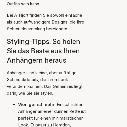
Outfits sein kann.
Bei A-Hjort finden Sie sowohl einfache
als auch aufwändigere Designs, die Ihre
Schmucksammlung bereichern.
Styling-Tipps: So holen
Sie das Beste aus Ihren
Anhängern heraus
Anhänger sind kleine, aber auffällige
Schmuckdetails, die Ihren Look
verändern können. Das Geheimnis liegt
darin, wie Sie sie stylen.
Weniger ist mehr:
Ein schlichter
Anhänger an einer dünnen Kette ist
perfekt für einen minimalistischen
Look. Er passt zu Hemden,