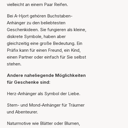
vielleicht an einem Paar Reifen.
Bei A-Hjort gehören Buchstaben-
Anhänger zu den beliebtesten
Geschenkideen. Sie fungieren als kleine,
diskrete Symbole, haben aber
gleichzeitig eine große Bedeutung. Ein
Präfix kann für einen Freund, ein Kind,
einen Partner oder einfach für Sie selbst
stehen.
Andere naheliegende Möglichkeiten
für Geschenke sind:
Herz-Anhänger als Symbol der Liebe.
Stern- und Mond-Anhänger für Träumer
und Abenteurer.
Naturmotive wie Blätter oder Blumen,