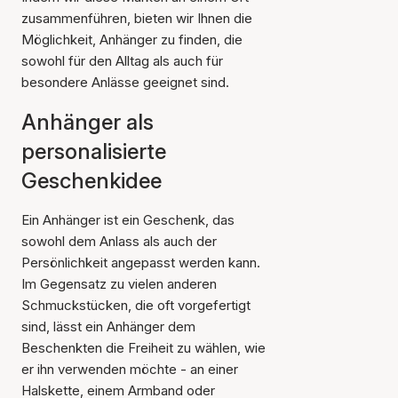
zusammenführen, bieten wir Ihnen die
Möglichkeit, Anhänger zu finden, die
sowohl für den Alltag als auch für
besondere Anlässe geeignet sind.
Anhänger als
personalisierte
Geschenkidee
Ein Anhänger ist ein Geschenk, das
sowohl dem Anlass als auch der
Persönlichkeit angepasst werden kann.
Im Gegensatz zu vielen anderen
Schmuckstücken, die oft vorgefertigt
sind, lässt ein Anhänger dem
Beschenkten die Freiheit zu wählen, wie
er ihn verwenden möchte - an einer
Halskette, einem Armband oder