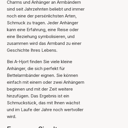
Charms und Anhänger an Armbändern
sind seit Jahrzehnten beliebt und immer
noch eine der persönlichsten Arten,
Schmuck zu tragen. Jeder Anhänger
kann eine Erfahrung, eine Reise oder
eine Beziehung symbolisieren, und
zusammen wird das Armband zu einer
Geschichte Ihres Lebens.
Bei A-Hjort finden Sie viele kleine
Anhänger, die sich perfekt für
Bettelarmbänder eignen. Sie können
einfach mit einem oder zwei Anhängern
beginnen und mit der Zeit weitere
hinzufügen. Das Ergebnis ist ein
Schmuckstück, das mit Ihnen wächst
und im Laufe der Jahre noch wertvoller
wird.