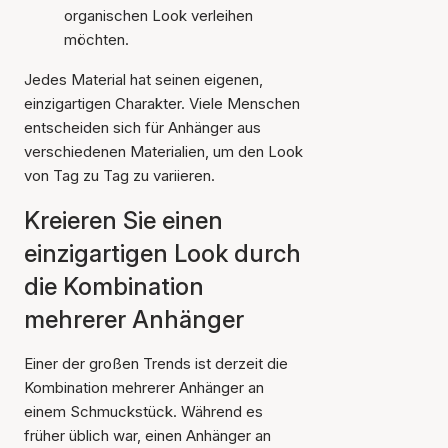
organischen Look verleihen
möchten.
Jedes Material hat seinen eigenen,
einzigartigen Charakter. Viele Menschen
entscheiden sich für Anhänger aus
verschiedenen Materialien, um den Look
von Tag zu Tag zu variieren.
Kreieren Sie einen
einzigartigen Look durch
die Kombination
mehrerer Anhänger
Einer der großen Trends ist derzeit die
Kombination mehrerer Anhänger an
einem Schmuckstück. Während es
früher üblich war, einen Anhänger an