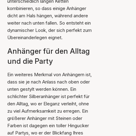
unterschiedlich langen Ketten
kombinieren, so dass einige Anhänger
dicht am Hals hängen, während andere
weiter nach unten fallen. So entsteht ein
dynamischer Look, der sich perfekt zum
Übereinanderlegen eignet.
Anhänger für den Alltag
und die Party
Ein weiteres Merkmal von Anhängern ist,
dass sie je nach Anlass nach oben oder
unten gestylt werden können. Ein
schlichter Silberanhänger ist perfekt für
den Alltag, wo er Eleganz verleiht, ohne
zu viel Aufmerksamkeit zu erregen. Ein
größerer Anhänger mit Steinen oder
Farben ist dagegen ein toller Hingucker
auf Partys, wo er der Blickfang Ihres