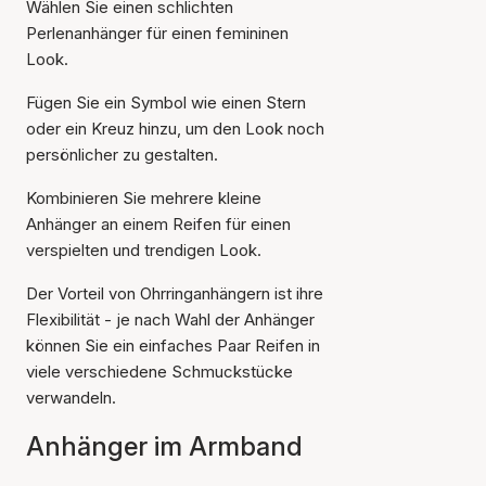
Wählen Sie einen schlichten
Perlenanhänger für einen femininen
Look.
Fügen Sie ein Symbol wie einen Stern
oder ein Kreuz hinzu, um den Look noch
persönlicher zu gestalten.
Kombinieren Sie mehrere kleine
Anhänger an einem Reifen für einen
verspielten und trendigen Look.
Der Vorteil von Ohrringanhängern ist ihre
Flexibilität - je nach Wahl der Anhänger
können Sie ein einfaches Paar Reifen in
viele verschiedene Schmuckstücke
verwandeln.
Anhänger im Armband