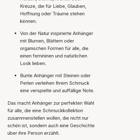
Kreuze, die für Liebe, Glauben,
Hoffnung oder Träume stehen
können.
Von der Natur inspirierte Anhänger
mit Blumen, Blättern oder
organischen Formen für alle, die
einen femininen und natürlichen
Look lieben.
Bunte Anhänger mit Steinen oder
Perlen verleihen Ihrem Schmuck
eine verspielte und auffällige Note.
Das macht Anhänger zur perfekten Wahl
für alle, die eine Schmuckkollektion
zusammenstellen wollen, die nicht nur
schön ist, sondern auch eine Geschichte
über ihre Person erzählt.