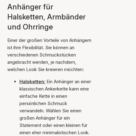
Anhänger für
Halsketten, Armbänder
und Ohrringe
Einer der großen Vorteile von Anhängern
ist ihre Flexibilität. Sie können an
verschiedenen Schmuckstücken
angebracht werden, je nachdem,
welchen Look Sie kreieren möchten:
Halsketten:
Ein Anhänger an einer
klassischen Ankerkette kann eine
einfache Kette in einen
persönlichen Schmuck
verwandeln. Wählen Sie einen
großen Anhänger für ein
Statement oder einen kleinen für
einen eher minimalistischen Look.