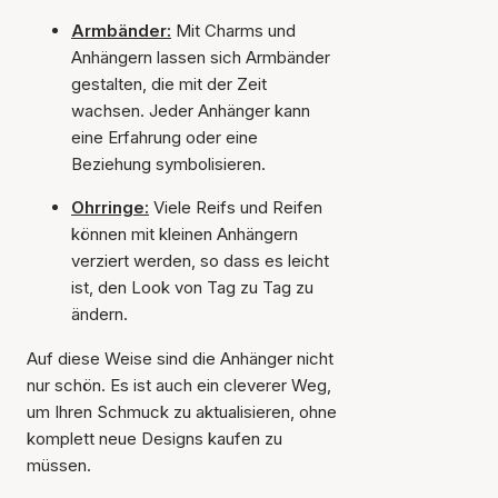
Armbänder:
Mit Charms und
Anhängern lassen sich Armbänder
gestalten, die mit der Zeit
wachsen. Jeder Anhänger kann
eine Erfahrung oder eine
Beziehung symbolisieren.
Ohrringe:
Viele Reifs und Reifen
können mit kleinen Anhängern
verziert werden, so dass es leicht
ist, den Look von Tag zu Tag zu
ändern.
Auf diese Weise sind die Anhänger nicht
nur schön. Es ist auch ein cleverer Weg,
um Ihren Schmuck zu aktualisieren, ohne
komplett neue Designs kaufen zu
müssen.