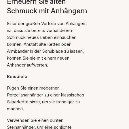
Erneuern Sie alten
Schmuck mit Anhängern
Einer der großen Vorteile von Anhängern
ist, dass sie bereits vorhandenem
Schmuck neues Leben einhauchen
können. Anstatt alte Ketten oder
Armbänder in der Schublade zu lassen,
können Sie sie mit einem neuen
Anhänger aufwerten.
Beispiele:
Fügen Sie einen modernen
Porzellananhänger zu einer klassischen
Silberkette hinzu, um sie trendiger zu
machen.
Verwenden Sie einen bunten
Steinanhänger, um eine schlichte