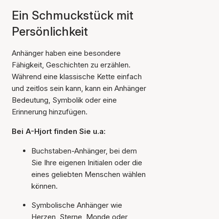
Ein Schmuckstück mit
Persönlichkeit
Anhänger haben eine besondere
Fähigkeit, Geschichten zu erzählen.
Während eine klassische Kette einfach
und zeitlos sein kann, kann ein Anhänger
Bedeutung, Symbolik oder eine
Erinnerung hinzufügen.
Bei A-Hjort finden Sie u.a:
Buchstaben-Anhänger, bei dem
Sie Ihre eigenen Initialen oder die
eines geliebten Menschen wählen
können.
Symbolische Anhänger wie
Herzen, Sterne, Monde oder