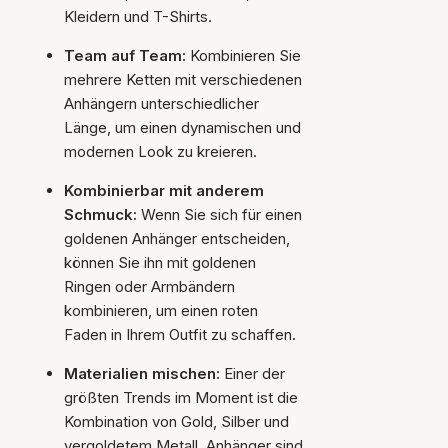
Kleidern und T-Shirts.
Team auf Team:
Kombinieren Sie
mehrere Ketten mit verschiedenen
Anhängern unterschiedlicher
Länge, um einen dynamischen und
modernen Look zu kreieren.
Kombinierbar mit anderem
Schmuck:
Wenn Sie sich für einen
goldenen Anhänger entscheiden,
können Sie ihn mit goldenen
Ringen oder Armbändern
kombinieren, um einen roten
Faden in Ihrem Outfit zu schaffen.
Materialien mischen:
Einer der
größten Trends im Moment ist die
Kombination von Gold, Silber und
vergoldetem Metall. Anhänger sind