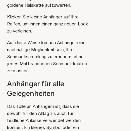
goldene Halskette aufzuwerten.
Klicken Sie kleine Anhänger auf Ihre
Reifen, um ihnen einen ganz neuen Look
zu verleihen.
Auf diese Weise können Anhänger eine
nachhaltige Möglichkeit sein, Ihre
Schmucksammlung zu erneuern, ohne
jedes Mal brandneuen Schmuck kaufen
zu müssen.
Anhänger für alle
Gelegenheiten
Das Tolle an Anhängern ist, dass sie
sowohl für den Alltag als auch für
festliche Anlässe verwendet werden
können. Ein kleines Symbol oder ein