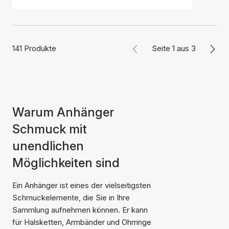
141 Produkte
Seite 1 aus 3
Warum Anhänger
Schmuck mit
unendlichen
Möglichkeiten sind
Ein Anhänger ist eines der vielseitigsten
Schmuckelemente, die Sie in Ihre
Sammlung aufnehmen können. Er kann
für Halsketten, Armbänder und Ohrringe