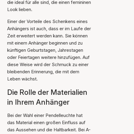
die ideal für alle sind, die einen femininen
Look lieben.
Einer der Vorteile des Schenkens eines
Anhängers ist auch, dass er im Laufe der
Zeit erweitert werden kann. Sie können
mit einem Anhänger beginnen und zu
künftigen Geburtstagen, Jahrestagen
oder Feiertagen weitere hinzufügen. Auf
diese Weise wird der Schmuck zu einer
bleibenden Erinnerung, die mit dem
Leben wächst.
Die Rolle der Materialien
in Ihrem Anhänger
Bei der Wahl einer Pendelleuchte hat
das Material einen großen Einfluss auf
das Aussehen und die Haltbarkeit. Bei A-