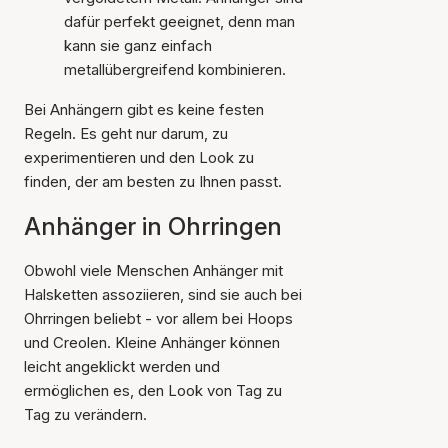
dafür perfekt geeignet, denn man
kann sie ganz einfach
metallübergreifend kombinieren.
Bei Anhängern gibt es keine festen
Regeln. Es geht nur darum, zu
experimentieren und den Look zu
finden, der am besten zu Ihnen passt.
Anhänger in Ohrringen
Obwohl viele Menschen Anhänger mit
Halsketten assoziieren, sind sie auch bei
Ohrringen beliebt - vor allem bei Hoops
und Creolen. Kleine Anhänger können
leicht angeklickt werden und
ermöglichen es, den Look von Tag zu
Tag zu verändern.