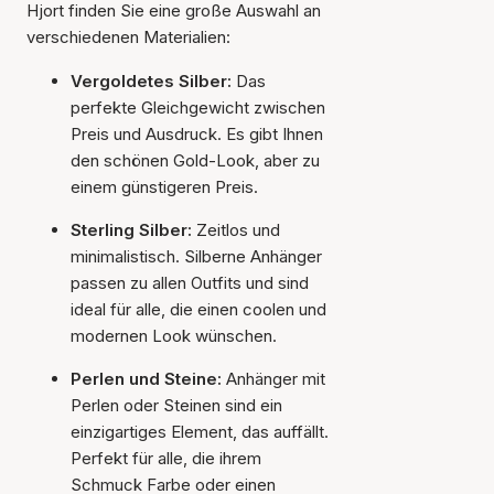
Hjort finden Sie eine große Auswahl an
verschiedenen Materialien:
Vergoldetes Silber:
Das
perfekte Gleichgewicht zwischen
Preis und Ausdruck. Es gibt Ihnen
den schönen Gold-Look, aber zu
einem günstigeren Preis.
Sterling Silber:
Zeitlos und
minimalistisch. Silberne Anhänger
passen zu allen Outfits und sind
ideal für alle, die einen coolen und
modernen Look wünschen.
Perlen und Steine:
Anhänger mit
Perlen oder Steinen sind ein
einzigartiges Element, das auffällt.
Perfekt für alle, die ihrem
Schmuck Farbe oder einen