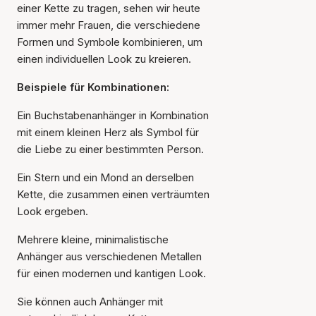
einer Kette zu tragen, sehen wir heute
immer mehr Frauen, die verschiedene
Formen und Symbole kombinieren, um
einen individuellen Look zu kreieren.
Beispiele für Kombinationen:
Ein Buchstabenanhänger in Kombination
mit einem kleinen Herz als Symbol für
die Liebe zu einer bestimmten Person.
Ein Stern und ein Mond an derselben
Kette, die zusammen einen verträumten
Look ergeben.
Mehrere kleine, minimalistische
Anhänger aus verschiedenen Metallen
für einen modernen und kantigen Look.
Sie können auch Anhänger mit