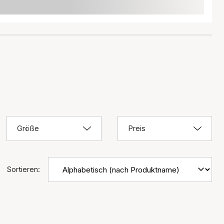
Größe
Preis
Sortieren: