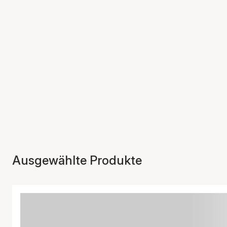
Ausgewählte Produkte