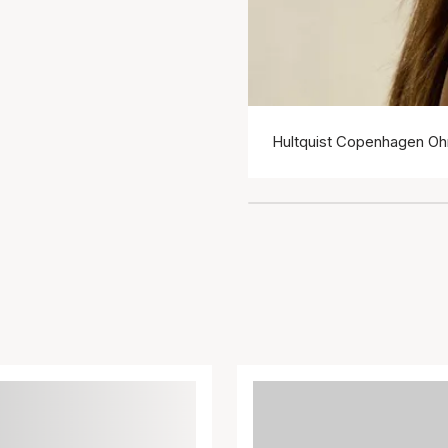
Hultquist Copenhagen Oh