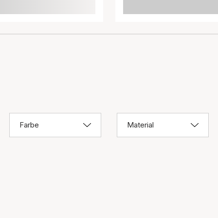
Farbe
Material