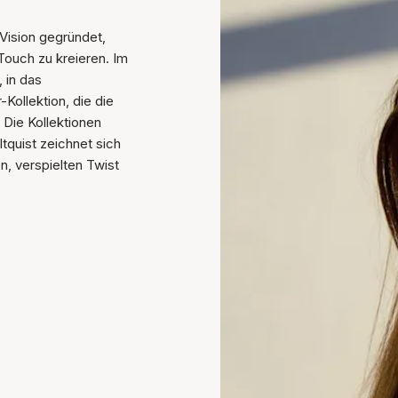
Vision gegründet,
ouch zu kreieren. Im
, in das
-Kollektion, die die
 Die Kollektionen
tquist zeichnet sich
, verspielten Twist