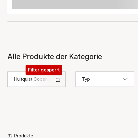
Alle Produkte der Kategorie
Filter gesperrt
Hultquist Copenhagen
Typ
32 Produkte