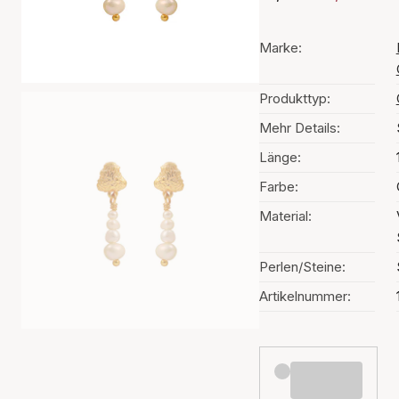
Marke:
Produkttyp:
Mehr Details:
Länge:
Farbe:
Material:
Perlen/Steine:
Artikelnummer: