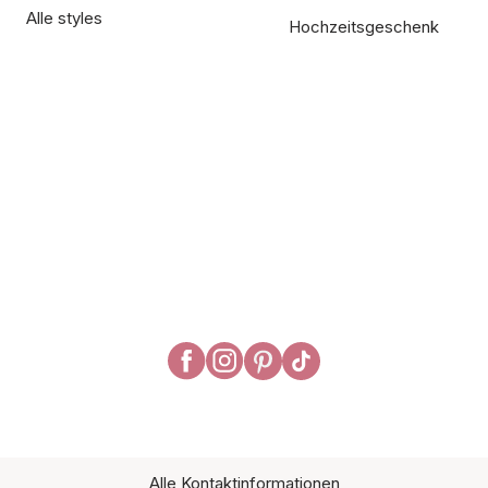
Alle styles
Hochzeitsgeschenk
Alle Kontaktinformationen