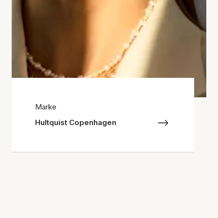
Marke
Hultquist Copenhagen