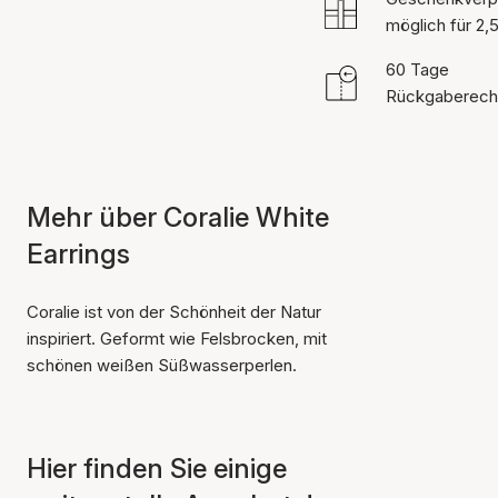
möglich für 2,
60 Tage
Rückgaberech
Mehr über Coralie White
Earrings
Coralie ist von der Schönheit der Natur
inspiriert. Geformt wie Felsbrocken, mit
schönen weißen Süßwasserperlen.
Hier finden Sie einige