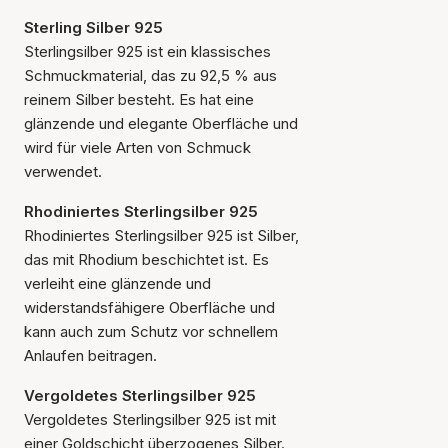
Sterling Silber 925
Sterlingsilber 925 ist ein klassisches
Schmuckmaterial, das zu 92,5 % aus
reinem Silber besteht. Es hat eine
glänzende und elegante Oberfläche und
wird für viele Arten von Schmuck
verwendet.
Rhodiniertes Sterlingsilber 925
Rhodiniertes Sterlingsilber 925 ist Silber,
das mit Rhodium beschichtet ist. Es
verleiht eine glänzende und
widerstandsfähigere Oberfläche und
kann auch zum Schutz vor schnellem
Anlaufen beitragen.
Vergoldetes Sterlingsilber 925
Vergoldetes Sterlingsilber 925 ist mit
einer Goldschicht überzogenes Silber.