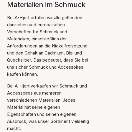
Materialien im Schmuck
Bei A-Hjort erfüllen wir alle geltenden
dänischen und europäischen
Vorschriften für Schmuck und
Materialien, einschließlich der
Anforderungen an die Nickelfreisetzung
und den Gehalt an Cadmium, Blei und
Quecksilber. Das bedeutet, dass Sie bei
uns sicher Schmuck und Accessoires
kaufen können.
Bei A-Hjort verkaufen wir Schmuck und
Accessoires aus mehreren
verschiedenen Materialien. Jedes
Material hat seine eigenen
Eigenschaften und seinen eigenen
Ausdruck, was unser Sortiment vielseitig
macht.