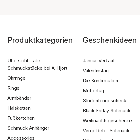
Produktkategorien
Geschenkideen
Übersicht - alle
Januar-Verkauf
Schmuckstücke bei A-Hjort
Valentinstag
Ohrringe
Die Konfirmation
Ringe
Muttertag
Armbänder
Studentengeschenk
Halsketten
Black Friday Schmuck
Fußkettchen
Weihnachtsgeschenke
Schmuck Anhänger
Vergoldeter Schmuck
Accessories