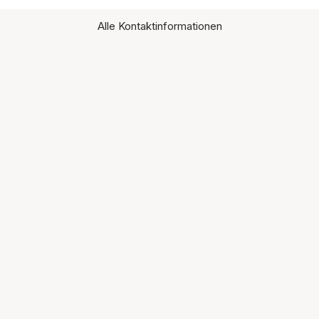
Alle Kontaktinformationen