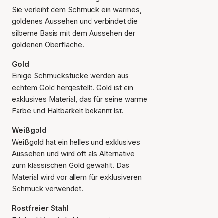
Sie verleiht dem Schmuck ein warmes,
goldenes Aussehen und verbindet die
silberne Basis mit dem Aussehen der
goldenen Oberfläche.
Gold
Einige Schmuckstücke werden aus
echtem Gold hergestellt. Gold ist ein
exklusives Material, das für seine warme
Farbe und Haltbarkeit bekannt ist.
Weißgold
Weißgold hat ein helles und exklusives
Aussehen und wird oft als Alternative
zum klassischen Gold gewählt. Das
Material wird vor allem für exklusiveren
Schmuck verwendet.
Rostfreier Stahl