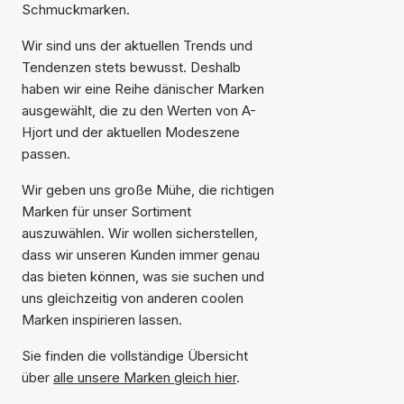
Schmuckmarken.
Wir sind uns der aktuellen Trends und
Tendenzen stets bewusst. Deshalb
haben wir eine Reihe dänischer Marken
ausgewählt, die zu den Werten von A-
Hjort und der aktuellen Modeszene
passen.
Wir geben uns große Mühe, die richtigen
Marken für unser Sortiment
auszuwählen. Wir wollen sicherstellen,
dass wir unseren Kunden immer genau
das bieten können, was sie suchen und
uns gleichzeitig von anderen coolen
Marken inspirieren lassen.
Sie finden die vollständige Übersicht
über
alle unsere Marken gleich hier
.