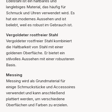
Edelstahl ist ein haltbares und
langlebiges Material, das häufig für
Schmuck und Uhren verwendet wird. Es
hat ein modernes Aussehen und ist
beliebt, weil es robust im Gebrauch ist.
Vergoldeter rostfreier Stahl
Vergoldeter rostfreier Stahl kombiniert
die Haltbarkeit von Stahl mit einer
goldenen Oberfläche. Er bietet ein
stilvolles Aussehen mit einer robusteren
Basis.
Messing
Messing wird als Grundmaterial für
einige Schmuckstücke und Accessoires
verwendet und kann anschließend
plattiert werden, um verschiedene
Oberflächen und Farben zu erzielen.