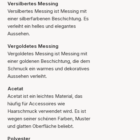
Versilbertes Messing
Versilbertes Messing ist Messing mit
einer silberfarbenen Beschichtung. Es
verleiht ein helles und elegantes
Aussehen.
Vergoldetes Messing
Vergoldetes Messing ist Messing mit
einer goldenen Beschichtung, die dem
Schmuck ein warmes und dekoratives
Aussehen verleiht.
Acetat
Acetat ist ein leichtes Material, das
häufig für Accessoires wie
Haarschmuck verwendet wird. Es ist
wegen seiner schönen Farben, Muster
und glatten Oberfläche beliebt.
Polyester