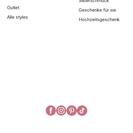
Silberschmuck
Outlet
Geschenke für sie
Alle styles
Hochzeitsgeschenk