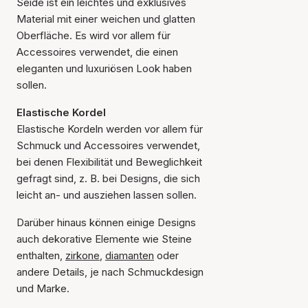
Seide ist ein leichtes und exklusives
Material mit einer weichen und glatten
Oberfläche. Es wird vor allem für
Accessoires verwendet, die einen
eleganten und luxuriösen Look haben
sollen.
Elastische Kordel
Elastische Kordeln werden vor allem für
Schmuck und Accessoires verwendet,
bei denen Flexibilität und Beweglichkeit
gefragt sind, z. B. bei Designs, die sich
leicht an- und ausziehen lassen sollen.
Darüber hinaus können einige Designs
auch dekorative Elemente wie Steine
enthalten,
zirkone
,
diamanten
oder
andere Details, je nach Schmuckdesign
und Marke.