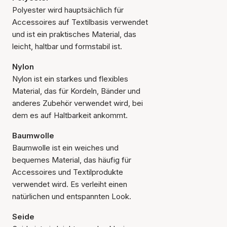
Polyester wird hauptsächlich für
Accessoires auf Textilbasis verwendet
und ist ein praktisches Material, das
leicht, haltbar und formstabil ist.
Nylon
Nylon ist ein starkes und flexibles
Material, das für Kordeln, Bänder und
anderes Zubehör verwendet wird, bei
dem es auf Haltbarkeit ankommt.
Baumwolle
Baumwolle ist ein weiches und
bequemes Material, das häufig für
Accessoires und Textilprodukte
verwendet wird. Es verleiht einen
natürlichen und entspannten Look.
Seide