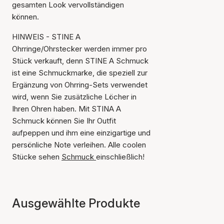
gesamten Look vervollständigen
können.
HINWEIS - STINE A
Ohrringe/Ohrstecker werden immer pro
Stück verkauft, denn STINE A Schmuck
ist eine Schmuckmarke, die speziell zur
Ergänzung von Ohrring-Sets verwendet
wird, wenn Sie zusätzliche Löcher in
Ihren Ohren haben. Mit STINA A
Schmuck können Sie Ihr Outfit
aufpeppen und ihm eine einzigartige und
persönliche Note verleihen. Alle coolen
Stücke sehen
Schmuck
einschließlich!
Ausgewählte Produkte