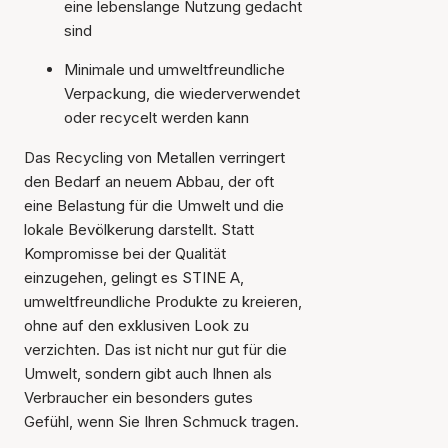
eine lebenslange Nutzung gedacht
sind
Minimale und umweltfreundliche
Verpackung, die wiederverwendet
oder recycelt werden kann
Das Recycling von Metallen verringert
den Bedarf an neuem Abbau, der oft
eine Belastung für die Umwelt und die
lokale Bevölkerung darstellt. Statt
Kompromisse bei der Qualität
einzugehen, gelingt es STINE A,
umweltfreundliche Produkte zu kreieren,
ohne auf den exklusiven Look zu
verzichten. Das ist nicht nur gut für die
Umwelt, sondern gibt auch Ihnen als
Verbraucher ein besonders gutes
Gefühl, wenn Sie Ihren Schmuck tragen.