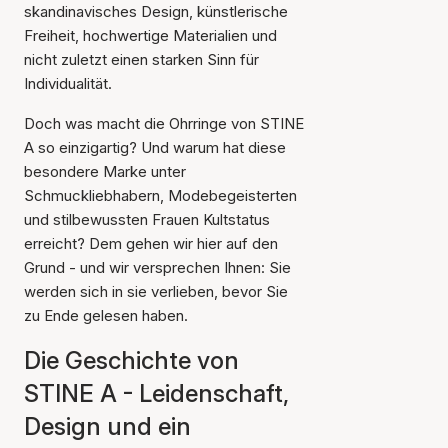
skandinavisches Design, künstlerische
Freiheit, hochwertige Materialien und
nicht zuletzt einen starken Sinn für
Individualität.
Doch was macht die Ohrringe von STINE
A so einzigartig? Und warum hat diese
besondere Marke unter
Schmuckliebhabern, Modebegeisterten
und stilbewussten Frauen Kultstatus
erreicht? Dem gehen wir hier auf den
Grund - und wir versprechen Ihnen: Sie
werden sich in sie verlieben, bevor Sie
zu Ende gelesen haben.
Die Geschichte von
STINE A - Leidenschaft,
Design und ein