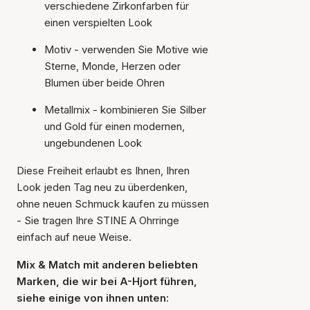
verschiedene Zirkonfarben für
einen verspielten Look
Motiv - verwenden Sie Motive wie
Sterne, Monde, Herzen oder
Blumen über beide Ohren
Metallmix - kombinieren Sie Silber
und Gold für einen modernen,
ungebundenen Look
Diese Freiheit erlaubt es Ihnen, Ihren
Look jeden Tag neu zu überdenken,
ohne neuen Schmuck kaufen zu müssen
- Sie tragen Ihre STINE A Ohrringe
einfach auf neue Weise.
Mix & Match mit anderen beliebten
Marken, die wir bei A-Hjort führen,
siehe einige von ihnen unten: