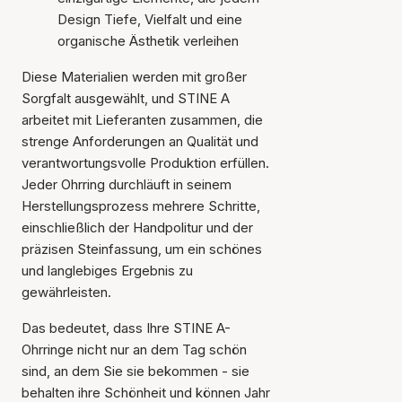
Design Tiefe, Vielfalt und eine
organische Ästhetik verleihen
Diese Materialien werden mit großer
Sorgfalt ausgewählt, und STINE A
arbeitet mit Lieferanten zusammen, die
strenge Anforderungen an Qualität und
verantwortungsvolle Produktion erfüllen.
Jeder Ohrring durchläuft in seinem
Herstellungsprozess mehrere Schritte,
einschließlich der Handpolitur und der
präzisen Steinfassung, um ein schönes
und langlebiges Ergebnis zu
gewährleisten.
Das bedeutet, dass Ihre STINE A-
Ohrringe nicht nur an dem Tag schön
sind, an dem Sie sie bekommen - sie
behalten ihre Schönheit und können Jahr