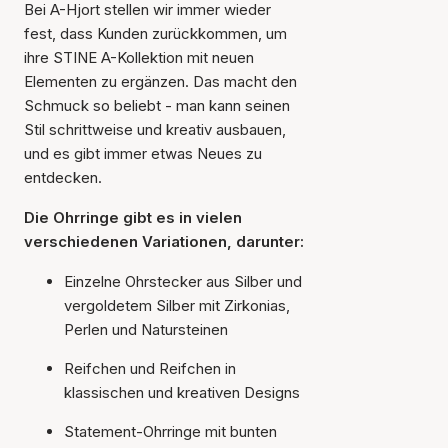
Bei A-Hjort stellen wir immer wieder
fest, dass Kunden zurückkommen, um
ihre STINE A-Kollektion mit neuen
Elementen zu ergänzen. Das macht den
Schmuck so beliebt - man kann seinen
Stil schrittweise und kreativ ausbauen,
und es gibt immer etwas Neues zu
entdecken.
Die Ohrringe gibt es in vielen
verschiedenen Variationen, darunter:
Einzelne Ohrstecker aus Silber und
vergoldetem Silber mit Zirkonias,
Perlen und Natursteinen
Reifchen und Reifchen in
klassischen und kreativen Designs
Statement-Ohrringe mit bunten