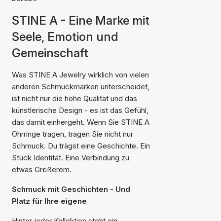
STINE A - Eine Marke mit
Seele, Emotion und
Gemeinschaft
Was STINE A Jewelry wirklich von vielen
anderen Schmuckmarken unterscheidet,
ist nicht nur die hohe Qualität und das
künstlerische Design - es ist das Gefühl,
das damit einhergeht. Wenn Sie STINE A
Ohrringe tragen, tragen Sie nicht nur
Schmuck. Du trägst eine Geschichte. Ein
Stück Identität. Eine Verbindung zu
etwas Größerem.
Schmuck mit Geschichten - Und
Platz für Ihre eigene
Hinter jeder Kollektion steht ein