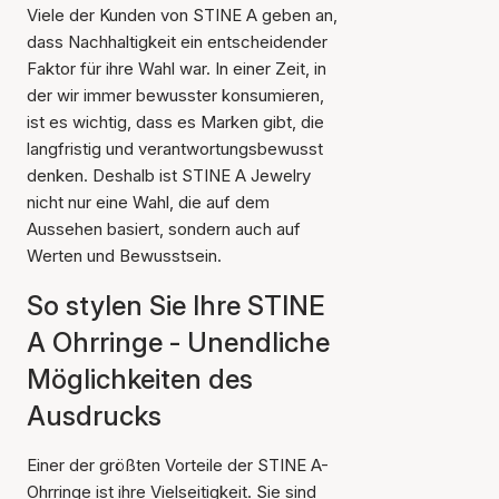
Viele der Kunden von STINE A geben an,
dass Nachhaltigkeit ein entscheidender
Faktor für ihre Wahl war. In einer Zeit, in
der wir immer bewusster konsumieren,
ist es wichtig, dass es Marken gibt, die
langfristig und verantwortungsbewusst
denken. Deshalb ist STINE A Jewelry
nicht nur eine Wahl, die auf dem
Aussehen basiert, sondern auch auf
Werten und Bewusstsein.
So stylen Sie Ihre STINE
A Ohrringe - Unendliche
Möglichkeiten des
Ausdrucks
Einer der größten Vorteile der STINE A-
Ohrringe ist ihre Vielseitigkeit. Sie sind