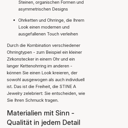
Steinen, organischen Formen und
asymmetrischen Designs
Ohrketten und Ohrringe, die Ihrem
Look einen modernen und
ausgefallenen Touch verleihen
Durch die Kombination verschiedener
Ohrringtypen - zum Beispiel ein kleiner
Zirkonstecker in einem Ohr und ein
langer Kettenohrring im anderen -
können Sie einen Look kreieren, der
sowohl ausgewogen als auch individuell
ist. Das ist die Freiheit, die STINE A
Jewelry zelebriert: Sie entscheiden, wie
Sie Ihren Schmuck tragen.
Materialien mit Sinn -
Qualität in jedem Detail