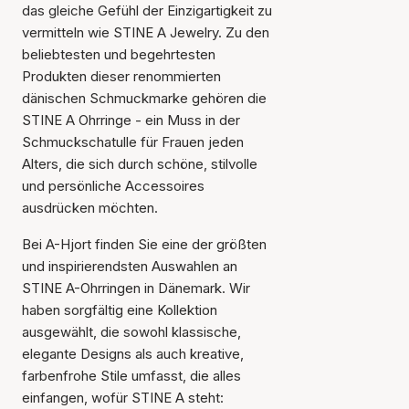
das gleiche Gefühl der Einzigartigkeit zu
vermitteln wie STINE A Jewelry. Zu den
beliebtesten und begehrtesten
Produkten dieser renommierten
dänischen Schmuckmarke gehören die
STINE A Ohrringe - ein Muss in der
Schmuckschatulle für Frauen jeden
Alters, die sich durch schöne, stilvolle
und persönliche Accessoires
ausdrücken möchten.
Bei A-Hjort finden Sie eine der größten
und inspirierendsten Auswahlen an
STINE A-Ohrringen in Dänemark. Wir
haben sorgfältig eine Kollektion
ausgewählt, die sowohl klassische,
elegante Designs als auch kreative,
farbenfrohe Stile umfasst, die alles
einfangen, wofür STINE A steht: