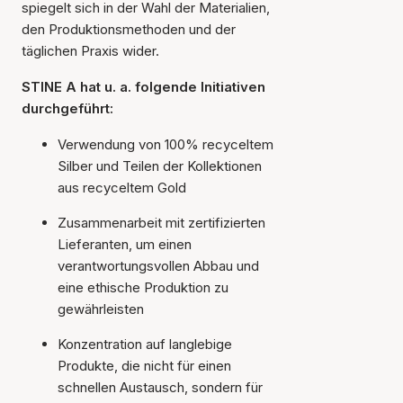
spiegelt sich in der Wahl der Materialien,
den Produktionsmethoden und der
täglichen Praxis wider.
STINE A hat u. a. folgende Initiativen
durchgeführt:
Verwendung von 100% recyceltem
Silber und Teilen der Kollektionen
aus recyceltem Gold
Zusammenarbeit mit zertifizierten
Lieferanten, um einen
verantwortungsvollen Abbau und
eine ethische Produktion zu
gewährleisten
Konzentration auf langlebige
Produkte, die nicht für einen
schnellen Austausch, sondern für