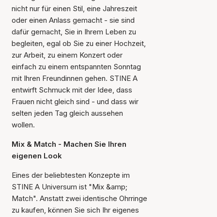
nicht nur für einen Stil, eine Jahreszeit
oder einen Anlass gemacht - sie sind
dafür gemacht, Sie in Ihrem Leben zu
begleiten, egal ob Sie zu einer Hochzeit,
zur Arbeit, zu einem Konzert oder
einfach zu einem entspannten Sonntag
mit Ihren Freundinnen gehen. STINE A
entwirft Schmuck mit der Idee, dass
Frauen nicht gleich sind - und dass wir
selten jeden Tag gleich aussehen
wollen.
Mix & Match - Machen Sie Ihren
eigenen Look
Eines der beliebtesten Konzepte im
STINE A Universum ist "Mix &amp;
Match". Anstatt zwei identische Ohrringe
zu kaufen, können Sie sich Ihr eigenes