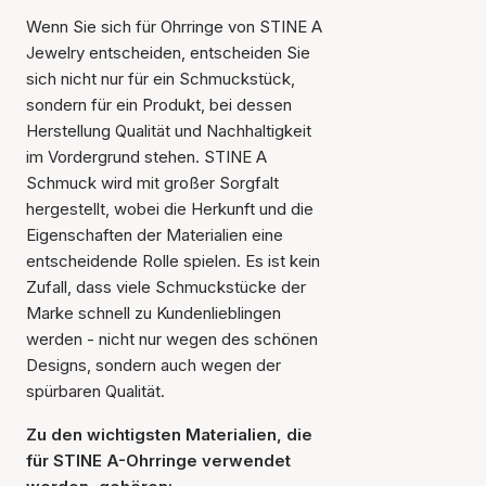
Wenn Sie sich für Ohrringe von STINE A
Jewelry entscheiden, entscheiden Sie
sich nicht nur für ein Schmuckstück,
sondern für ein Produkt, bei dessen
Herstellung Qualität und Nachhaltigkeit
im Vordergrund stehen. STINE A
Schmuck wird mit großer Sorgfalt
hergestellt, wobei die Herkunft und die
Eigenschaften der Materialien eine
entscheidende Rolle spielen. Es ist kein
Zufall, dass viele Schmuckstücke der
Marke schnell zu Kundenlieblingen
werden - nicht nur wegen des schönen
Designs, sondern auch wegen der
spürbaren Qualität.
Zu den wichtigsten Materialien, die
für STINE A-Ohrringe verwendet