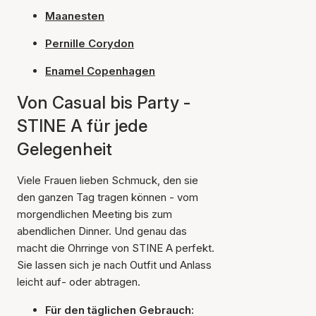
Maanesten
Pernille Corydon
Enamel Copenhagen
Von Casual bis Party -
STINE A für jede
Gelegenheit
Viele Frauen lieben Schmuck, den sie
den ganzen Tag tragen können - vom
morgendlichen Meeting bis zum
abendlichen Dinner. Und genau das
macht die Ohrringe von STINE A perfekt.
Sie lassen sich je nach Outfit und Anlass
leicht auf- oder abtragen.
Für den täglichen Gebrauch: