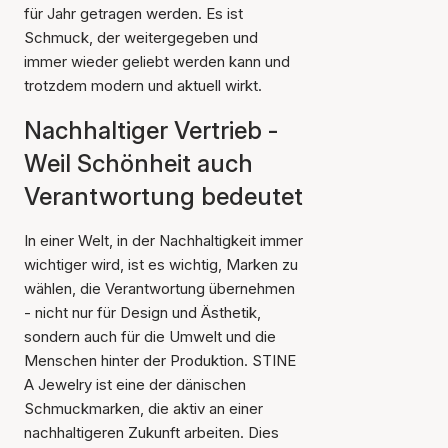
für Jahr getragen werden. Es ist
Schmuck, der weitergegeben und
immer wieder geliebt werden kann und
trotzdem modern und aktuell wirkt.
Nachhaltiger Vertrieb -
Weil Schönheit auch
Verantwortung bedeutet
In einer Welt, in der Nachhaltigkeit immer
wichtiger wird, ist es wichtig, Marken zu
wählen, die Verantwortung übernehmen
- nicht nur für Design und Ästhetik,
sondern auch für die Umwelt und die
Menschen hinter der Produktion. STINE
A Jewelry ist eine der dänischen
Schmuckmarken, die aktiv an einer
nachhaltigeren Zukunft arbeiten. Dies