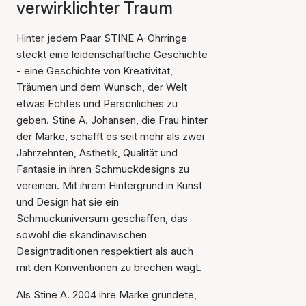
verwirklichter Traum
Hinter jedem Paar STINE A-Ohrringe
steckt eine leidenschaftliche Geschichte
- eine Geschichte von Kreativität,
Träumen und dem Wunsch, der Welt
etwas Echtes und Persönliches zu
geben. Stine A. Johansen, die Frau hinter
der Marke, schafft es seit mehr als zwei
Jahrzehnten, Ästhetik, Qualität und
Fantasie in ihren Schmuckdesigns zu
vereinen. Mit ihrem Hintergrund in Kunst
und Design hat sie ein
Schmuckuniversum geschaffen, das
sowohl die skandinavischen
Designtraditionen respektiert als auch
mit den Konventionen zu brechen wagt.
Als Stine A. 2004 ihre Marke gründete,