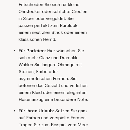
Entscheiden Sie sich für kleine
Ohrstecker oder schlichte Creolen
in Silber oder vergoldet. Sie
passen perfekt zum Bürolook,
einem neutralen Strick oder einem
klassischen Hemd.
Für Parteien:
Hier wünschen Sie
sich mehr Glanz und Dramatik.
Wählen Sie längere Ohrringe mit
Steinen, Farbe oder
asymmetrischen Formen. Sie
betonen das Gesicht und verleihen
einem Kleid oder einem eleganten
Hosenanzug eine besondere Note.
Für Ihren Urlaub:
Setzen Sie ganz
auf Farben und verspielte Formen.
Tragen Sie zum Beispiel vom Meer