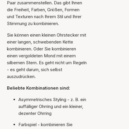
Paar zusammenstellen. Das gibt Ihnen
die Freiheit, Farben, Größen, Formen
und Texturen nach Ihrem Stil und Ihrer
Stimmung zu kombinieren.
Sie können einen kleinen Ohrstecker mit
einer langen, schwebenden Kette
kombinieren. Oder Sie kombinieren
einen vergoldeten Mond mit einem
silbernen Stern. Es geht nicht um Regeln
- es geht darum, sich selbst
auszudrücken.
Beliebte Kombinationen sind:
Asymmetrisches Styling - z. B. ein
auffälliger Ohrring und ein kleiner,
dezenter Ohrring
Farbspiel - kombinieren Sie