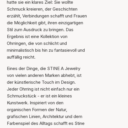
hatte sie ein klares Ziel: Sie wollte
Schmuck kreieren, der Geschichten
erzählt, Verbindungen schafft und Frauen
die Möglichkeit gibt, ihren einzigartigen
Stil zum Ausdruck zu bringen. Das
Ergebnis ist eine Kollektion von
Ohrringen, die von schlicht und
minimalistisch bis hin zu fantasievoll und
auffällig reicht.
Eines der Dinge, die STINE A Jewelry
von vielen anderen Marken abhebt, ist
der künstlerische Touch im Design.
Jeder Ohrring ist nicht einfach nur ein
Schmuckstück - er ist ein kleines
Kunstwerk. Inspiriert von den
organischen Formen der Natur,
grafischen Linien, Architektur und dem
Farbenspiel des Alltags schafft es Stine