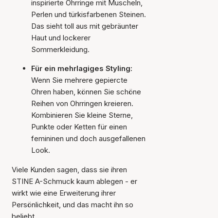
inspirierte Ohrringe mit Muscheln,
Perlen und türkisfarbenen Steinen.
Das sieht toll aus mit gebräunter
Haut und lockerer
Sommerkleidung.
Für ein mehrlagiges Styling:
Wenn Sie mehrere gepiercte
Ohren haben, können Sie schöne
Reihen von Ohrringen kreieren.
Kombinieren Sie kleine Sterne,
Punkte oder Ketten für einen
femininen und doch ausgefallenen
Look.
Viele Kunden sagen, dass sie ihren
STINE A-Schmuck kaum ablegen - er
wirkt wie eine Erweiterung ihrer
Persönlichkeit, und das macht ihn so
beliebt.