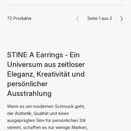
72 Produkte
Seite 1 aus 2
STINE A Earrings - Ein
Universum aus zeitloser
Eleganz, Kreativität und
persönlicher
Ausstrahlung
Wenn es um modernen Schmuck geht,
der Ästhetik, Qualität und einen
ausgeprägten Sinn für persönlichen Stil
vereint, schaffen es nur wenige Marken,