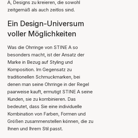
A, Designs zu kreieren, die sowohl
zeitgemäß als auch zeitlos sind.
Ein Design-Universum
voller Möglichkeiten
Was die Ohrringe von STINE A so
besonders macht, ist der Ansatz der
Marke in Bezug auf Styling und
Komposition. Im Gegensatz zu
traditionellen Schmuckmarken, bei
denen man seine Ohrringe in der Regel
paarweise kauft, ermutigt STINE A seine
Kunden, sie zu kombinieren. Das
bedeutet, dass Sie eine individuelle
Kombination von Farben, Formen und
Größen zusammenstellen können, die zu
Ihnen und Ihrem Stil passt.