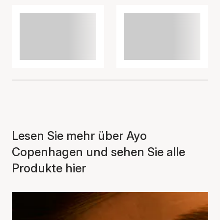
Lesen Sie mehr über Ayo
Copenhagen und sehen Sie alle
Produkte hier