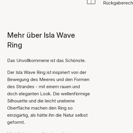
Rückgaberech
Mehr über Isla Wave
Ring
Das Unvollkommene ist das Schönste.
Der Isla Wave Ring ist inspiriert von der
Bewegung des Meeres und den Formen
des Strandes - mit einem rauen und
doch eleganten Look. Die wellenförmige
Silhouette und die leicht unebene
Oberfläche machen den Ring so
einzigartig, als hätte ihn die Natur selbst
geformt.