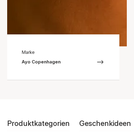
Marke
Ayo Copenhagen
Produktkategorien
Geschenkideen