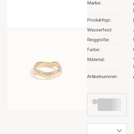
Marke:
Produkttyp:
Wasserfest:
Ringgröße:
Farbe:
Material:
Artikelnummer: