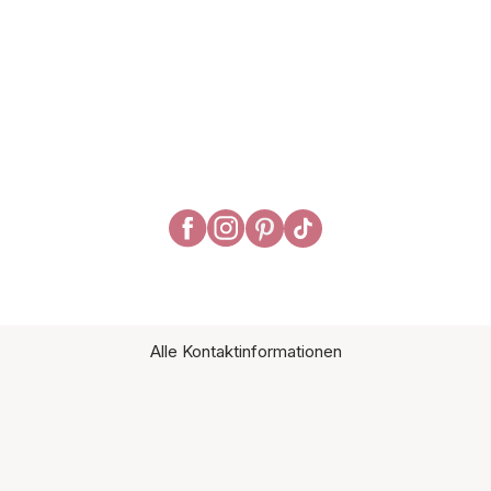
Alle Kontaktinformationen