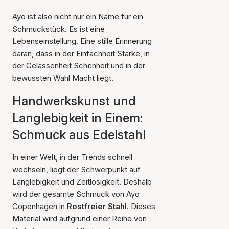
Ayo ist also nicht nur ein Name für ein
Schmuckstück. Es ist eine
Lebenseinstellung. Eine stille Erinnerung
daran, dass in der Einfachheit Stärke, in
der Gelassenheit Schönheit und in der
bewussten Wahl Macht liegt.
Handwerkskunst und
Langlebigkeit in Einem:
Schmuck aus Edelstahl
In einer Welt, in der Trends schnell
wechseln, liegt der Schwerpunkt auf
Langlebigkeit und Zeitlosigkeit. Deshalb
wird der gesamte Schmuck von Ayo
Copenhagen in
Rostfreier Stahl
. Dieses
Material wird aufgrund einer Reihe von