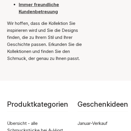
Immer freundliche
Kundenbetreuung
Wir hoffen, dass die Kollektion Sie
inspirieren wird und Sie die Designs
finden, die zu Ihrem Stil und Ihrer
Geschichte passen. Erkunden Sie die
Kollektionen und finden Sie den
Schmuck, der genau zu Ihnen passt.
Produktkategorien
Geschenkideen
Übersicht - alle
Januar-Verkauf
Schmuckstücke bei A-Hjort