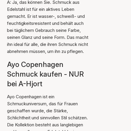
A: Ja, das können Sie. Schmuck aus
Edelstahl ist für ein aktives Leben
gemacht. Er ist wasser-, schweiß- und
feuchtigkeitsresistent und behält auch
bei täglichem Gebrauch seine Farbe,
seinen Glanz und seine Form. Das macht
ihn ideal für alle, die ihren Schmuck nicht
abnehmen müssen, um ihn zu pflegen.
Ayo Copenhagen
Schmuck kaufen - NUR
bei A-Hjort
Ayo Copenhagen ist ein
Schmuckuniversum, das für Frauen
geschaffen wurde, die Stärke,
Schlichtheit und sinnvollen Stil schätzen.
Die Kollektion besteht aus langlebigen