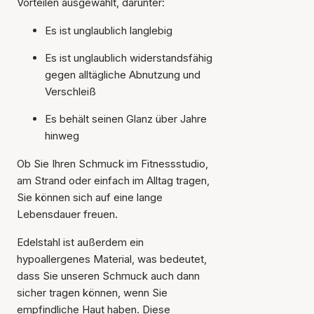
Vorteilen ausgewählt, darunter:
Es ist unglaublich langlebig
Es ist unglaublich widerstandsfähig
gegen alltägliche Abnutzung und
Verschleiß
Es behält seinen Glanz über Jahre
hinweg
Ob Sie Ihren Schmuck im Fitnessstudio,
am Strand oder einfach im Alltag tragen,
Sie können sich auf eine lange
Lebensdauer freuen.
Edelstahl ist außerdem ein
hypoallergenes Material, was bedeutet,
dass Sie unseren Schmuck auch dann
sicher tragen können, wenn Sie
empfindliche Haut haben. Diese