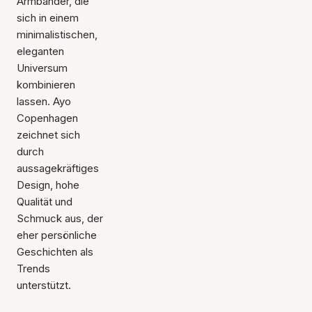
Armbänder, die
sich in einem
minimalistischen,
eleganten
Universum
kombinieren
lassen. Ayo
Copenhagen
zeichnet sich
durch
aussagekräftiges
Design, hohe
Qualität und
Schmuck aus, der
eher persönliche
Geschichten als
Trends
unterstützt.