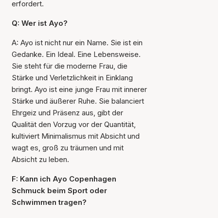
erfordert.
Q: Wer ist Ayo?
A: Ayo ist nicht nur ein Name. Sie ist ein
Gedanke. Ein Ideal. Eine Lebensweise.
Sie steht für die moderne Frau, die
Stärke und Verletzlichkeit in Einklang
bringt. Ayo ist eine junge Frau mit innerer
Stärke und äußerer Ruhe. Sie balanciert
Ehrgeiz und Präsenz aus, gibt der
Qualität den Vorzug vor der Quantität,
kultiviert Minimalismus mit Absicht und
wagt es, groß zu träumen und mit
Absicht zu leben.
F: Kann ich Ayo Copenhagen
Schmuck beim Sport oder
Schwimmen tragen?