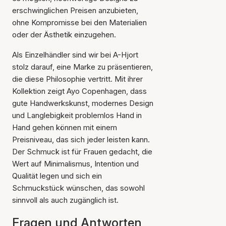
erschwinglichen Preisen anzubieten,
ohne Kompromisse bei den Materialien
oder der Ästhetik einzugehen.
Als Einzelhändler sind wir bei A-Hjort
stolz darauf, eine Marke zu präsentieren,
die diese Philosophie vertritt. Mit ihrer
Kollektion zeigt Ayo Copenhagen, dass
gute Handwerkskunst, modernes Design
und Langlebigkeit problemlos Hand in
Hand gehen können mit einem
Preisniveau, das sich jeder leisten kann.
Der Schmuck ist für Frauen gedacht, die
Wert auf Minimalismus, Intention und
Qualität legen und sich ein
Schmuckstück wünschen, das sowohl
sinnvoll als auch zugänglich ist.
Fragen und Antworten