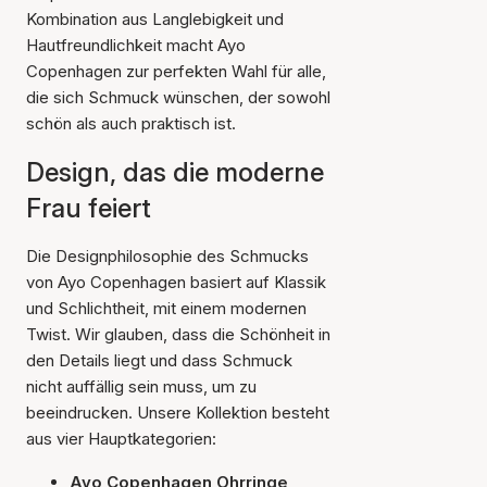
Kombination aus Langlebigkeit und
Hautfreundlichkeit macht Ayo
Copenhagen zur perfekten Wahl für alle,
die sich Schmuck wünschen, der sowohl
schön als auch praktisch ist.
Design, das die moderne
Frau feiert
Die Designphilosophie des Schmucks
von Ayo Copenhagen basiert auf Klassik
und Schlichtheit, mit einem modernen
Twist. Wir glauben, dass die Schönheit in
den Details liegt und dass Schmuck
nicht auffällig sein muss, um zu
beeindrucken. Unsere Kollektion besteht
aus vier Hauptkategorien:
Ayo Copenhagen Ohrringe