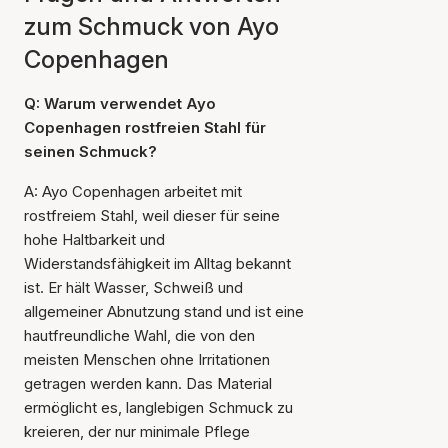
zum Schmuck von Ayo
Copenhagen
Q: Warum verwendet Ayo
Copenhagen rostfreien Stahl für
seinen Schmuck?
A: Ayo Copenhagen arbeitet mit
rostfreiem Stahl, weil dieser für seine
hohe Haltbarkeit und
Widerstandsfähigkeit im Alltag bekannt
ist. Er hält Wasser, Schweiß und
allgemeiner Abnutzung stand und ist eine
hautfreundliche Wahl, die von den
meisten Menschen ohne Irritationen
getragen werden kann. Das Material
ermöglicht es, langlebigen Schmuck zu
kreieren, der nur minimale Pflege