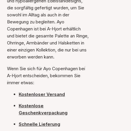
und hypoallergenen Edelstahldesigns,
die sorgfältig gefertigt wurden, um Sie
sowohl im Alltag als auch in der
Bewegung zu begleiten. Ayo
Copenhagen ist bei A-Hjort erhältlich
und bietet die gesamte Palette an Ringe,
Ohrringe, Armbänder und Halsketten in
einer einzigen Kollektion, die nur bei uns
erworben werden kann.
Wenn Sie sich für Ayo Copenhagen bei
A-Hjort entscheiden, bekommen Sie
immer etwas:
Kostenloser Versand
Kostenlose
Geschenkverpackung
Schnelle Lieferung