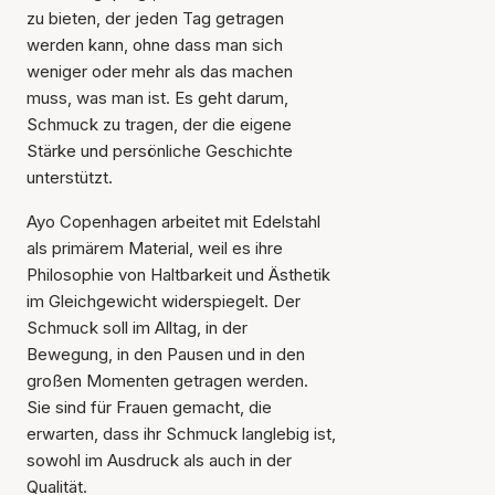
zu bieten, der jeden Tag getragen
werden kann, ohne dass man sich
weniger oder mehr als das machen
muss, was man ist. Es geht darum,
Schmuck zu tragen, der die eigene
Stärke und persönliche Geschichte
unterstützt.
Ayo Copenhagen arbeitet mit Edelstahl
als primärem Material, weil es ihre
Philosophie von Haltbarkeit und Ästhetik
im Gleichgewicht widerspiegelt. Der
Schmuck soll im Alltag, in der
Bewegung, in den Pausen und in den
großen Momenten getragen werden.
Sie sind für Frauen gemacht, die
erwarten, dass ihr Schmuck langlebig ist,
sowohl im Ausdruck als auch in der
Qualität.