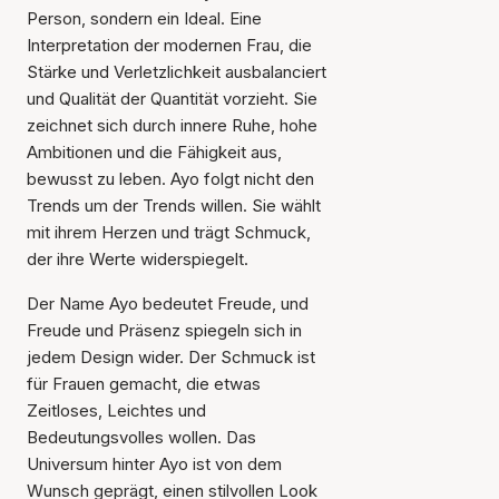
Person, sondern ein Ideal. Eine
Interpretation der modernen Frau, die
Stärke und Verletzlichkeit ausbalanciert
und Qualität der Quantität vorzieht. Sie
zeichnet sich durch innere Ruhe, hohe
Ambitionen und die Fähigkeit aus,
bewusst zu leben. Ayo folgt nicht den
Trends um der Trends willen. Sie wählt
mit ihrem Herzen und trägt Schmuck,
der ihre Werte widerspiegelt.
Der Name Ayo bedeutet Freude, und
Freude und Präsenz spiegeln sich in
jedem Design wider. Der Schmuck ist
für Frauen gemacht, die etwas
Zeitloses, Leichtes und
Bedeutungsvolles wollen. Das
Universum hinter Ayo ist von dem
Wunsch geprägt, einen stilvollen Look