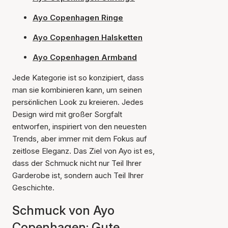
Ayo Copenhagen Ringe
Ayo Copenhagen Halsketten
Ayo Copenhagen Armband
Jede Kategorie ist so konzipiert, dass
man sie kombinieren kann, um seinen
persönlichen Look zu kreieren. Jedes
Design wird mit großer Sorgfalt
entworfen, inspiriert von den neuesten
Trends, aber immer mit dem Fokus auf
zeitlose Eleganz. Das Ziel von Ayo ist es,
dass der Schmuck nicht nur Teil Ihrer
Garderobe ist, sondern auch Teil Ihrer
Geschichte.
Schmuck von Ayo
Copenhagen: Gute