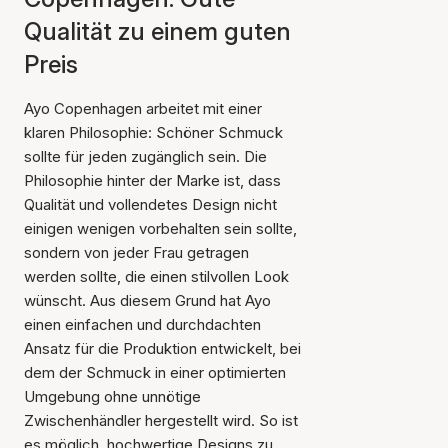
Qualität zu einem guten
Preis
Ayo Copenhagen arbeitet mit einer
klaren Philosophie: Schöner Schmuck
sollte für jeden zugänglich sein. Die
Philosophie hinter der Marke ist, dass
Qualität und vollendetes Design nicht
einigen wenigen vorbehalten sein sollte,
sondern von jeder Frau getragen
werden sollte, die einen stilvollen Look
wünscht. Aus diesem Grund hat Ayo
einen einfachen und durchdachten
Ansatz für die Produktion entwickelt, bei
dem der Schmuck in einer optimierten
Umgebung ohne unnötige
Zwischenhändler hergestellt wird. So ist
es möglich, hochwertige Designs zu