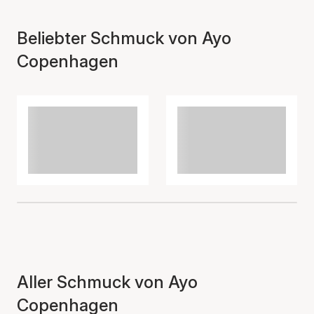
Beliebter Schmuck von Ayo
Copenhagen
Aller Schmuck von Ayo
Copenhagen