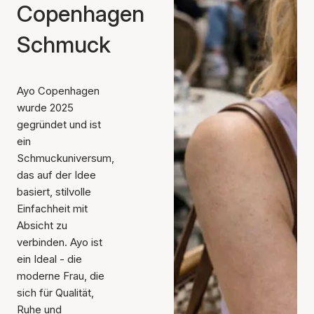
Copenhagen
Schmuck
Ayo Copenhagen
wurde 2025
gegründet und ist
ein
Schmuckuniversum,
das auf der Idee
basiert, stilvolle
Einfachheit mit
Absicht zu
verbinden. Ayo ist
ein Ideal - die
moderne Frau, die
sich für Qualität,
Ruhe und