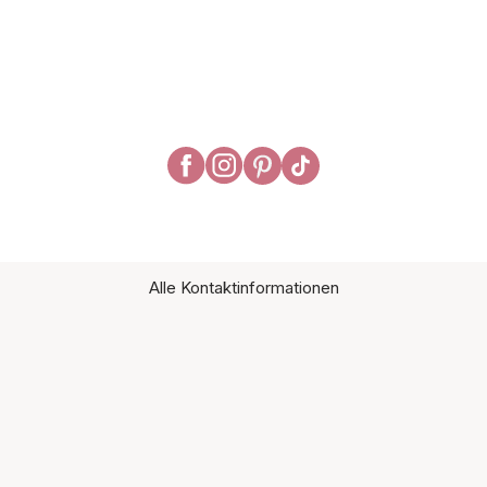
Alle Kontaktinformationen