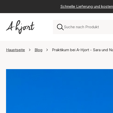
Schnelle Lieferung und kosten
Hauptseite
Blog
Praktikum bei A-Hjort - Sara und Na