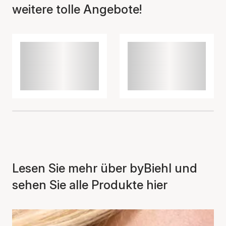
weitere tolle Angebote!
Lesen Sie mehr über byBiehl und
sehen Sie alle Produkte hier