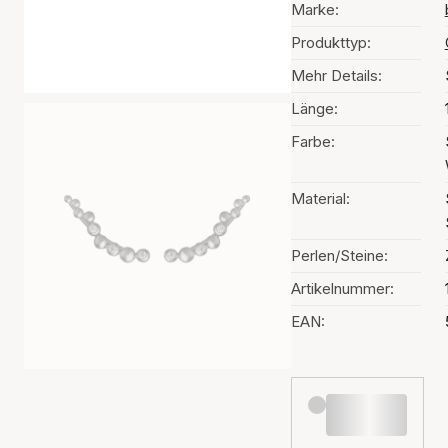
Marke:
Produkttyp:
Mehr Details:
Länge:
Farbe:
Material:
Perlen/Steine:
Artikelnummer:
EAN: