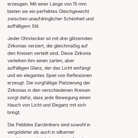
erzeugen. Mit einer Länge von 15 mm
bieten sie ein perfektes Gleichgewicht
zwischen unaufdringlicher Schönheit und
auffälligem Stil.
Jeder Ohrstecker ist mit drei glitzernden
Zirkonias verziert, die gleichmäßig auf
den Kreisen verteilt sind. Diese Zirkonia
verleihen ihm einen zarten, aber
auffälligen Glanz, der das Licht einfängt
und ein elegantes Spiel von Reflexionen
erzeugt. Die sorgfältige Platzierung der
Zirkonias in den verschiedenen Kreisen
sorgt dafür, dass jede Bewegung einen
Hauch von Licht und Eleganz mit sich
bringt.
Die Pebbles Earclimbers sind sowohl in
vergoldeter als auch in silberner