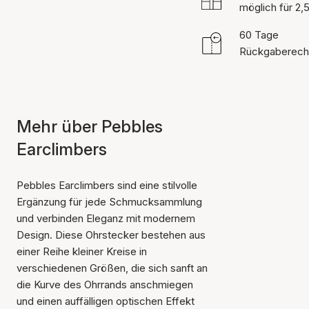
möglich für 2,
60 Tage
Rückgaberech
Mehr über Pebbles
Earclimbers
Pebbles Earclimbers sind eine stilvolle
Ergänzung für jede Schmucksammlung
und verbinden Eleganz mit modernem
Design. Diese Ohrstecker bestehen aus
einer Reihe kleiner Kreise in
verschiedenen Größen, die sich sanft an
die Kurve des Ohrrands anschmiegen
und einen auffälligen optischen Effekt