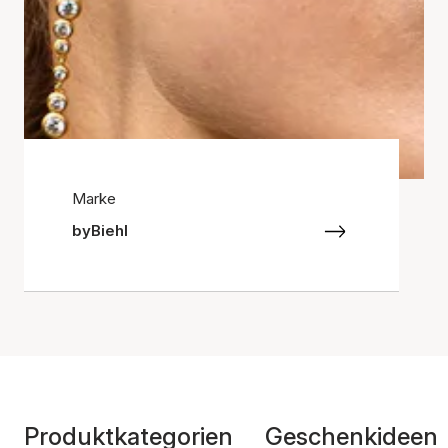
Marke
byBiehl
Produktkategorien
Geschenkideen