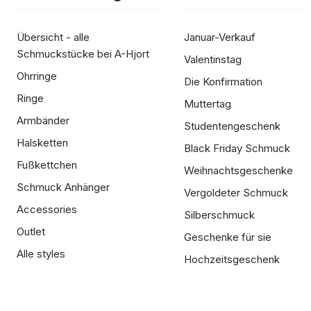
Übersicht - alle
Januar-Verkauf
Schmuckstücke bei A-Hjort
Valentinstag
Ohrringe
Die Konfirmation
Ringe
Muttertag
Armbänder
Studentengeschenk
Halsketten
Black Friday Schmuck
Fußkettchen
Weihnachtsgeschenke
Schmuck Anhänger
Vergoldeter Schmuck
Accessories
Silberschmuck
Outlet
Geschenke für sie
Alle styles
Hochzeitsgeschenk