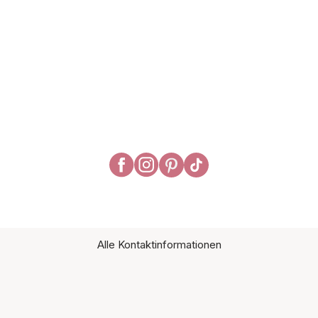
Alle Kontaktinformationen