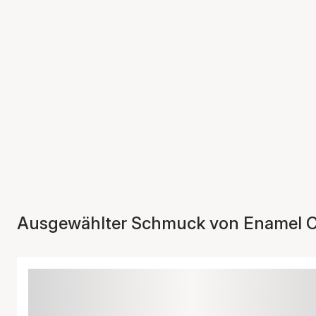
Ausgewählter Schmuck von Enamel 