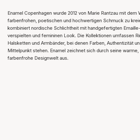
Enamel Copenhagen wurde 2012 von Marie Rantzau mit dem 
farbenfrohen, poetischen und hochwertigen Schmuck zu krei
kombiniert nordische Schlichtheit mit handgefertigten Emaille-
verspielten und femininen Look. Die Kollektionen umfassen Ri
Halsketten und Armbänder, bei denen Farben, Authentizität u
Mittelpunkt stehen. Enamel zeichnet sich durch seine warme,
farbenfrohe Designwelt aus.