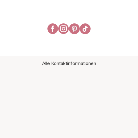
Alle Kontaktinformationen