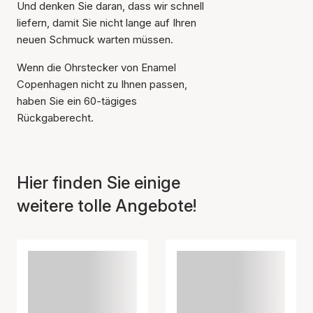
Und denken Sie daran, dass wir schnell
liefern, damit Sie nicht lange auf Ihren
neuen Schmuck warten müssen.
Wenn die Ohrstecker von Enamel
Copenhagen nicht zu Ihnen passen,
haben Sie ein 60-tägiges
Rückgaberecht.
Hier finden Sie einige
weitere tolle Angebote!