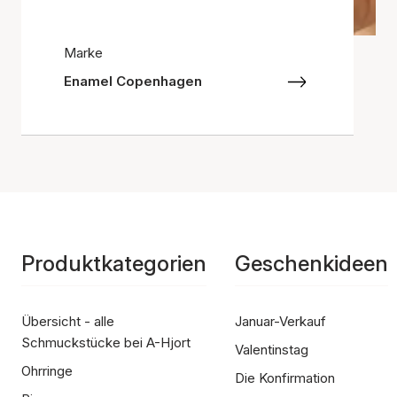
Marke
Enamel Copenhagen
Produktkategorien
Geschenkideen
Übersicht - alle
Januar-Verkauf
Schmuckstücke bei A-Hjort
Valentinstag
Ohrringe
Die Konfirmation