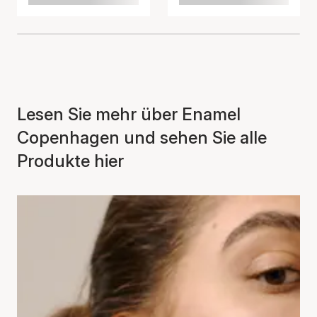
Lesen Sie mehr über Enamel
Copenhagen und sehen Sie alle
Produkte hier