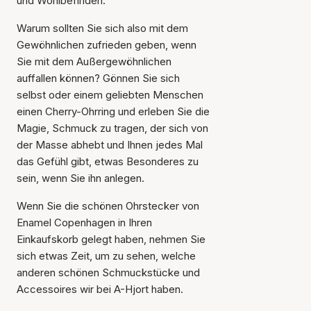
und Wohlbefinden.
Warum sollten Sie sich also mit dem
Gewöhnlichen zufrieden geben, wenn
Sie mit dem Außergewöhnlichen
auffallen können? Gönnen Sie sich
selbst oder einem geliebten Menschen
einen Cherry-Ohrring und erleben Sie die
Magie, Schmuck zu tragen, der sich von
der Masse abhebt und Ihnen jedes Mal
das Gefühl gibt, etwas Besonderes zu
sein, wenn Sie ihn anlegen.
Wenn Sie die schönen Ohrstecker von
Enamel Copenhagen in Ihren
Einkaufskorb gelegt haben, nehmen Sie
Der Artikel wurde in den
sich etwas Zeit, um zu sehen, welche
Warenkorb gelegt
anderen schönen Schmuckstücke und
Accessoires wir bei A-Hjort haben.