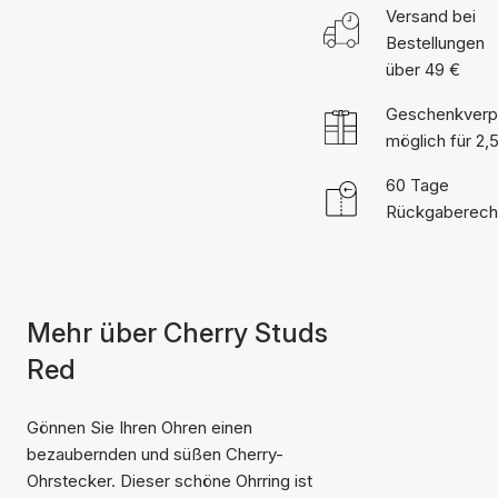
Versand bei
Bestellungen
über 49 €
Geschenkverp
möglich für 2,
60 Tage
Rückgaberech
Mehr über Cherry Studs
Red
Gönnen Sie Ihren Ohren einen
bezaubernden und süßen Cherry-
Ohrstecker. Dieser schöne Ohrring ist