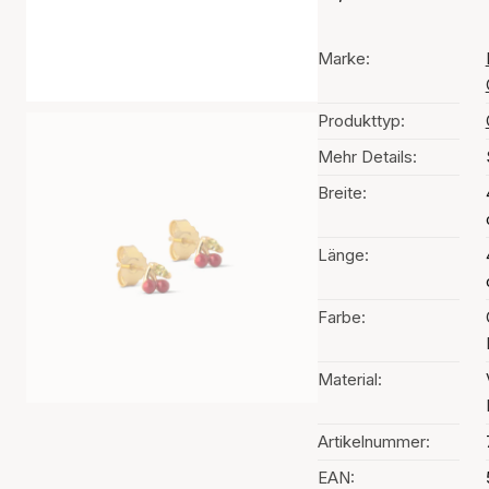
Marke:
Produkttyp:
Mehr Details:
Breite:
Länge:
Farbe:
Material:
Artikelnummer:
EAN: