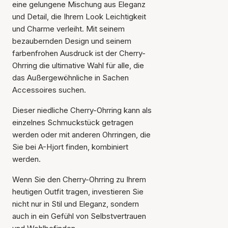
eine gelungene Mischung aus Eleganz
und Detail, die Ihrem Look Leichtigkeit
und Charme verleiht. Mit seinem
bezaubernden Design und seinem
farbenfrohen Ausdruck ist der Cherry-
Ohrring die ultimative Wahl für alle, die
das Außergewöhnliche in Sachen
Accessoires suchen.
Dieser niedliche Cherry-Ohrring kann als
einzelnes Schmuckstück getragen
werden oder mit anderen Ohrringen, die
Sie bei A-Hjort finden, kombiniert
werden.
Wenn Sie den Cherry-Ohrring zu Ihrem
heutigen Outfit tragen, investieren Sie
nicht nur in Stil und Eleganz, sondern
auch in ein Gefühl von Selbstvertrauen