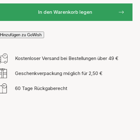
In den Warenkorb legen
Hinzufügen zu GoWish
Kostenloser Versand bei Bestellungen über 49 €
Geschenkverpackung möglich für 2,50 €
60 Tage Rückgaberecht