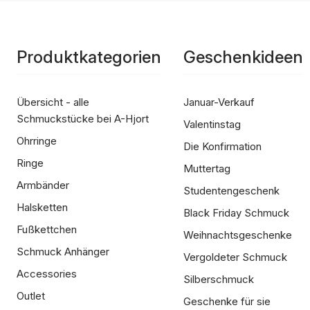
Produktkategorien
Geschenkideen
Übersicht - alle
Januar-Verkauf
Schmuckstücke bei A-Hjort
Valentinstag
Ohrringe
Die Konfirmation
Ringe
Muttertag
Armbänder
Studentengeschenk
Halsketten
Black Friday Schmuck
Fußkettchen
Weihnachtsgeschenke
Schmuck Anhänger
Vergoldeter Schmuck
Accessories
Silberschmuck
Outlet
Geschenke für sie