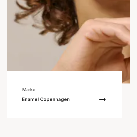
Marke
Enamel Copenhagen