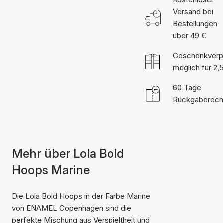
Versand bei
Bestellungen
über 49 €
Geschenkverp
möglich für 2,
60 Tage
Rückgaberech
Mehr über Lola Bold
Hoops Marine
Die Lola Bold Hoops in der Farbe Marine
von ENAMEL Copenhagen sind die
perfekte Mischung aus Verspieltheit und