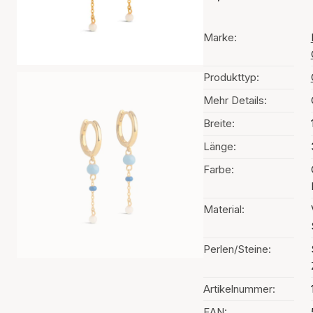
Marke:
Produkttyp:
Mehr Details:
Breite:
Länge:
Farbe:
Material:
Perlen/Steine:
Artikelnummer:
EAN: