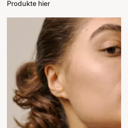
Produkte hier