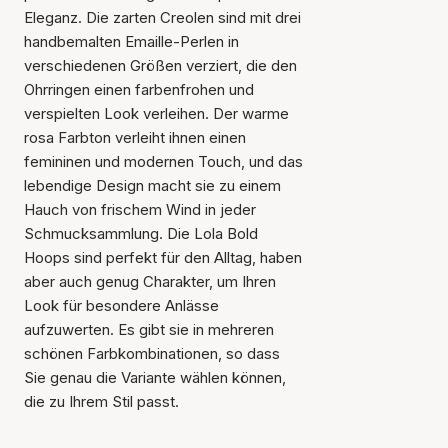
Eleganz. Die zarten Creolen sind mit drei
handbemalten Emaille-Perlen in
verschiedenen Größen verziert, die den
Ohrringen einen farbenfrohen und
verspielten Look verleihen. Der warme
rosa Farbton verleiht ihnen einen
femininen und modernen Touch, und das
lebendige Design macht sie zu einem
Hauch von frischem Wind in jeder
Schmucksammlung. Die Lola Bold
Hoops sind perfekt für den Alltag, haben
aber auch genug Charakter, um Ihren
Look für besondere Anlässe
aufzuwerten. Es gibt sie in mehreren
schönen Farbkombinationen, so dass
Sie genau die Variante wählen können,
die zu Ihrem Stil passt.