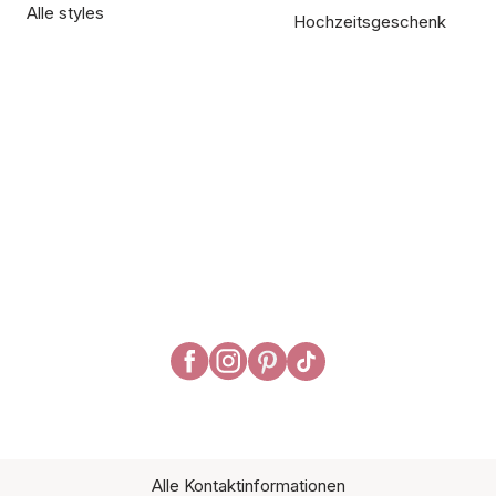
Alle styles
Hochzeitsgeschenk
Alle Kontaktinformationen