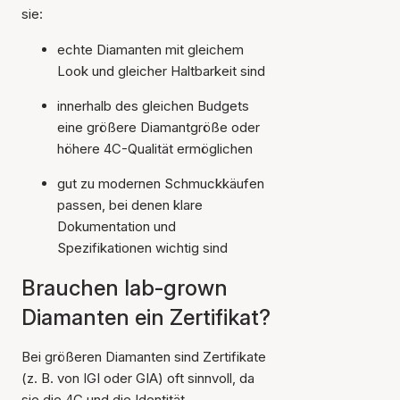
sie:
echte Diamanten mit gleichem
Look und gleicher Haltbarkeit sind
innerhalb des gleichen Budgets
eine größere Diamantgröße oder
höhere 4C-Qualität ermöglichen
gut zu modernen Schmuckkäufen
passen, bei denen klare
Dokumentation und
Spezifikationen wichtig sind
Brauchen lab-grown
Diamanten ein Zertifikat?
Bei größeren Diamanten sind Zertifikate
(z. B. von IGI oder GIA) oft sinnvoll, da
sie die 4C und die Identität