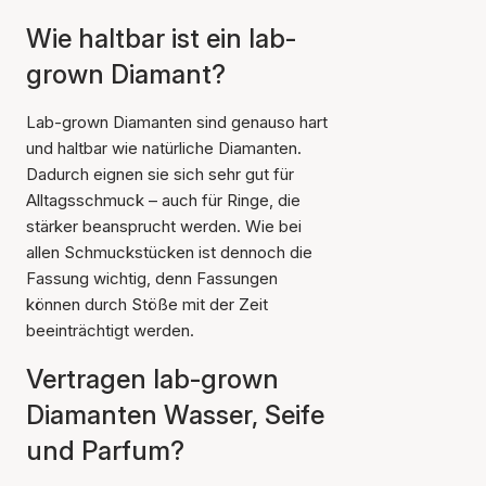
Wie haltbar ist ein lab-
grown Diamant?
Lab-grown Diamanten sind genauso hart
und haltbar wie natürliche Diamanten.
Dadurch eignen sie sich sehr gut für
Alltagsschmuck – auch für Ringe, die
stärker beansprucht werden. Wie bei
allen Schmuckstücken ist dennoch die
Fassung wichtig, denn Fassungen
können durch Stöße mit der Zeit
beeinträchtigt werden.
Vertragen lab-grown
Diamanten Wasser, Seife
und Parfum?