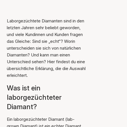
Laborgezüchtete Diamanten sind in den
letzten Jahren sehr beliebt geworden,
und viele Kundinnen und Kunden fragen
das Gleiche: Sind sie „echt“? Worin
unterscheiden sie sich von natürlichen
Diamanten? Und kann man einen
Unterschied sehen? Hier findest du eine
übersichtliche Erklärung, die die Auswahl
erleichtert.
Was ist ein
laborgezüchteter
Diamant?
Ein laborgezüchteter Diamant (lab-
grown Diamant) ist ein echter Diamant,