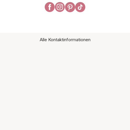
Alle Kontaktinformationen