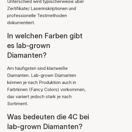
Unterschied wird typischerweise über
Zertifikate/ Laserinskriptionen und
professionelle Testmethoden
dokumentiert.
In welchen Farben gibt
es lab-grown
Diamanten?
Am häufigsten sind klar/weiße
Diamanten. Lab-grown Diamanten
können je nach Produktion auch in
Farbtönen (Fancy Colors) vorkommen,
das variiert jedoch stark je nach
Sortiment.
Was bedeuten die 4C bei
lab-grown Diamanten?