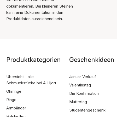
dokumentieren. Bei kleineren Steinen
kann eine Dokumentation in den
Produktdaten ausreichend sein.
Produktkategorien
Geschenkideen
Übersicht - alle
Januar-Verkauf
Schmuckstücke bei A-Hjort
Valentinstag
Ohrringe
Die Konfirmation
Ringe
Muttertag
Armbänder
Studentengeschenk
Halsketten