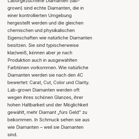
Laborgezüchtete Diamanten (lab-
grown) sind echte Diamanten, die in
einer kontrollierten Umgebung
hergestellt werden und die gleichen
chemischen und physikalischen
Eigenschaften wie natürliche Diamanten
besitzen. Sie sind typischerweise
klar/weiß, können aber je nach
Produktion auch in ausgewählten
Farbtönen vorkommen. Wie natürliche
Diamanten werden sie nach den 4C
bewertet: Carat, Cut, Color und Clarity.
Lab-grown Diamanten werden oft
wegen ihres schönen Glanzes, ihrer
hohen Haltbarkeit und der Möglichkeit
gewählt, mehr Diamant „fürs Geld“ zu
bekommen. In Schmuck sehen sie aus
wie Diamanten – weil sie Diamanten
sind.