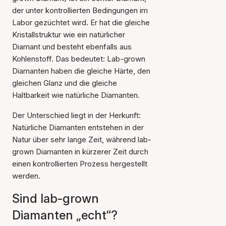
der unter kontrollierten Bedingungen im
Labor gezüchtet wird. Er hat die gleiche
Kristallstruktur wie ein natürlicher
Diamant und besteht ebenfalls aus
Kohlenstoff. Das bedeutet: Lab-grown
Diamanten haben die gleiche Härte, den
gleichen Glanz und die gleiche
Haltbarkeit wie natürliche Diamanten.
Der Unterschied liegt in der Herkunft:
Natürliche Diamanten entstehen in der
Natur über sehr lange Zeit, während lab-
grown Diamanten in kürzerer Zeit durch
einen kontrollierten Prozess hergestellt
werden.
Sind lab-grown
Diamanten „echt“?