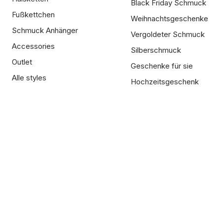
Black Friday Schmuck
Fußkettchen
Weihnachtsgeschenke
Schmuck Anhänger
Vergoldeter Schmuck
Accessories
Silberschmuck
Outlet
Geschenke für sie
Alle styles
Hochzeitsgeschenk