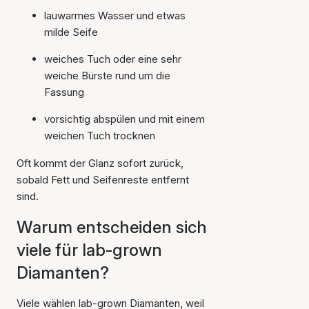
lauwarmes Wasser und etwas
milde Seife
weiches Tuch oder eine sehr
weiche Bürste rund um die
Fassung
vorsichtig abspülen und mit einem
weichen Tuch trocknen
Oft kommt der Glanz sofort zurück,
sobald Fett und Seifenreste entfernt
sind.
Warum entscheiden sich
viele für lab-grown
Diamanten?
Viele wählen lab-grown Diamanten, weil