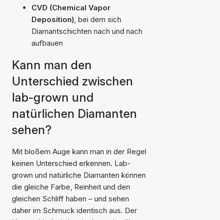
CVD (Chemical Vapor
Deposition)
, bei dem sich
Diamantschichten nach und nach
aufbauen
Kann man den
Unterschied zwischen
lab-grown und
natürlichen Diamanten
sehen?
Mit bloßem Auge kann man in der Regel
keinen Unterschied erkennen. Lab-
grown und natürliche Diamanten können
die gleiche Farbe, Reinheit und den
gleichen Schliff haben – und sehen
daher im Schmuck identisch aus. Der