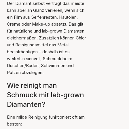
Der Diamant selbst verträgt das meiste,
kann aber an Glanz verlieren, wenn sich
ein Film aus Seifenresten, Hautölen,
Creme oder Make-up absetzt. Das gilt
für natürliche und lab-grown Diamanten
gleichermaßen. Zusätzlich können Chlor
und Reinigungsmittel das Metall
beeinträchtigen – deshalb ist es
weiterhin sinnvoll, Schmuck beim
Duschen/Baden, Schwimmen und
Putzen abzulegen.
Wie reinigt man
Schmuck mit lab-grown
Diamanten?
Eine milde Reinigung funktioniert oft am
besten: