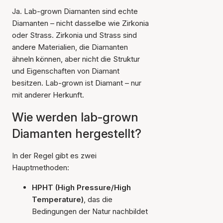
Ja. Lab-grown Diamanten sind echte
Diamanten – nicht dasselbe wie Zirkonia
oder Strass. Zirkonia und Strass sind
andere Materialien, die Diamanten
ähneln können, aber nicht die Struktur
und Eigenschaften von Diamant
besitzen. Lab-grown ist Diamant – nur
mit anderer Herkunft.
Wie werden lab-grown
Diamanten hergestellt?
In der Regel gibt es zwei
Hauptmethoden:
HPHT (High Pressure/High
Temperature)
, das die
Bedingungen der Natur nachbildet