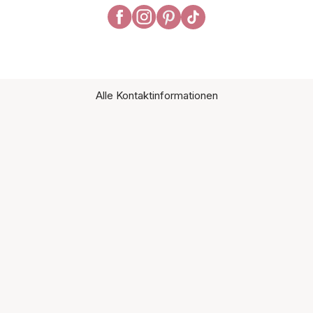
Alle Kontaktinformationen