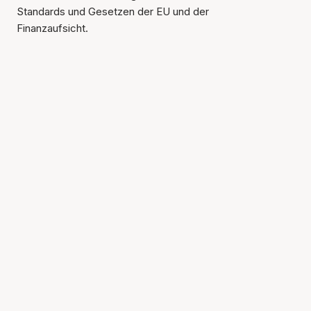
Standards und Gesetzen der EU und der
Finanzaufsicht.