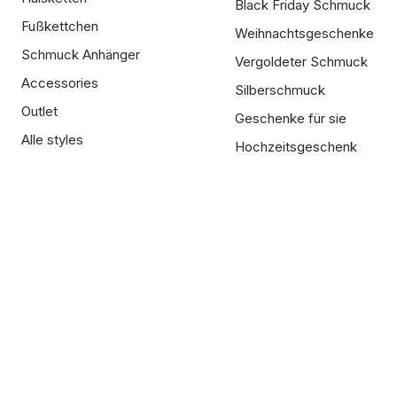
Black Friday Schmuck
Fußkettchen
Weihnachtsgeschenke
Schmuck Anhänger
Vergoldeter Schmuck
Accessories
Silberschmuck
Outlet
Geschenke für sie
Alle styles
Hochzeitsgeschenk