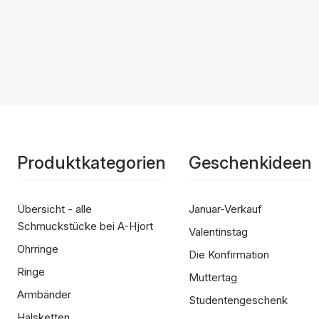
Produktkategorien
Geschenkideen
Übersicht - alle
Januar-Verkauf
Schmuckstücke bei A-Hjort
Valentinstag
Ohrringe
Die Konfirmation
Ringe
Muttertag
Armbänder
Studentengeschenk
Halsketten