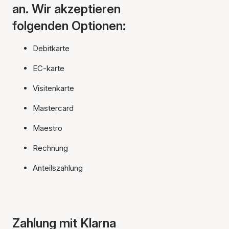
an. Wir akzeptieren
folgenden Optionen:
Debitkarte
EC-karte
Visitenkarte
Mastercard
Maestro
Rechnung
Anteilszahlung
Zahlung mit Klarna