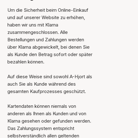
Um die Sicherheit beim Online-Einkauf
und auf unserer Website zu erhöhen,
haben wir uns mit Klarna
zusammengeschlossen. Alle
Bestellungen und Zahlungen werden
über Klarna abgewickelt, bei denen Sie
als Kunde den Betrag sofort oder später
bezahlen können.
Auf diese Weise sind sowohl A-Hjort als
auch Sie als Kunde während des
gesamten Kaufprozesses geschützt.
Kartendaten können niemals von
anderen als Ihnen als Kunden und von
Klarna gesehen oder gefunden werden.
Das Zahlungssystem entspricht
selbstverständlich allen geltenden