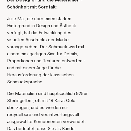
Schönheit mit Sorgfalt:
Julie Mai, die über einen starken
Hintergrund in Design und Ästhetik
verfügt, hat die Entwicklung des
visuellen Ausdrucks der Marke
vorangetrieben. Der Schmuck wird mit
einem einzigartigen Sinn für Details,
Proportionen und Texturen entworfen -
und mit einem Auge für die
Herausforderung der klassischen
Schmucksprache.
Die Materialien sind hauptsächlich 925er
Sterlingsilber, oft mit 18 Karat Gold
überzogen, und es werden nur
recycelbare und verantwortungsvoll
ausgewählte Komponenten verwendet.
Das bedeutet, dass Sie als Kunde