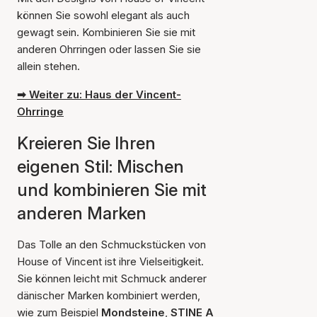
können Sie sowohl elegant als auch
gewagt sein. Kombinieren Sie sie mit
anderen Ohrringen oder lassen Sie sie
allein stehen.
➡ Weiter zu: Haus der Vincent-
Ohrringe
Kreieren Sie Ihren
eigenen Stil: Mischen
und kombinieren Sie mit
anderen Marken
Das Tolle an den Schmuckstücken von
House of Vincent ist ihre Vielseitigkeit.
Sie können leicht mit Schmuck anderer
dänischer Marken kombiniert werden,
wie zum Beispiel
Mondsteine
,
STINE A