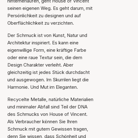
hinterherlaufen, geht House of Vincent
seinen eigenen Weg. Es geht darum, mit
Persönlichkeit zu designen und auf
Oberflächlichkeit zu verzichten.
Der Schmuck ist von Kunst, Natur und
Architektur inspiriert. Es kann eine
eigenwillige Form, eine kräftige Farbe
oder eine raue Textur sein, die dem
Design Charakter verleiht. Aber
gleichzeitig ist jedes Stück durchdacht
und ausgewogen. Im Skurrilen liegt die
Harmonie. Und Mut im Eleganten.
Recycelte Metalle, natürliche Materialien
und minimaler Abfall sind Teil der DNA
des Schmucks von House of Vincent.
Als Verbraucher können Sie Ihren
Schmuck mit gutem Gewissen tragen,
denn Sie wissen, dass Schönheit und