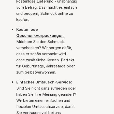
kostenlose Lieferung - unabhängig
vom Betrag. Das macht es einfach
und bequem, Schmuck online zu
kaufen.
Kostenlose
Geschenkverpackungen:
Möchten Sie den Schmuck
verschenken? Wir sorgen dafür,
dass er schön verpackt wird -
ohne zusätzliche Kosten. Perfekt
für Geburtstage, Jahrestage oder
zum Selbstverwöhnen.
Einfacher Umtausch-Service:
Sind Sie nicht ganz zufrieden oder
haben Sie Ihre Meinung geändert?
Wir bieten einen einfachen und
flexiblen Umtauschservice, damit
Sie vertrauensvoll bei uns