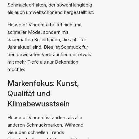
Schmuck erhalten, der sowohl langlebig
als auch umweltschonend hergestellt ist.
House of Vincent arbeitet nicht mit
schneller Mode, sondern mit
dauerhaften Kollektionen, die Jahr für
Jahr aktuell sind. Dies ist Schmuck für
den bewussten Verbraucher, der etwas
mit mehr Tiefe als nur Dekoration
möchte.
Markenfokus: Kunst,
Qualität und
Klimabewusstsein
House of Vincent ist anders als alle
anderen Schmuckmarken. Während
viele den schnellen Trends