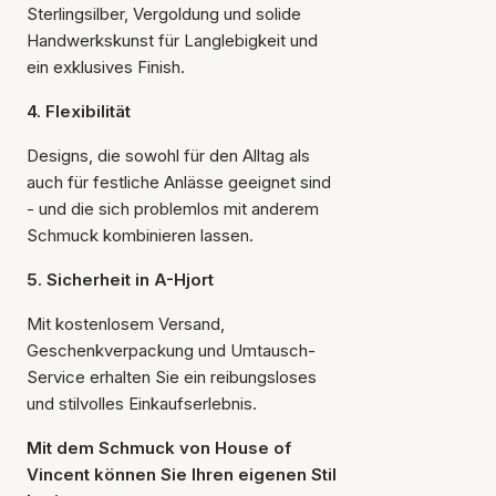
Sterlingsilber, Vergoldung und solide
Handwerkskunst für Langlebigkeit und
ein exklusives Finish.
4. Flexibilität
Designs, die sowohl für den Alltag als
auch für festliche Anlässe geeignet sind
- und die sich problemlos mit anderem
Schmuck kombinieren lassen.
5. Sicherheit in A-Hjort
Mit kostenlosem Versand,
Geschenkverpackung und Umtausch-
Service erhalten Sie ein reibungsloses
und stilvolles Einkaufserlebnis.
Mit dem Schmuck von House of
Vincent können Sie Ihren eigenen Stil