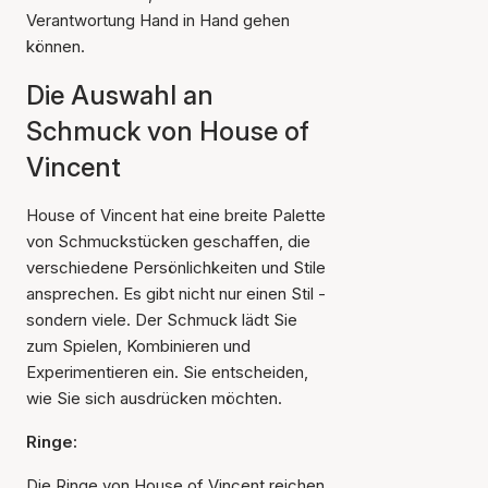
Verantwortung Hand in Hand gehen
können.
Die Auswahl an
Schmuck von House of
Vincent
House of Vincent hat eine breite Palette
von Schmuckstücken geschaffen, die
verschiedene Persönlichkeiten und Stile
ansprechen. Es gibt nicht nur einen Stil -
sondern viele. Der Schmuck lädt Sie
zum Spielen, Kombinieren und
Experimentieren ein. Sie entscheiden,
wie Sie sich ausdrücken möchten.
Ringe:
Die Ringe von House of Vincent reichen