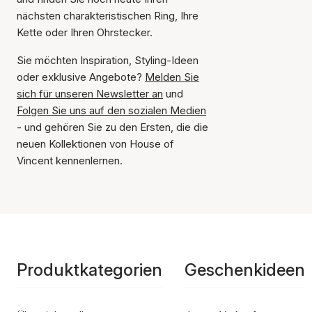
nächsten charakteristischen Ring, Ihre
Kette oder Ihren Ohrstecker.
Sie möchten Inspiration, Styling-Ideen
oder exklusive Angebote?
Melden Sie
sich für unseren Newsletter an
und
Folgen Sie uns auf den sozialen Medien
- und gehören Sie zu den Ersten, die die
neuen Kollektionen von House of
Vincent kennenlernen.
Produktkategorien
Geschenkideen