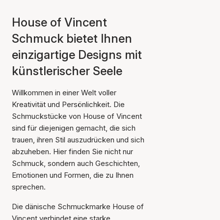
House of Vincent
Schmuck bietet Ihnen
einzigartige Designs mit
künstlerischer Seele
Willkommen in einer Welt voller
Kreativität und Persönlichkeit. Die
Schmuckstücke von House of Vincent
sind für diejenigen gemacht, die sich
trauen, ihren Stil auszudrücken und sich
abzuheben. Hier finden Sie nicht nur
Schmuck, sondern auch Geschichten,
Emotionen und Formen, die zu Ihnen
sprechen.
Die dänische Schmuckmarke House of
Vincent verbindet eine starke