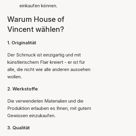
einkaufen können.
Warum House of
Vincent wählen?
1. Originalität
Der Schmuck ist einzigartig und mit
künstlerischem Flair kreiert - er ist für
alle, die nicht wie alle anderen aussehen
wollen.
2. Werkstoffe
Die verwendeten Materialien und die
Produktion erlauben es Ihnen, mit gutem
Gewissen einzukaufen.
3. Qualität