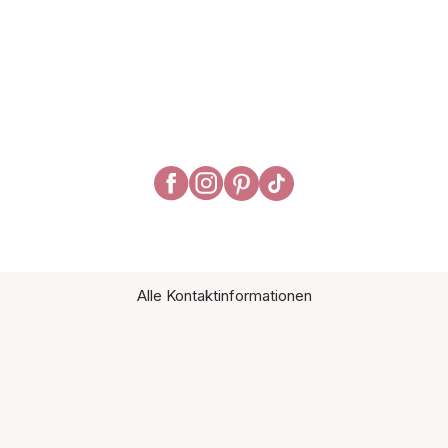
Alle Kontaktinformationen