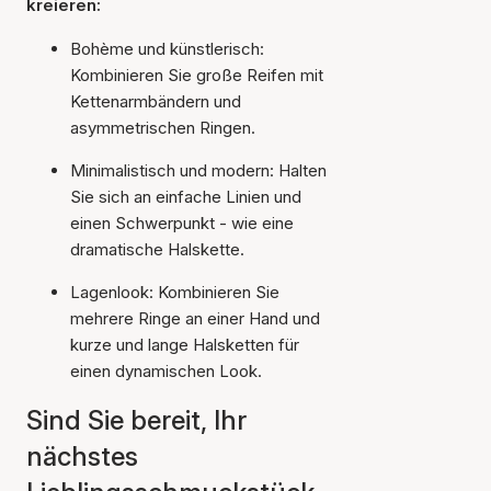
kreieren:
Bohème und künstlerisch:
Kombinieren Sie große Reifen mit
Kettenarmbändern und
asymmetrischen Ringen.
Minimalistisch und modern: Halten
Sie sich an einfache Linien und
einen Schwerpunkt - wie eine
dramatische Halskette.
Lagenlook: Kombinieren Sie
mehrere Ringe an einer Hand und
kurze und lange Halsketten für
einen dynamischen Look.
Sind Sie bereit, Ihr
nächstes