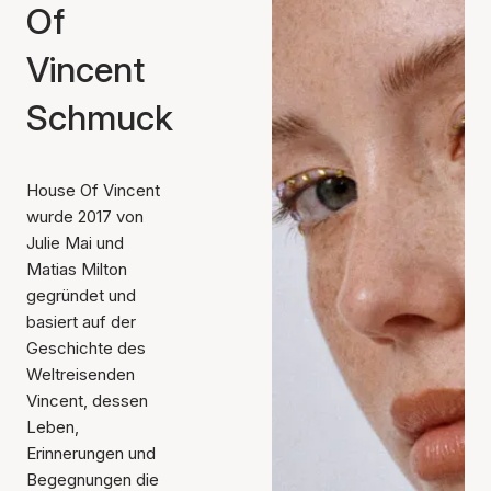
Of
Vincent
Schmuck
House Of Vincent
wurde 2017 von
Julie Mai und
Matias Milton
gegründet und
basiert auf der
Geschichte des
Weltreisenden
Vincent, dessen
Leben,
Erinnerungen und
Begegnungen die