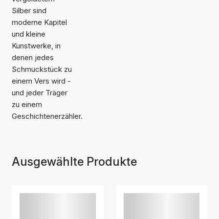
Silber sind
moderne Kapitel
und kleine
Kunstwerke, in
denen jedes
Schmuckstück zu
einem Vers wird -
und jeder Träger
zu einem
Geschichtenerzähler.
Ausgewählte Produkte