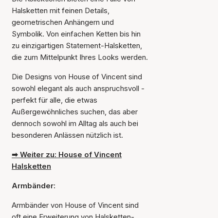
Halsketten mit feinen Details,
geometrischen Anhängern und
Symbolik. Von einfachen Ketten bis hin
zu einzigartigen Statement-Halsketten,
die zum Mittelpunkt Ihres Looks werden.
Die Designs von House of Vincent sind
sowohl elegant als auch anspruchsvoll -
perfekt für alle, die etwas
Außergewöhnliches suchen, das aber
dennoch sowohl im Alltag als auch bei
besonderen Anlässen nützlich ist.
➡ Weiter zu: House of Vincent
Halsketten
Armbänder:
Armbänder von House of Vincent sind
oft eine Erweiterung von Halsketten-