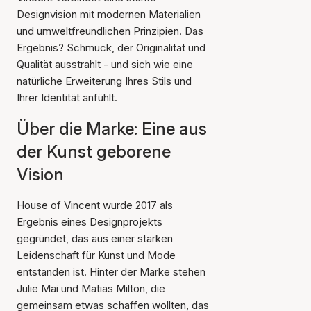
Designvision mit modernen Materialien
und umweltfreundlichen Prinzipien. Das
Ergebnis? Schmuck, der Originalität und
Qualität ausstrahlt - und sich wie eine
natürliche Erweiterung Ihres Stils und
Ihrer Identität anfühlt.
Über die Marke: Eine aus
der Kunst geborene
Vision
House of Vincent wurde 2017 als
Ergebnis eines Designprojekts
gegründet, das aus einer starken
Leidenschaft für Kunst und Mode
entstanden ist. Hinter der Marke stehen
Julie Mai und Matias Milton, die
gemeinsam etwas schaffen wollten, das