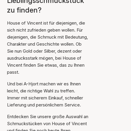
Lieblingsschmuckstück
zu finden?
House of Vincent ist für diejenigen, die
sich nicht zufrieden geben wollen. Für
diejenigen, die Schmuck mit Bedeutung,
Charakter und Geschichte wollen. Ob
Sie nun Gold oder Silber, dezent oder
ausdrucksstark mögen, bei House of
Vincent finden Sie etwas, das zu Ihnen
passt.
Und bei A-Hjort machen wir es Ihnen
leicht, die richtige Wahl zu treffen.
Immer mit sicherem Einkauf, schneller
Lieferung und persönlichem Service.
Entdecken Sie unsere große Auswahl an
Schmuckstücken von House of Vincent
und finden Sie noch heute Ihren