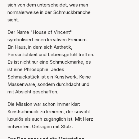
sich von dem unterscheidet, was man
normalerweise in der Schmuckbranche
sieht.
Der Name "House of Vincent"
symbolisiert einen kreativen Freiraum.
Ein Haus, in dem sich Ästhetik,
Persönlichkeit und Lebensgefühl treffen.
Es ist nicht nur eine Schmuckmarke, es
ist eine Philosophie. Jedes
Schmuckstück ist ein Kunstwerk. Keine
Massenware, sondern durchdacht und
mit Absicht geschaffen.
Die Mission war schon immer klar:
Kunstschmuck zu kreieren, der sowohl
luxuriös als auch zugänglich ist. Mit Herz
entworfen. Getragen mit Stolz.
Der Designer und die Materialien -