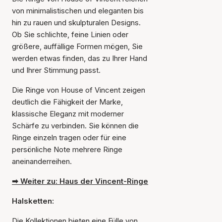
von minimalistischen und eleganten bis
hin zu rauen und skulpturalen Designs.
Ob Sie schlichte, feine Linien oder
größere, auffällige Formen mögen, Sie
werden etwas finden, das zu Ihrer Hand
und Ihrer Stimmung passt.
Die Ringe von House of Vincent zeigen
deutlich die Fähigkeit der Marke,
klassische Eleganz mit moderner
Schärfe zu verbinden. Sie können die
Ringe einzeln tragen oder für eine
persönliche Note mehrere Ringe
aneinanderreihen.
➡ Weiter zu: Haus der Vincent-Ringe
Halsketten:
Die Kollektionen bieten eine Fülle von