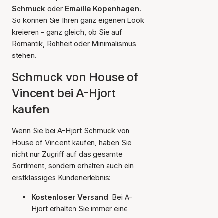
Schmuck
oder
Emaille Kopenhagen
.
So können Sie Ihren ganz eigenen Look
kreieren - ganz gleich, ob Sie auf
Romantik, Rohheit oder Minimalismus
stehen.
Schmuck von House of
Vincent bei A-Hjort
kaufen
Wenn Sie bei A-Hjort Schmuck von
House of Vincent kaufen, haben Sie
nicht nur Zugriff auf das gesamte
Sortiment, sondern erhalten auch ein
erstklassiges Kundenerlebnis:
Kostenloser Versand:
Bei A-
Hjort erhalten Sie immer eine