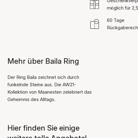
Geschenkverp
möglich für 2,
60 Tage
Rückgaberech
Mehr über Baila Ring
Der Ring Baila zeichnet sich durch
funkelnde Steine aus. Die AW21-
Kollektion von Maanesten zelebriert das
Geheimnis des Alltags.
Hier finden Sie einige