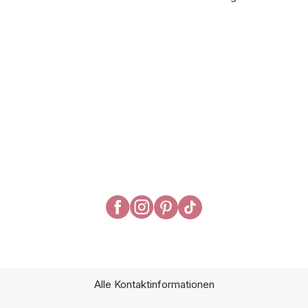
Alle Kontaktinformationen