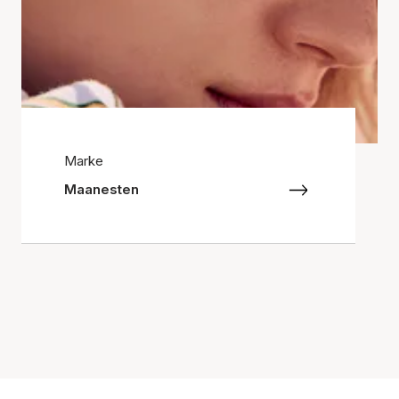
Marke
Maanesten