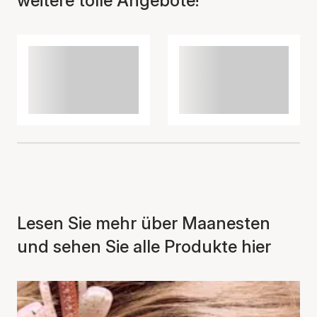
weitere tolle Angebote!
Der Artikel wurde in den
Warenkorb gelegt
Lesen Sie mehr über Maanesten
und sehen Sie alle Produkte hier