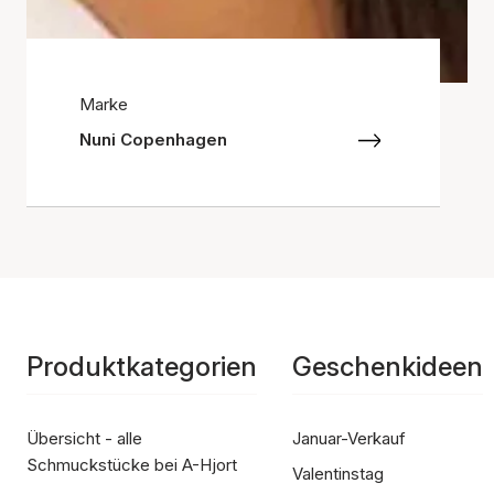
Marke
Nuni Copenhagen
Produktkategorien
Geschenkideen
Übersicht - alle
Januar-Verkauf
Schmuckstücke bei A-Hjort
Valentinstag