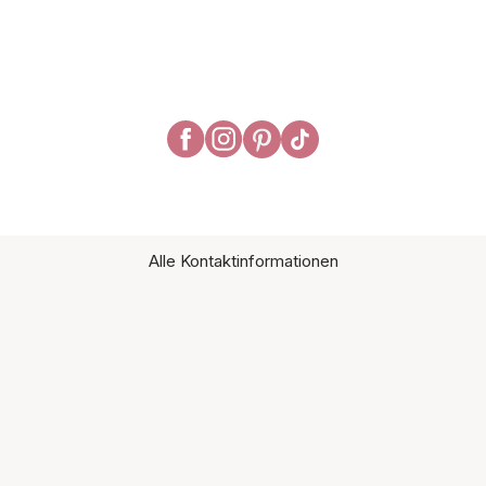
Alle Kontaktinformationen