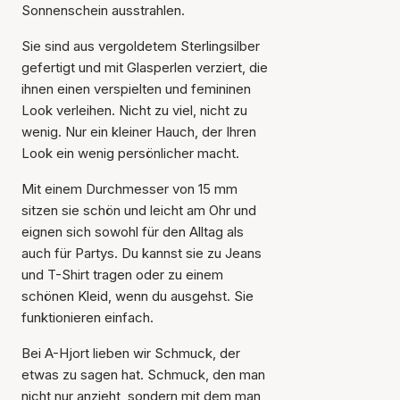
Sonnenschein ausstrahlen.
Sie sind aus vergoldetem Sterlingsilber
gefertigt und mit Glasperlen verziert, die
ihnen einen verspielten und femininen
Look verleihen. Nicht zu viel, nicht zu
wenig. Nur ein kleiner Hauch, der Ihren
Look ein wenig persönlicher macht.
Mit einem Durchmesser von 15 mm
sitzen sie schön und leicht am Ohr und
eignen sich sowohl für den Alltag als
auch für Partys. Du kannst sie zu Jeans
und T-Shirt tragen oder zu einem
schönen Kleid, wenn du ausgehst. Sie
funktionieren einfach.
Bei A-Hjort lieben wir Schmuck, der
etwas zu sagen hat. Schmuck, den man
nicht nur anzieht, sondern mit dem man