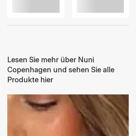
Lesen Sie mehr über Nuni
Copenhagen und sehen Sie alle
Produkte hier