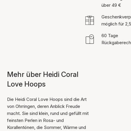
über 49 €
Geschenkverp
möglich für 2,
60 Tage
Rückgaberech
Mehr über Heidi Coral
Love Hoops
Die Heidi Coral Love Hoops sind die Art
von Ohrringen, deren Anblick Freude
macht. Sie sind klein, rund und gefüllt mit
feinsten Perlen in Rosa- und
Korallentönen, die Sommer, Wärme und