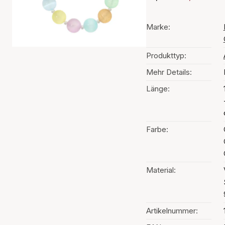
Marke:
Produkttyp:
Mehr Details:
Länge:
Farbe:
Material:
Artikelnummer: