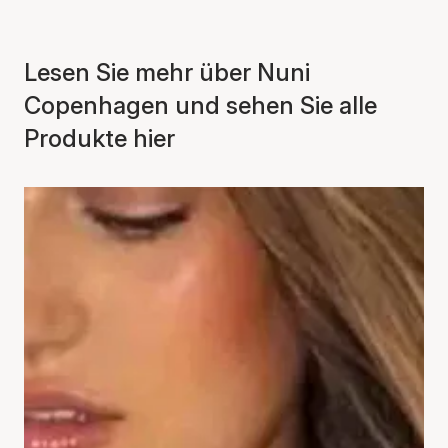
Lesen Sie mehr über Nuni
Copenhagen und sehen Sie alle
Produkte hier