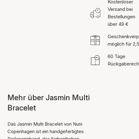
Kostenloser
Versand bei
Bestellungen
über 49 €
Geschenkverp
möglich für 2,
60 Tage
Rückgaberech
Mehr über Jasmin Multi
Bracelet
Das Jasmin Multi Bracelet von Nuni
Copenhagen ist ein handgefertigtes
Perlenarmband, das farbenfrohen