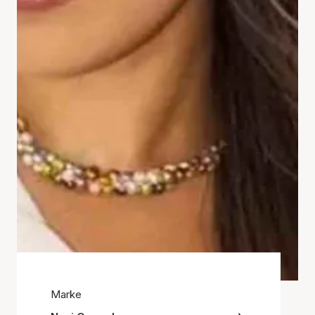
Marke