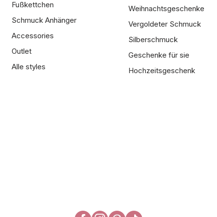
Fußkettchen
Weihnachtsgeschenke
Schmuck Anhänger
Vergoldeter Schmuck
Accessories
Silberschmuck
Outlet
Geschenke für sie
Alle styles
Hochzeitsgeschenk