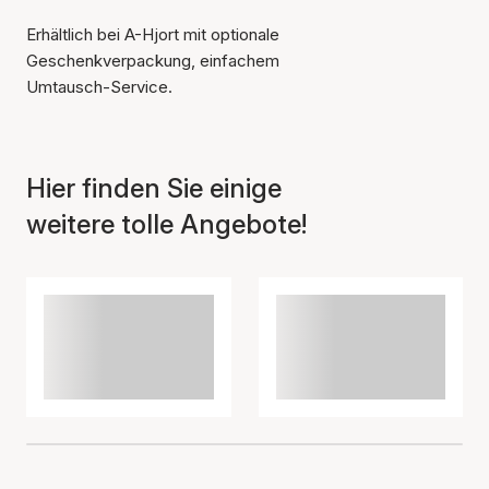
Erhältlich bei A-Hjort mit optionale
Geschenkverpackung, einfachem
Umtausch-Service.
Hier finden Sie einige
weitere tolle Angebote!