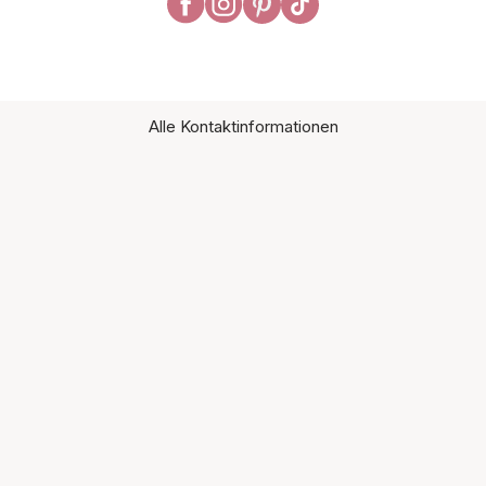
Alle Kontaktinformationen