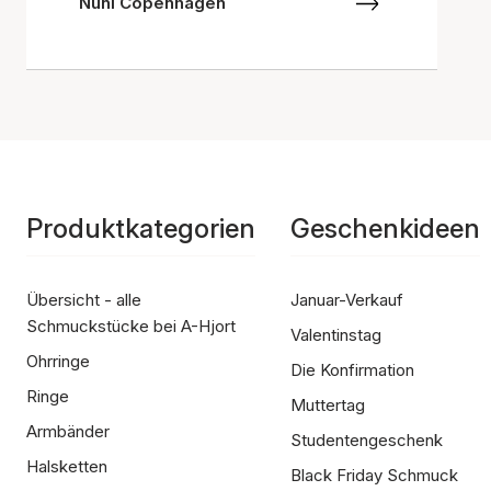
Nuni Copenhagen
Produktkategorien
Geschenkideen
Übersicht - alle
Januar-Verkauf
Schmuckstücke bei A-Hjort
Valentinstag
Ohrringe
Die Konfirmation
Ringe
Muttertag
Armbänder
Studentengeschenk
Halsketten
Black Friday Schmuck