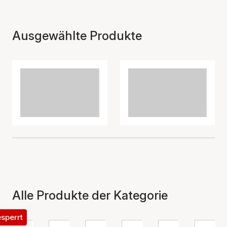
Ausgewählte Produkte
Alle Produkte der Kategorie
esperrt