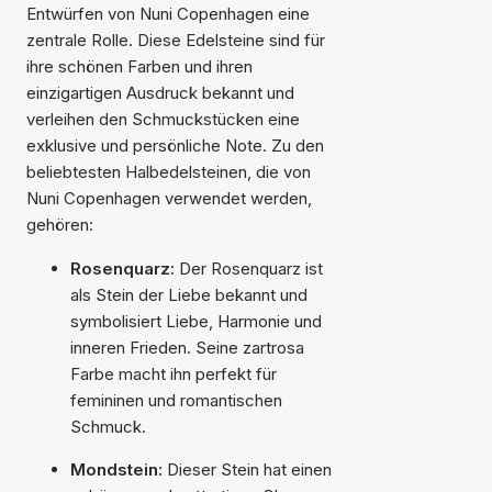
Entwürfen von Nuni Copenhagen eine
zentrale Rolle. Diese Edelsteine sind für
ihre schönen Farben und ihren
einzigartigen Ausdruck bekannt und
verleihen den Schmuckstücken eine
exklusive und persönliche Note. Zu den
beliebtesten Halbedelsteinen, die von
Nuni Copenhagen verwendet werden,
gehören:
Rosenquarz:
Der Rosenquarz ist
als Stein der Liebe bekannt und
symbolisiert Liebe, Harmonie und
inneren Frieden. Seine zartrosa
Farbe macht ihn perfekt für
femininen und romantischen
Schmuck.
Mondstein:
Dieser Stein hat einen