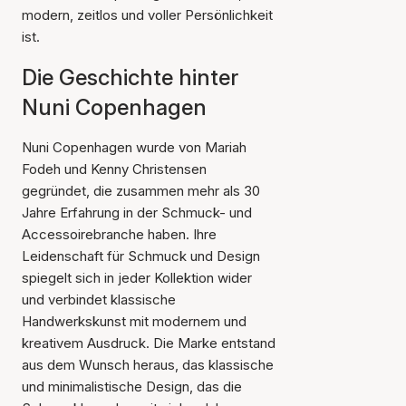
modern, zeitlos und voller Persönlichkeit
ist.
Die Geschichte hinter
Nuni Copenhagen
Nuni Copenhagen wurde von Mariah
Fodeh und Kenny Christensen
gegründet, die zusammen mehr als 30
Jahre Erfahrung in der Schmuck- und
Accessoirebranche haben. Ihre
Leidenschaft für Schmuck und Design
spiegelt sich in jeder Kollektion wider
und verbindet klassische
Handwerkskunst mit modernem und
kreativem Ausdruck. Die Marke entstand
aus dem Wunsch heraus, das klassische
und minimalistische Design, das die