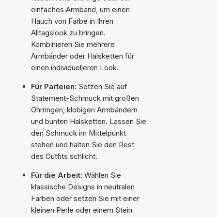
einfaches Armband, um einen
Hauch von Farbe in Ihren
Alltagslook zu bringen.
Kombinieren Sie mehrere
Armbänder oder Halsketten für
einen individuelleren Look.
Für Parteien:
Setzen Sie auf
Statement-Schmuck mit großen
Ohrringen, klobigen Armbändern
und bunten Halsketten. Lassen Sie
den Schmuck im Mittelpunkt
stehen und halten Sie den Rest
des Outfits schlicht.
Für die Arbeit:
Wählen Sie
klassische Designs in neutralen
Farben oder setzen Sie mit einer
kleinen Perle oder einem Stein