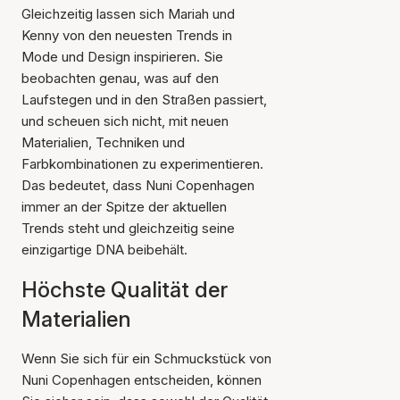
Gleichzeitig lassen sich Mariah und
Kenny von den neuesten Trends in
Mode und Design inspirieren. Sie
beobachten genau, was auf den
Laufstegen und in den Straßen passiert,
und scheuen sich nicht, mit neuen
Materialien, Techniken und
Farbkombinationen zu experimentieren.
Das bedeutet, dass Nuni Copenhagen
immer an der Spitze der aktuellen
Trends steht und gleichzeitig seine
einzigartige DNA beibehält.
Höchste Qualität der
Materialien
Wenn Sie sich für ein Schmuckstück von
Nuni Copenhagen entscheiden, können