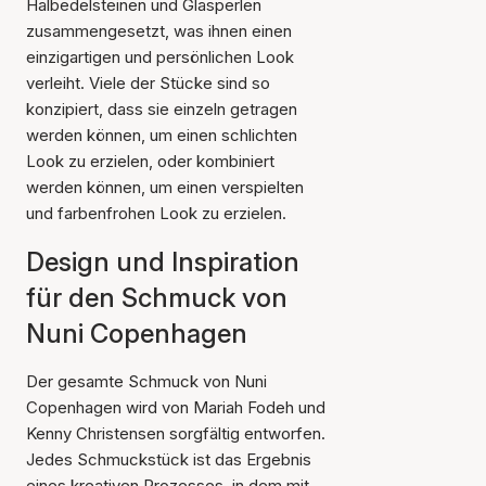
Halbedelsteinen und Glasperlen
zusammengesetzt, was ihnen einen
einzigartigen und persönlichen Look
verleiht. Viele der Stücke sind so
konzipiert, dass sie einzeln getragen
werden können, um einen schlichten
Look zu erzielen, oder kombiniert
werden können, um einen verspielten
und farbenfrohen Look zu erzielen.
Design und Inspiration
für den Schmuck von
Nuni Copenhagen
Der gesamte Schmuck von Nuni
Copenhagen wird von Mariah Fodeh und
Kenny Christensen sorgfältig entworfen.
Jedes Schmuckstück ist das Ergebnis
eines kreativen Prozesses, in dem mit