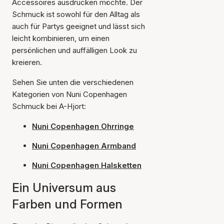
Accessoires ausdrücken möchte. Der
Schmuck ist sowohl für den Alltag als
auch für Partys geeignet und lässt sich
leicht kombinieren, um einen
persönlichen und auffälligen Look zu
kreieren.
Sehen Sie unten die verschiedenen
Kategorien von Nuni Copenhagen
Schmuck bei A-Hjort:
Nuni Copenhagen Ohrringe
Nuni Copenhagen Armband
Nuni Copenhagen Halsketten
Ein Universum aus
Farben und Formen