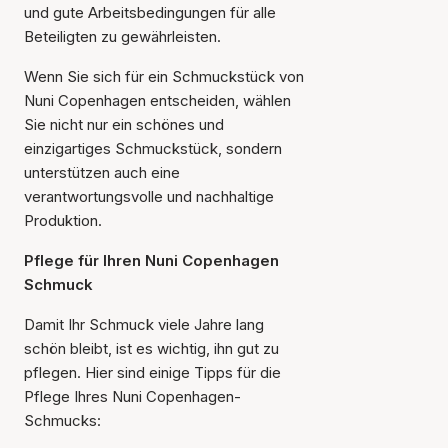
und gute Arbeitsbedingungen für alle
Beteiligten zu gewährleisten.
Wenn Sie sich für ein Schmuckstück von
Nuni Copenhagen entscheiden, wählen
Sie nicht nur ein schönes und
einzigartiges Schmuckstück, sondern
unterstützen auch eine
verantwortungsvolle und nachhaltige
Produktion.
Pflege für Ihren Nuni Copenhagen
Schmuck
Damit Ihr Schmuck viele Jahre lang
schön bleibt, ist es wichtig, ihn gut zu
pflegen. Hier sind einige Tipps für die
Pflege Ihres Nuni Copenhagen-
Schmucks: