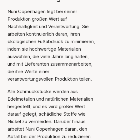
Nuni Copenhagen legt bei seiner
Produktion großen Wert auf
Nachhaltigkeit und Verantwortung. Sie
arbeiten kontinuierlich daran, ihren
ökologischen Fußabdruck zu minimieren,
indem sie hochwertige Materialien
auswählen, die viele Jahre lang halten,
und mit Lieferanten zusammenarbeiten,
die ihre Werte einer
verantwortungsvollen Produktion teilen.
Alle Schmuckstücke werden aus
Edelmetallen und natürlichen Materialien
hergestellt, und es wird großer Wert
darauf gelegt, schädliche Stoffe wie
Nickel zu vermeiden. Darüber hinaus
arbeitet Nuni Copenhagen daran, den
Abfall bei der Produktion zu reduzieren