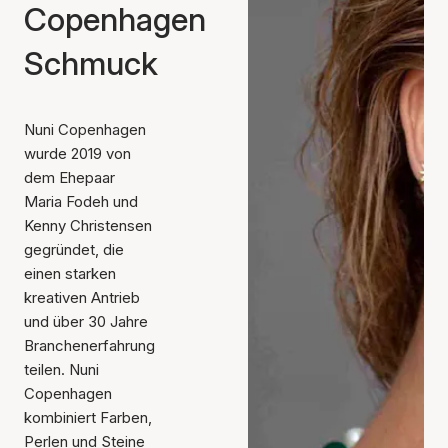
Copenhagen
Schmuck
Nuni Copenhagen
wurde 2019 von
dem Ehepaar
Maria Fodeh und
Kenny Christensen
gegründet, die
einen starken
kreativen Antrieb
und über 30 Jahre
Branchenerfahrung
teilen. Nuni
Copenhagen
kombiniert Farben,
Perlen und Steine