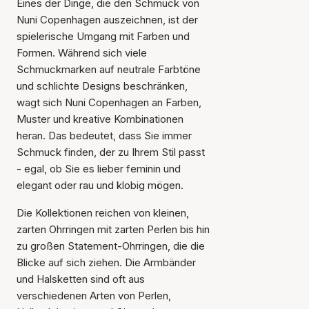
Eines der Dinge, die den Schmuck von
Nuni Copenhagen auszeichnen, ist der
spielerische Umgang mit Farben und
Formen. Während sich viele
Schmuckmarken auf neutrale Farbtöne
und schlichte Designs beschränken,
wagt sich Nuni Copenhagen an Farben,
Muster und kreative Kombinationen
heran. Das bedeutet, dass Sie immer
Schmuck finden, der zu Ihrem Stil passt
- egal, ob Sie es lieber feminin und
elegant oder rau und klobig mögen.
Die Kollektionen reichen von kleinen,
zarten Ohrringen mit zarten Perlen bis hin
zu großen Statement-Ohrringen, die die
Blicke auf sich ziehen. Die Armbänder
und Halsketten sind oft aus
verschiedenen Arten von Perlen,