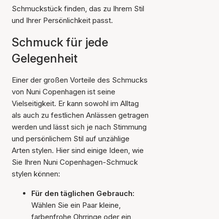
Schmuckstück finden, das zu Ihrem Stil
und Ihrer Persönlichkeit passt.
Schmuck für jede
Gelegenheit
Einer der großen Vorteile des Schmucks
von Nuni Copenhagen ist seine
Vielseitigkeit. Er kann sowohl im Alltag
als auch zu festlichen Anlässen getragen
werden und lässt sich je nach Stimmung
und persönlichem Stil auf unzählige
Arten stylen. Hier sind einige Ideen, wie
Sie Ihren Nuni Copenhagen-Schmuck
stylen können:
Für den täglichen Gebrauch:
Wählen Sie ein Paar kleine,
farbenfrohe Ohrringe oder ein