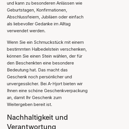
und kann zu besonderen Anlässen wie
Geburtstagen, Konfirmationen,
Abschlussfeiern, Jubiläen oder einfach
als liebevoller Gedanke im Alltag
verwendet werden.
Wenn Sie ein Schmuckstück mit einem
bestimmten Halbedelstein verschenken,
können Sie einen Stein wählen, der für
den Beschenkten eine besondere
Bedeutung hat. Das macht das
Geschenk noch persönlicher und
unvergesslicher. Bei A-Hjort bieten wir
Ihnen eine schöne Geschenkverpackung
an, damit Ihr Geschenk zum
Weitergeben bereit ist.
Nachhaltigkeit und
Verantwortung