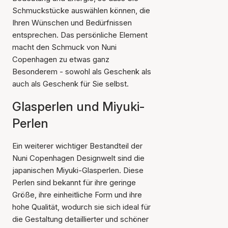
Schmuckstücke auswählen können, die
Ihren Wünschen und Bedürfnissen
entsprechen. Das persönliche Element
macht den Schmuck von Nuni
Copenhagen zu etwas ganz
Besonderem - sowohl als Geschenk als
auch als Geschenk für Sie selbst.
Glasperlen und Miyuki-
Perlen
Ein weiterer wichtiger Bestandteil der
Nuni Copenhagen Designwelt sind die
japanischen Miyuki-Glasperlen. Diese
Perlen sind bekannt für ihre geringe
Größe, ihre einheitliche Form und ihre
hohe Qualität, wodurch sie sich ideal für
die Gestaltung detaillierter und schöner