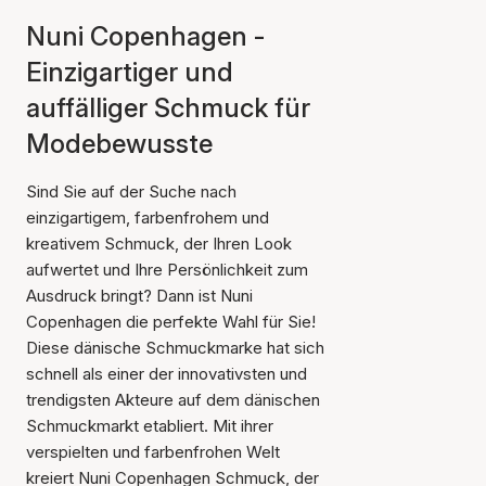
Nuni Copenhagen -
Einzigartiger und
auffälliger Schmuck für
Modebewusste
Sind Sie auf der Suche nach
einzigartigem, farbenfrohem und
kreativem Schmuck, der Ihren Look
aufwertet und Ihre Persönlichkeit zum
Ausdruck bringt? Dann ist Nuni
Copenhagen die perfekte Wahl für Sie!
Diese dänische Schmuckmarke hat sich
schnell als einer der innovativsten und
trendigsten Akteure auf dem dänischen
Schmuckmarkt etabliert. Mit ihrer
verspielten und farbenfrohen Welt
kreiert Nuni Copenhagen Schmuck, der