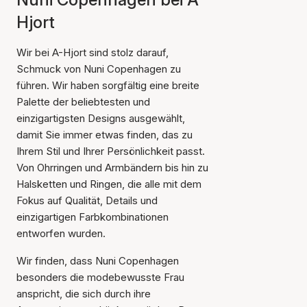
Hjort
Wir bei A-Hjort sind stolz darauf,
Schmuck von Nuni Copenhagen zu
führen. Wir haben sorgfältig eine breite
Palette der beliebtesten und
einzigartigsten Designs ausgewählt,
damit Sie immer etwas finden, das zu
Ihrem Stil und Ihrer Persönlichkeit passt.
Von Ohrringen und Armbändern bis hin zu
Halsketten und Ringen, die alle mit dem
Fokus auf Qualität, Details und
einzigartigen Farbkombinationen
entworfen wurden.
Wir finden, dass Nuni Copenhagen
besonders die modebewusste Frau
anspricht, die sich durch ihre