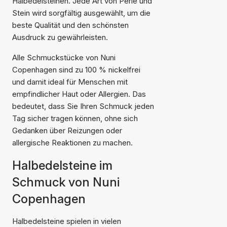
Halbedelsteinen. Jede Art von Perle und
Stein wird sorgfältig ausgewählt, um die
beste Qualität und den schönsten
Ausdruck zu gewährleisten.
Alle Schmuckstücke von Nuni
Copenhagen sind zu 100 % nickelfrei
und damit ideal für Menschen mit
empfindlicher Haut oder Allergien. Das
bedeutet, dass Sie Ihren Schmuck jeden
Tag sicher tragen können, ohne sich
Gedanken über Reizungen oder
allergische Reaktionen zu machen.
Halbedelsteine im
Schmuck von Nuni
Copenhagen
Halbedelsteine spielen in vielen