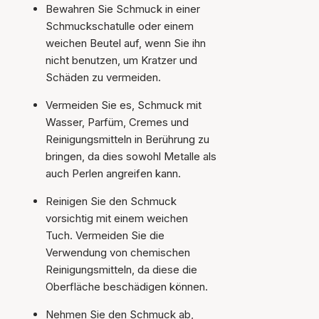
Bewahren Sie Schmuck in einer
Schmuckschatulle oder einem
weichen Beutel auf, wenn Sie ihn
nicht benutzen, um Kratzer und
Schäden zu vermeiden.
Vermeiden Sie es, Schmuck mit
Wasser, Parfüm, Cremes und
Reinigungsmitteln in Berührung zu
bringen, da dies sowohl Metalle als
auch Perlen angreifen kann.
Reinigen Sie den Schmuck
vorsichtig mit einem weichen
Tuch. Vermeiden Sie die
Verwendung von chemischen
Reinigungsmitteln, da diese die
Oberfläche beschädigen können.
Nehmen Sie den Schmuck ab,