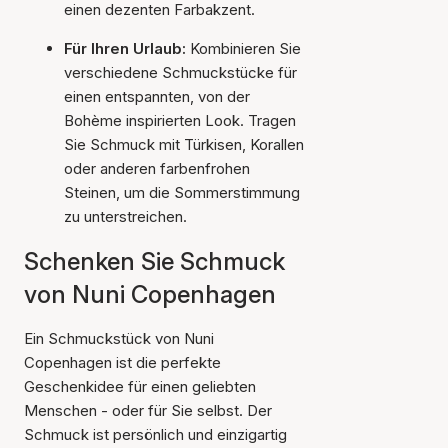
einen dezenten Farbakzent.
Für Ihren Urlaub:
Kombinieren Sie
verschiedene Schmuckstücke für
einen entspannten, von der
Bohème inspirierten Look. Tragen
Sie Schmuck mit Türkisen, Korallen
oder anderen farbenfrohen
Steinen, um die Sommerstimmung
zu unterstreichen.
Schenken Sie Schmuck
von Nuni Copenhagen
Ein Schmuckstück von Nuni
Copenhagen ist die perfekte
Geschenkidee für einen geliebten
Menschen - oder für Sie selbst. Der
Schmuck ist persönlich und einzigartig