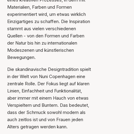
Materialien, Farben und Formen
experimentiert wird, um etwas wirklich
Einzigartiges zu schaffen. Die Inspiration
stammt aus vielen verschiedenen
Quellen - von den Formen und Farben
der Natur bis hin zu internationalen
Modeszenen und künstlerischen
Bewegungen.
Die skandinavische Designtradition spielt
in der Welt von Nuni Copenhagen eine
zentrale Rolle. Der Fokus liegt auf klaren
Linien, Einfachheit und Funktionalität,
aber immer mit einem Hauch von etwas
Verspieltem und Buntem. Das bedeutet,
dass der Schmuck sowohl modern als
auch zeitlos ist und von Frauen jeden
Alters getragen werden kann.