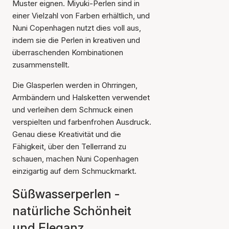
Muster eignen. Miyuki-Perlen sind in
einer Vielzahl von Farben erhältlich, und
Nuni Copenhagen nutzt dies voll aus,
indem sie die Perlen in kreativen und
überraschenden Kombinationen
zusammenstellt.
Die Glasperlen werden in Ohrringen,
Armbändern und Halsketten verwendet
und verleihen dem Schmuck einen
verspielten und farbenfrohen Ausdruck.
Genau diese Kreativität und die
Fähigkeit, über den Tellerrand zu
schauen, machen Nuni Copenhagen
einzigartig auf dem Schmuckmarkt.
Süßwasserperlen -
natürliche Schönheit
und Eleganz