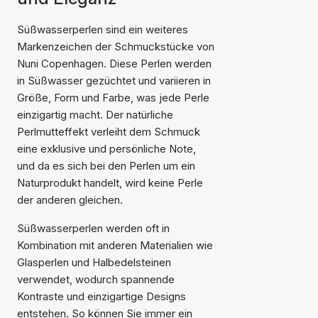
Süßwasserperlen sind ein weiteres
Markenzeichen der Schmuckstücke von
Nuni Copenhagen. Diese Perlen werden
in Süßwasser gezüchtet und variieren in
Größe, Form und Farbe, was jede Perle
einzigartig macht. Der natürliche
Perlmutteffekt verleiht dem Schmuck
eine exklusive und persönliche Note,
und da es sich bei den Perlen um ein
Naturprodukt handelt, wird keine Perle
der anderen gleichen.
Süßwasserperlen werden oft in
Kombination mit anderen Materialien wie
Glasperlen und Halbedelsteinen
verwendet, wodurch spannende
Kontraste und einzigartige Designs
entstehen. So können Sie immer ein