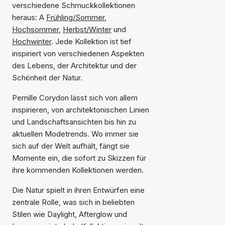
verschiedene Schmuckkollektionen
heraus: A
Frühling/Sommer
,
Hochsommer
,
Herbst/Winter
und
Hochwinter
. Jede Kollektion ist tief
inspiriert von verschiedenen Aspekten
des Lebens, der Architektur und der
Schönheit der Natur.
Pernille Corydon lässt sich von allem
inspirieren, von architektonischen Linien
und Landschaftsansichten bis hin zu
aktuellen Modetrends. Wo immer sie
sich auf der Welt aufhält, fängt sie
Momente ein, die sofort zu Skizzen für
ihre kommenden Kollektionen werden.
Die Natur spielt in ihren Entwürfen eine
zentrale Rolle, was sich in beliebten
Stilen wie Daylight, Afterglow und