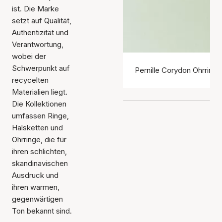
ist. Die Marke
setzt auf Qualität,
Authentizität und
Verantwortung,
wobei der
Schwerpunkt auf
Pernille Corydon Ohrringe
recycelten
Materialien liegt.
Die Kollektionen
umfassen Ringe,
Halsketten und
Ohrringe, die für
ihren schlichten,
skandinavischen
Ausdruck und
ihren warmen,
gegenwärtigen
Ton bekannt sind.