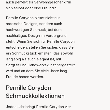
auch perfekt als Verwöhngeschenk für
sich selbst oder eine Freundin.
Pernille Corydon bietet nicht nur
modische Designs, sondern auch
hochwertigen Schmuck, bei dem
nachhaltiges Design im Vordergrund
steht. Wenn Sie sich für Pernille Corydon
entscheiden, stellen Sie sicher, dass Sie
ein Schmuckstück erhalten, das sowohl
langlebig als auch elegant ist, mit
Sorgfalt und Handwerkskunst hergestellt
wird und an dem Sie viele Jahre lang
Freude haben werden.
Pernille Corydon
Schmuckkollektionen
Jedes Jahr bringt Pernille Corydon vier