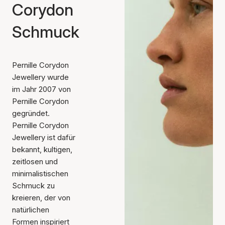
Corydon
Schmuck
Pernille Corydon
Jewellery wurde
im Jahr 2007 von
Pernille Corydon
gegründet.
Pernille Corydon
Jewellery ist dafür
bekannt, kultigen,
zeitlosen und
minimalistischen
Schmuck zu
kreieren, der von
natürlichen
Formen inspiriert