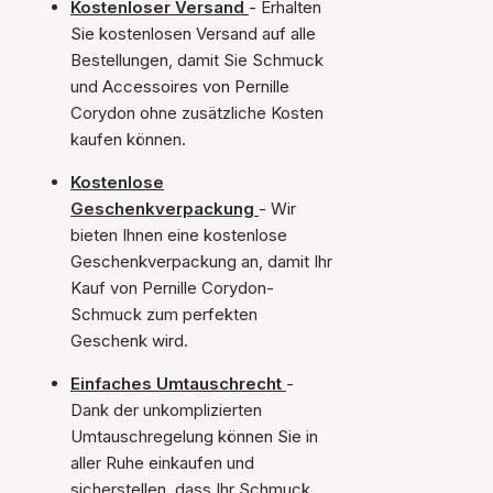
Kostenloser Versand
- Erhalten
Sie kostenlosen Versand auf alle
Bestellungen, damit Sie Schmuck
und Accessoires von Pernille
Corydon ohne zusätzliche Kosten
kaufen können.
Kostenlose
Geschenkverpackung
- Wir
bieten Ihnen eine kostenlose
Geschenkverpackung an, damit Ihr
Kauf von Pernille Corydon-
Schmuck zum perfekten
Geschenk wird.
Einfaches Umtauschrecht
-
Dank der unkomplizierten
Umtauschregelung können Sie in
aller Ruhe einkaufen und
sicherstellen, dass Ihr Schmuck