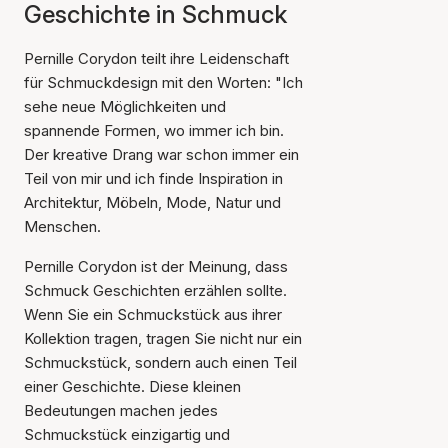
Geschichte in Schmuck
Pernille Corydon teilt ihre Leidenschaft
für Schmuckdesign mit den Worten: "Ich
sehe neue Möglichkeiten und
spannende Formen, wo immer ich bin.
Der kreative Drang war schon immer ein
Teil von mir und ich finde Inspiration in
Architektur, Möbeln, Mode, Natur und
Menschen.
Pernille Corydon ist der Meinung, dass
Schmuck Geschichten erzählen sollte.
Wenn Sie ein Schmuckstück aus ihrer
Kollektion tragen, tragen Sie nicht nur ein
Schmuckstück, sondern auch einen Teil
einer Geschichte. Diese kleinen
Bedeutungen machen jedes
Schmuckstück einzigartig und