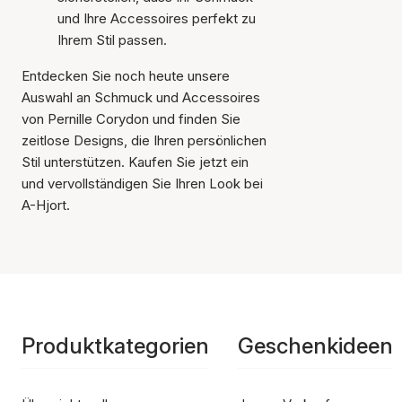
und Ihre Accessoires perfekt zu
Ihrem Stil passen.
Entdecken Sie noch heute unsere
Auswahl an Schmuck und Accessoires
von Pernille Corydon und finden Sie
zeitlose Designs, die Ihren persönlichen
Stil unterstützen. Kaufen Sie jetzt ein
und vervollständigen Sie Ihren Look bei
A-Hjort.
Produktkategorien
Geschenkideen