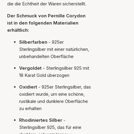
die die Echtheit der Waren sicherstellt.
Der Schmuck von Pernille Corydon
ist in den folgenden Materialien
erhältlich:
Silberfarben
- 925er
Sterlingsilber mit einer natürlichen,
unbehandelten Oberfläche
Vergoldet
- Sterlingsilber 925 mit
18 Karat Gold überzogen
Oxidiert
- 925er Sterlingsilber, das
oxidiert wurde, um eine schöne,
rustikale und dunklere Oberfläche
zu erhalten
Rhodiniertes Silber
-
Sterlingsilber 925, das für eine