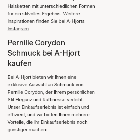
Halsketten mit unterschiedlichen Formen
für ein stilvolles Ergebnis. Weitere
Inspirationen finden Sie bei A-Hjorts
Instagram
.
Pernille Corydon
Schmuck bei A-Hjort
kaufen
Bei A-Hjort bieten wir Ihnen eine
exklusive Auswahl an Schmuck von
Pernille Corydon, der Ihrem persönlichen
Stil Eleganz und Raffinesse verleiht.
Unser Einkaufserlebnis ist einfach und
effizient, und wir bieten Ihnen mehrere
Vorteile, die Ihr Einkaufserlebnis noch
günstiger machen: