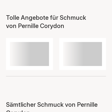
Tolle Angebote für Schmuck
von Pernille Corydon
Sämtlicher Schmuck von Pernille