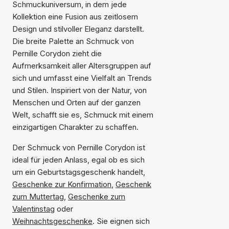
Schmuckuniversum, in dem jede
Kollektion eine Fusion aus zeitlosem
Design und stilvoller Eleganz darstellt.
Die breite Palette an Schmuck von
Pernille Corydon zieht die
Aufmerksamkeit aller Altersgruppen auf
sich und umfasst eine Vielfalt an Trends
und Stilen. Inspiriert von der Natur, von
Menschen und Orten auf der ganzen
Welt, schafft sie es, Schmuck mit einem
einzigartigen Charakter zu schaffen.
Der Schmuck von Pernille Corydon ist
ideal für jeden Anlass, egal ob es sich
um ein Geburtstagsgeschenk handelt,
Geschenke zur Konfirmation
,
Geschenk
zum Muttertag
,
Geschenke zum
Valentinstag
oder
Weihnachtsgeschenke
. Sie eignen sich