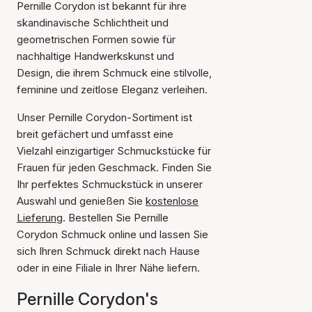
Pernille Corydon ist bekannt für ihre
skandinavische Schlichtheit und
geometrischen Formen sowie für
nachhaltige Handwerkskunst und
Design, die ihrem Schmuck eine stilvolle,
feminine und zeitlose Eleganz verleihen.
Unser Pernille Corydon-Sortiment ist
breit gefächert und umfasst eine
Vielzahl einzigartiger Schmuckstücke für
Frauen für jeden Geschmack. Finden Sie
Ihr perfektes Schmuckstück in unserer
Auswahl und genießen Sie
kostenlose
Lieferung
. Bestellen Sie Pernille
Corydon Schmuck online und lassen Sie
sich Ihren Schmuck direkt nach Hause
oder in eine Filiale in Ihrer Nähe liefern.
Pernille Corydon's