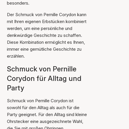
besonders.
Der Schmuck von Pernille Corydon kann
mit Ihren eigenen Erbstücken kombiniert
werden, um eine persönliche und
denkwürdige Geschichte zu schaffen.
Diese Kombination ermöglicht es Ihnen,
immer eine gemütliche Geschichte zu
erzählen.
Schmuck von Pernille
Corydon für Alltag und
Party
Schmuck von Pernille Corydon ist
sowohl für den Alltag als auch für die
Party geeignet. Für den Alltag sind kleine
Ohrstecker eine ausgezeichnete Wahl,
die Sie mit großen Ohrringen