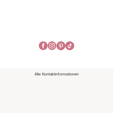
Alle Kontaktinformationen