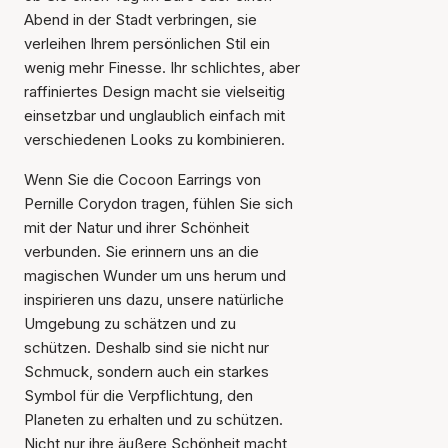
Abend in der Stadt verbringen, sie
verleihen Ihrem persönlichen Stil ein
wenig mehr Finesse. Ihr schlichtes, aber
raffiniertes Design macht sie vielseitig
einsetzbar und unglaublich einfach mit
verschiedenen Looks zu kombinieren.
Wenn Sie die Cocoon Earrings von
Pernille Corydon tragen, fühlen Sie sich
mit der Natur und ihrer Schönheit
verbunden. Sie erinnern uns an die
magischen Wunder um uns herum und
inspirieren uns dazu, unsere natürliche
Umgebung zu schätzen und zu
schützen. Deshalb sind sie nicht nur
Schmuck, sondern auch ein starkes
Symbol für die Verpflichtung, den
Planeten zu erhalten und zu schützen.
Nicht nur ihre äußere Schönheit macht