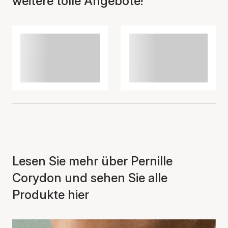
weitere tolle Angebote!
Lesen Sie mehr über Pernille
Corydon und sehen Sie alle
Produkte hier