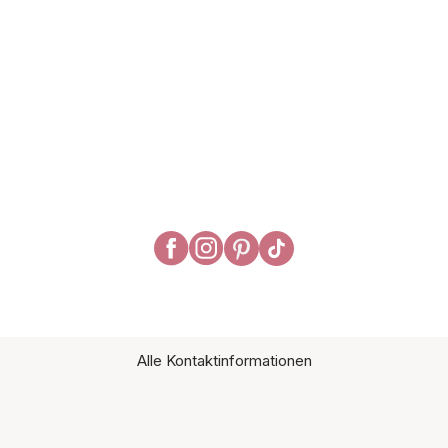
Alle Kontaktinformationen