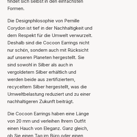
findet sich selbst in den einfachsten
Formen.
Die Designphilosophie von Pernille
Corydon ist tief in der Nachhaltigkeit und
dem Respekt für die Umwelt verwurzelt.
Deshalb sind die Cocoon Earrings nicht
nur schön, sondern auch mit Rücksicht
auf unseren Planeten hergestellt. Sie
sind sowohl in Silber als auch in
vergoldetem Silber erhältlich und
werden beide aus zertifiziertem,
recyceltem Silber hergestellt, was die
Umweltbelastung reduziert und zu einer
nachhaltigeren Zukunft beiträgt.
Die Cocoon Earrings haben eine Länge
von 20 mm und verleihen Ihrem Outfit
einen Hauch von Eleganz. Ganz gleich,
ob Sie einen Tag im Büro oder einen