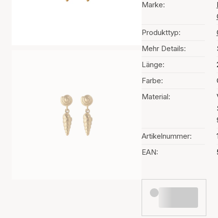
Marke:
Produkttyp:
Mehr Details:
Länge:
Farbe:
Material:
Artikelnummer:
EAN: