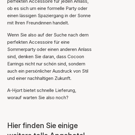
perfekten Accessoire für jeden Anlass,
ob es sich um eine formelle Party oder
einen lässigen Spaziergang in der Sonne
mit Ihren Freundinnen handelt.
Wenn Sie also auf der Suche nach dem
perfekten Accessoire für eine
Sommerparty oder einen anderen Anlass
sind, denken Sie daran, dass Cocoon
Earrings nicht nur schön sind, sondern
auch ein persönlicher Ausdruck von Stil
und einer nachhaltigen Zukunft.
A-Hjort bietet schnelle Lieferung,
worauf warten Sie also noch?
Hier finden Sie einige