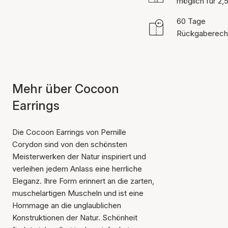
möglich für 2,
60 Tage
Rückgaberech
Mehr über Cocoon
Earrings
Die Cocoon Earrings von Pernille
Corydon sind von den schönsten
Meisterwerken der Natur inspiriert und
verleihen jedem Anlass eine herrliche
Eleganz. Ihre Form erinnert an die zarten,
muschelartigen Muscheln und ist eine
Hommage an die unglaublichen
Konstruktionen der Natur. Schönheit