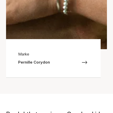
Marke
Pernille Corydon