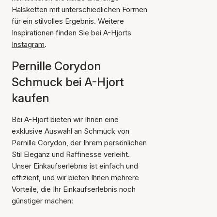
Halsketten mit unterschiedlichen Formen
für ein stilvolles Ergebnis. Weitere
Inspirationen finden Sie bei A-Hjorts
Instagram
.
Pernille Corydon
Schmuck bei A-Hjort
kaufen
Bei A-Hjort bieten wir Ihnen eine
exklusive Auswahl an Schmuck von
Pernille Corydon, der Ihrem persönlichen
Stil Eleganz und Raffinesse verleiht.
Unser Einkaufserlebnis ist einfach und
effizient, und wir bieten Ihnen mehrere
Vorteile, die Ihr Einkaufserlebnis noch
günstiger machen: