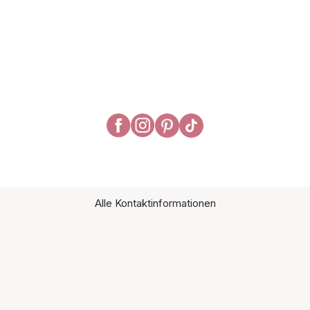
Alle Kontaktinformationen