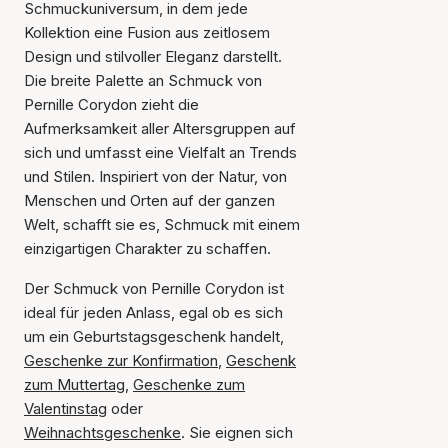
Schmuckuniversum, in dem jede
Kollektion eine Fusion aus zeitlosem
Design und stilvoller Eleganz darstellt.
Die breite Palette an Schmuck von
Pernille Corydon zieht die
Aufmerksamkeit aller Altersgruppen auf
sich und umfasst eine Vielfalt an Trends
und Stilen. Inspiriert von der Natur, von
Menschen und Orten auf der ganzen
Welt, schafft sie es, Schmuck mit einem
einzigartigen Charakter zu schaffen.
Der Schmuck von Pernille Corydon ist
ideal für jeden Anlass, egal ob es sich
um ein Geburtstagsgeschenk handelt,
Geschenke zur Konfirmation
,
Geschenk
zum Muttertag
,
Geschenke zum
Valentinstag
oder
Weihnachtsgeschenke
. Sie eignen sich