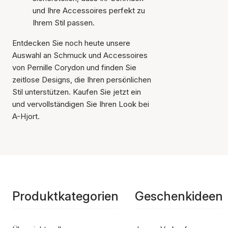
und Ihre Accessoires perfekt zu
Ihrem Stil passen.
Entdecken Sie noch heute unsere
Auswahl an Schmuck und Accessoires
von Pernille Corydon und finden Sie
zeitlose Designs, die Ihren persönlichen
Stil unterstützen. Kaufen Sie jetzt ein
und vervollständigen Sie Ihren Look bei
A-Hjort.
Produktkategorien
Geschenkideen