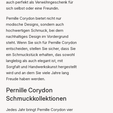
auch perfekt als Verwöhngeschenk für
sich selbst oder eine Freundin.
Pernille Corydon bietet nicht nur
modische Designs, sondern auch
hochwertigen Schmuck, bei dem
nachhaltiges Design im Vordergrund
steht. Wenn Sie sich für Pernille Corydon
entscheiden, stellen Sie sicher, dass Sie
ein Schmuckstück erhalten, das sowohl
langlebig als auch elegant ist, mit
Sorgfalt und Handwerkskunst hergestellt
wird und an dem Sie viele Jahre lang
Freude haben werden.
Pernille Corydon
Schmuckkollektionen
Jedes Jahr bringt Pernille Corydon vier