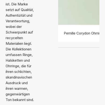
ist. Die Marke
setzt auf Qualität,
Authentizität und
Verantwortung,
wobei der
Schwerpunkt auf
Pernille Corydon Ohrringe
recycelten
Materialien liegt.
Die Kollektionen
umfassen Ringe,
Halsketten und
Ohrringe, die für
ihren schlichten,
skandinavischen
Ausdruck und
ihren warmen,
gegenwärtigen
Ton bekannt sind.