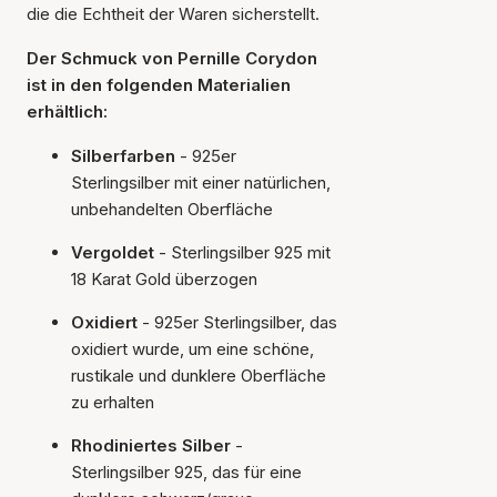
die die Echtheit der Waren sicherstellt.
Der Schmuck von Pernille Corydon
ist in den folgenden Materialien
erhältlich:
Silberfarben
- 925er
Sterlingsilber mit einer natürlichen,
unbehandelten Oberfläche
Vergoldet
- Sterlingsilber 925 mit
18 Karat Gold überzogen
Oxidiert
- 925er Sterlingsilber, das
oxidiert wurde, um eine schöne,
rustikale und dunklere Oberfläche
zu erhalten
Rhodiniertes Silber
-
Sterlingsilber 925, das für eine