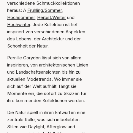
verschiedene Schmuckkollektionen
heraus: A
Frühling/Sommer
,
Hochsommer
,
Herbst/Winter
und
Hochwinter
. Jede Kollektion ist tief
inspiriert von verschiedenen Aspekten
des Lebens, der Architektur und der
Schönheit der Natur.
Pernille Corydon lässt sich von allem
inspirieren, von architektonischen Linien
und Landschaftsansichten bis hin zu
aktuellen Modetrends. Wo immer sie
sich auf der Welt aufhält, fängt sie
Momente ein, die sofort zu Skizzen für
ihre kommenden Kollektionen werden.
Die Natur spielt in ihren Entwürfen eine
zentrale Rolle, was sich in beliebten
Stilen wie Daylight, Afterglow und