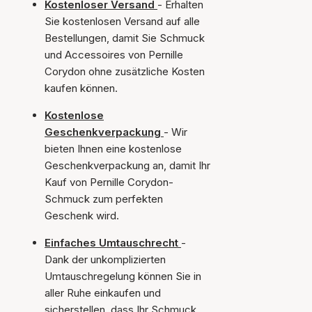
Kostenloser Versand
- Erhalten
Sie kostenlosen Versand auf alle
Bestellungen, damit Sie Schmuck
und Accessoires von Pernille
Corydon ohne zusätzliche Kosten
kaufen können.
Kostenlose
Geschenkverpackung
- Wir
bieten Ihnen eine kostenlose
Geschenkverpackung an, damit Ihr
Kauf von Pernille Corydon-
Schmuck zum perfekten
Geschenk wird.
Einfaches Umtauschrecht
-
Dank der unkomplizierten
Umtauschregelung können Sie in
aller Ruhe einkaufen und
sicherstellen, dass Ihr Schmuck