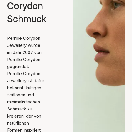
Corydon
Schmuck
Pernille Corydon
Jewellery wurde
im Jahr 2007 von
Pernille Corydon
gegründet.
Pernille Corydon
Jewellery ist dafür
bekannt, kultigen,
zeitlosen und
minimalistischen
Schmuck zu
kreieren, der von
natürlichen
Formen inspiriert