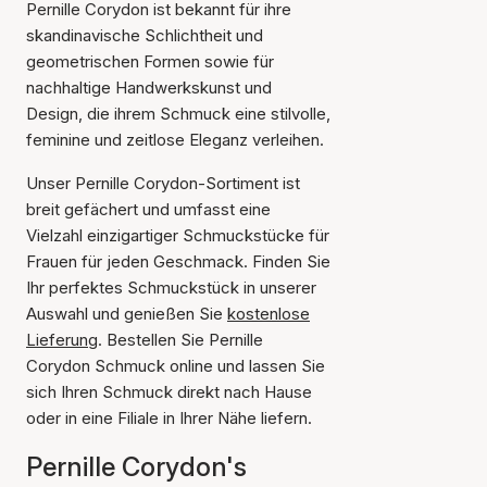
Pernille Corydon ist bekannt für ihre
skandinavische Schlichtheit und
geometrischen Formen sowie für
nachhaltige Handwerkskunst und
Design, die ihrem Schmuck eine stilvolle,
feminine und zeitlose Eleganz verleihen.
Unser Pernille Corydon-Sortiment ist
breit gefächert und umfasst eine
Vielzahl einzigartiger Schmuckstücke für
Frauen für jeden Geschmack. Finden Sie
Ihr perfektes Schmuckstück in unserer
Auswahl und genießen Sie
kostenlose
Lieferung
. Bestellen Sie Pernille
Corydon Schmuck online und lassen Sie
sich Ihren Schmuck direkt nach Hause
oder in eine Filiale in Ihrer Nähe liefern.
Pernille Corydon's