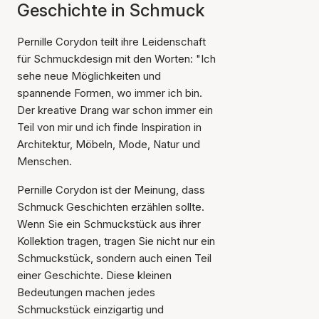
Geschichte in Schmuck
Pernille Corydon teilt ihre Leidenschaft
für Schmuckdesign mit den Worten: "Ich
sehe neue Möglichkeiten und
spannende Formen, wo immer ich bin.
Der kreative Drang war schon immer ein
Teil von mir und ich finde Inspiration in
Architektur, Möbeln, Mode, Natur und
Menschen.
Pernille Corydon ist der Meinung, dass
Schmuck Geschichten erzählen sollte.
Wenn Sie ein Schmuckstück aus ihrer
Kollektion tragen, tragen Sie nicht nur ein
Schmuckstück, sondern auch einen Teil
einer Geschichte. Diese kleinen
Bedeutungen machen jedes
Schmuckstück einzigartig und