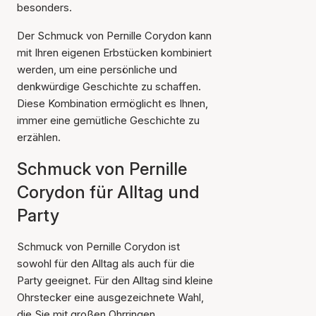
besonders.
Der Schmuck von Pernille Corydon kann
mit Ihren eigenen Erbstücken kombiniert
werden, um eine persönliche und
denkwürdige Geschichte zu schaffen.
Diese Kombination ermöglicht es Ihnen,
immer eine gemütliche Geschichte zu
erzählen.
Schmuck von Pernille
Corydon für Alltag und
Party
Schmuck von Pernille Corydon ist
sowohl für den Alltag als auch für die
Party geeignet. Für den Alltag sind kleine
Ohrstecker eine ausgezeichnete Wahl,
die Sie mit großen Ohrringen