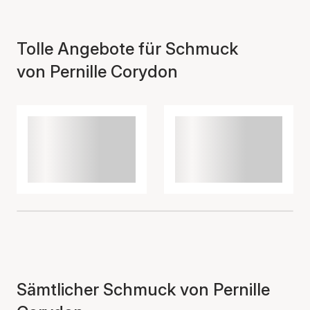
Tolle Angebote für Schmuck
von Pernille Corydon
Sämtlicher Schmuck von Pernille