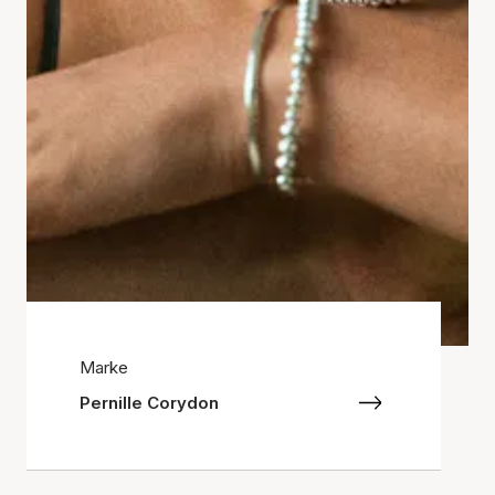
Marke
Pernille Corydon