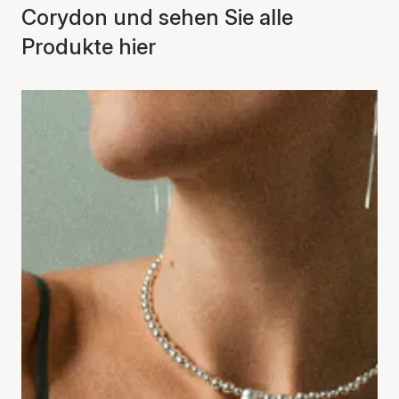
Corydon und sehen Sie alle
Produkte hier