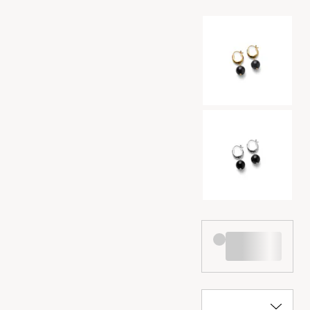
Auswahl der Far