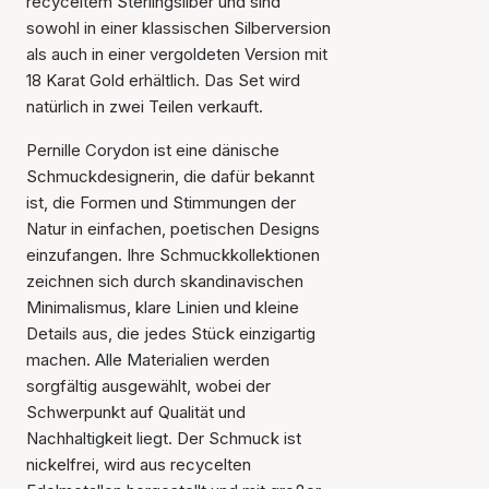
recyceltem Sterlingsilber und sind
sowohl in einer klassischen Silberversion
als auch in einer vergoldeten Version mit
18 Karat Gold erhältlich. Das Set wird
natürlich in zwei Teilen verkauft.
Pernille Corydon ist eine dänische
Schmuckdesignerin, die dafür bekannt
ist, die Formen und Stimmungen der
Natur in einfachen, poetischen Designs
einzufangen. Ihre Schmuckkollektionen
zeichnen sich durch skandinavischen
Minimalismus, klare Linien und kleine
Details aus, die jedes Stück einzigartig
machen. Alle Materialien werden
sorgfältig ausgewählt, wobei der
Schwerpunkt auf Qualität und
Nachhaltigkeit liegt. Der Schmuck ist
nickelfrei, wird aus recycelten