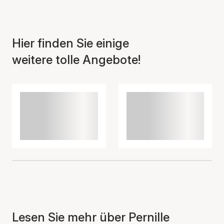
Hier finden Sie einige
weitere tolle Angebote!
Lesen Sie mehr über Pernille