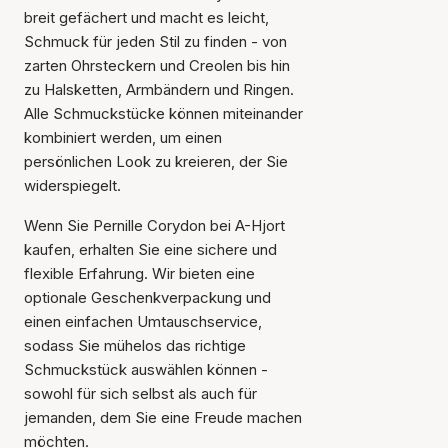
breit gefächert und macht es leicht,
Schmuck für jeden Stil zu finden - von
zarten Ohrsteckern und Creolen bis hin
zu Halsketten, Armbändern und Ringen.
Alle Schmuckstücke können miteinander
kombiniert werden, um einen
persönlichen Look zu kreieren, der Sie
widerspiegelt.
Wenn Sie Pernille Corydon bei A-Hjort
kaufen, erhalten Sie eine sichere und
flexible Erfahrung. Wir bieten eine
optionale Geschenkverpackung und
einen einfachen Umtauschservice,
sodass Sie mühelos das richtige
Schmuckstück auswählen können -
sowohl für sich selbst als auch für
jemanden, dem Sie eine Freude machen
möchten.