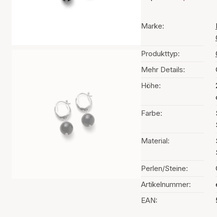
Marke:
Produkttyp:
Mehr Details:
Höhe:
Farbe:
Material:
Perlen/Steine:
Artikelnummer:
EAN: