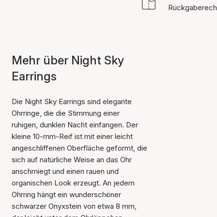
Rückgaberech
Mehr über Night Sky
Earrings
Die Night Sky Earrings sind elegante
Ohrringe, die die Stimmung einer
ruhigen, dunklen Nacht einfangen. Der
kleine 10-mm-Reif ist mit einer leicht
angeschliffenen Oberfläche geformt, die
sich auf natürliche Weise an das Ohr
anschmiegt und einen rauen und
organischen Look erzeugt. An jedem
Ohrring hängt ein wunderschöner
schwarzer Onyxstein von etwa 8 mm,