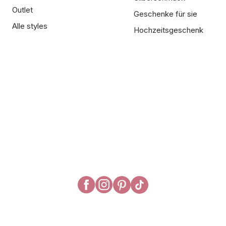
Outlet
Geschenke für sie
Alle styles
Hochzeitsgeschenk