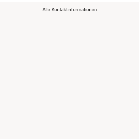
Alle Kontaktinformationen