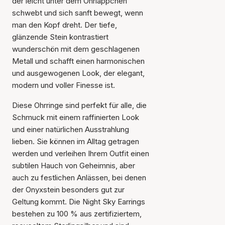
der leicht unter dem Ohrläppchen
schwebt und sich sanft bewegt, wenn
man den Kopf dreht. Der tiefe,
glänzende Stein kontrastiert
wunderschön mit dem geschlagenen
Metall und schafft einen harmonischen
und ausgewogenen Look, der elegant,
modern und voller Finesse ist.
Diese Ohrringe sind perfekt für alle, die
Schmuck mit einem raffinierten Look
und einer natürlichen Ausstrahlung
lieben. Sie können im Alltag getragen
werden und verleihen Ihrem Outfit einen
subtilen Hauch von Geheimnis, aber
auch zu festlichen Anlässen, bei denen
der Onyxstein besonders gut zur
Geltung kommt. Die Night Sky Earrings
bestehen zu 100 % aus zertifiziertem,