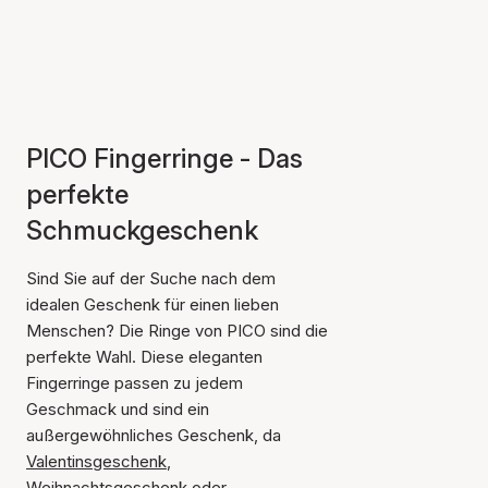
PICO Fingerringe - Das
perfekte
Schmuckgeschenk
Sind Sie auf der Suche nach dem
idealen Geschenk für einen lieben
Menschen? Die Ringe von PICO sind die
perfekte Wahl. Diese eleganten
Fingerringe passen zu jedem
Geschmack und sind ein
außergewöhnliches Geschenk, da
Valentinsgeschenk
,
Weihnachtsgeschenk
oder