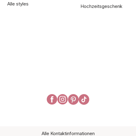
Alle styles
Hochzeitsgeschenk
Alle Kontaktinformationen