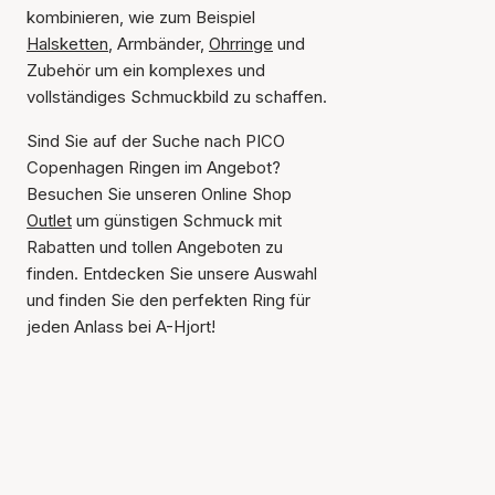
kombinieren, wie zum Beispiel
Halsketten
, Armbänder,
Ohrringe
und
Zubehör um ein komplexes und
vollständiges Schmuckbild zu schaffen.
Sind Sie auf der Suche nach PICO
Copenhagen Ringen im Angebot?
Besuchen Sie unseren Online Shop
Outlet
um günstigen Schmuck mit
Rabatten und tollen Angeboten zu
finden. Entdecken Sie unsere Auswahl
und finden Sie den perfekten Ring für
jeden Anlass bei A-Hjort!