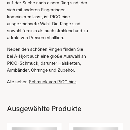
auf der Suche nach einem Ring sind, der
sich mit anderen Fingerringen
kombinieren lässt, ist PICO eine
ausgezeichnete Wahl. Die Ringe sind
sowohl feminin als auch strahlend und zu
attraktiven Preisen erhältlich.
Neben den schönen Ringen finden Sie
bei A-Hjort auch eine große Auswahl an
PICO-Schmuck, darunter
Halsketten
,
Armbänder,
Ohrringe
und Zubehör.
Alle sehen
Schmuck von PICO hier
.
Ausgewählte Produkte