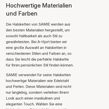
Hochwertige Materialien
und Farben
Die Halsketten von SAMIE werden aus
den besten Materialien hergestellt, um
sowohl Haltbarkeit als auch Stil zu
gewährleisten. Bei A-Hjort bieten wir
eine große Auswahl an Halsketten in
verschiedenen Stilen und Farben an, so
dass Sie leicht die perfekte Halskette
für Ihren persönlichen Stil finden können.
SAMIE verwendet für seine Halsketten
hochwertige Materialien wie Edelstahl
und Perlen. Diese Materialien sind nicht
nur langlebig, sondern verleihen Ihrem
Look auch einen maskulinen und
eleganten Touch. Wählen Sie eine