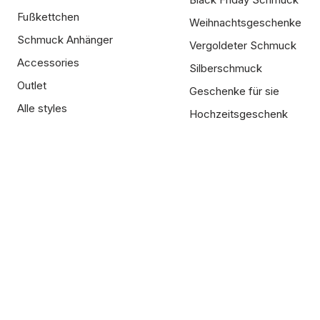
Fußkettchen
Weihnachtsgeschenke
Schmuck Anhänger
Vergoldeter Schmuck
Accessories
Silberschmuck
Outlet
Geschenke für sie
Alle styles
Hochzeitsgeschenk