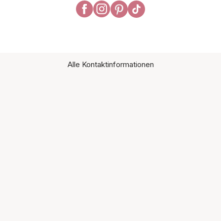
Alle Kontaktinformationen