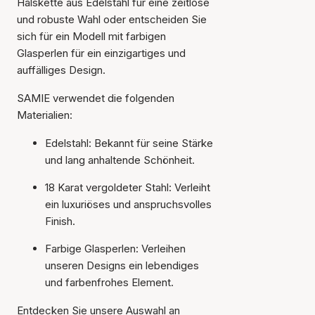
Halskette aus Edelstahl für eine zeitlose
und robuste Wahl oder entscheiden Sie
sich für ein Modell mit farbigen
Glasperlen für ein einzigartiges und
auffälliges Design.
SAMIE verwendet die folgenden
Materialien:
Edelstahl: Bekannt für seine Stärke
und lang anhaltende Schönheit.
18 Karat vergoldeter Stahl: Verleiht
ein luxuriöses und anspruchsvolles
Finish.
Farbige Glasperlen: Verleihen
unseren Designs ein lebendiges
und farbenfrohes Element.
Entdecken Sie unsere Auswahl an