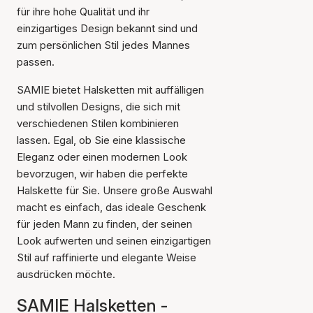
für ihre hohe Qualität und ihr
einzigartiges Design bekannt sind und
zum persönlichen Stil jedes Mannes
passen.
SAMIE bietet Halsketten mit auffälligen
und stilvollen Designs, die sich mit
verschiedenen Stilen kombinieren
lassen. Egal, ob Sie eine klassische
Eleganz oder einen modernen Look
bevorzugen, wir haben die perfekte
Halskette für Sie. Unsere große Auswahl
macht es einfach, das ideale Geschenk
für jeden Mann zu finden, der seinen
Look aufwerten und seinen einzigartigen
Stil auf raffinierte und elegante Weise
ausdrücken möchte.
SAMIE Halsketten -