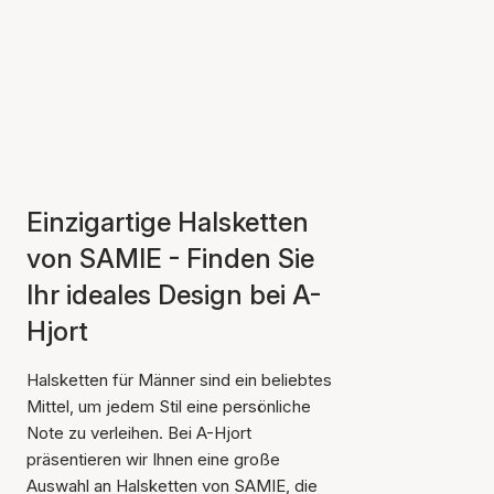
Einzigartige Halsketten
von SAMIE - Finden Sie
Ihr ideales Design bei A-
Hjort
Halsketten für Männer sind ein beliebtes
Mittel, um jedem Stil eine persönliche
Note zu verleihen. Bei A-Hjort
präsentieren wir Ihnen eine große
Auswahl an Halsketten von SAMIE, die