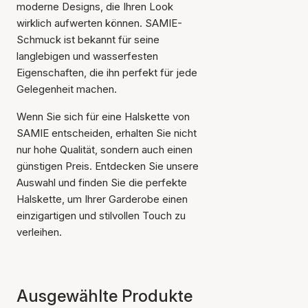
moderne Designs, die Ihren Look
wirklich aufwerten können. SAMIE-
Schmuck ist bekannt für seine
langlebigen und wasserfesten
Eigenschaften, die ihn perfekt für jede
Gelegenheit machen.
Wenn Sie sich für eine Halskette von
SAMIE entscheiden, erhalten Sie nicht
nur hohe Qualität, sondern auch einen
günstigen Preis. Entdecken Sie unsere
Auswahl und finden Sie die perfekte
Halskette, um Ihrer Garderobe einen
einzigartigen und stilvollen Touch zu
verleihen.
Ausgewählte Produkte