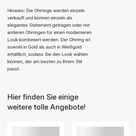
Hinweis: Die Ohrringe werden einzeln
verkauft und können einzeln als
elegantes Statement getragen oder mit
anderen Ohrringen für einen moderneren
Look kombiniert werden. Der Ohrring ist
sowohl in Gold als auch in Weißgold
erhältlich, sodass Sie den Look wählen
können, der am besten zu Ihrem Stil
passt.
Hier finden Sie einige
weitere tolle Angebote!