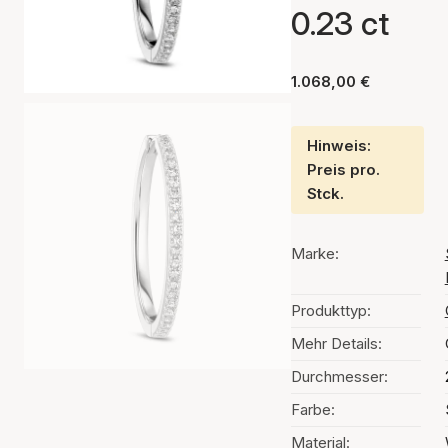
0.23 ct
1.068,00 €
Hinweis:
Preis pro.
Stck.
Marke:
Produkttyp:
Mehr Details:
Durchmesser:
Farbe:
Material: