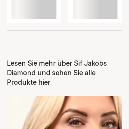
Lesen Sie mehr über Sif Jakobs
Diamond und sehen Sie alle
Produkte hier