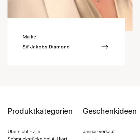
Marke
Sif Jakobs Diamond
Produktkategorien
Geschenkideen
Übersicht - alle
Januar-Verkauf
Schmuckstücke bei A-Hjort