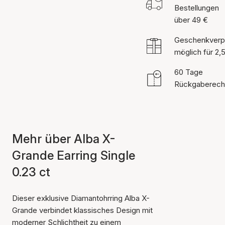
Bestellungen
über 49 €
Geschenkverp
möglich für 2,
60 Tage
Rückgaberech
Mehr über Alba X-
Grande Earring Single
0.23 ct
Dieser exklusive Diamantohrring Alba X-
Grande verbindet klassisches Design mit
moderner Schlichtheit zu einem