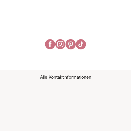
Alle Kontaktinformationen