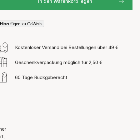
In den Warenkorb legen
Hinzufügen zu GoWish
Kostenloser Versand bei Bestellungen über 49 €
Geschenkverpackung möglich für 2,50 €
60 Tage Rückgaberecht
ner
rt,