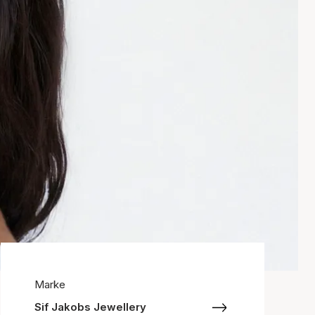
Marke
Sif Jakobs Jewellery