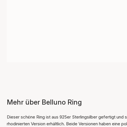
Mehr über Belluno Ring
Dieser schöne Ring ist aus 925er Sterlingsilber gefertigt und s
rhodinierten Version erhältlich. Beide Versionen haben eine po