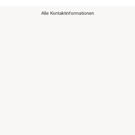
Alle Kontaktinformationen