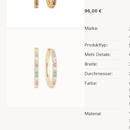
96,00 €
Marke:
Produkttyp:
Mehr Details:
Breite:
Durchmesser:
Farbe:
Material: