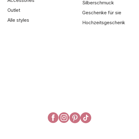
Accessories
Silberschmuck
Outlet
Geschenke für sie
Alle styles
Hochzeitsgeschenk