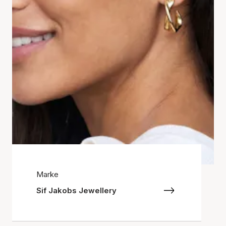
Marke
Sif Jakobs Jewellery