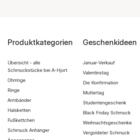
Produktkategorien
Geschenkideen
Übersicht - alle
Januar-Verkauf
Schmuckstücke bei A-Hjort
Valentinstag
Ohrringe
Die Konfirmation
Ringe
Muttertag
Armbänder
Studentengeschenk
Halsketten
Black Friday Schmuck
Fußkettchen
Weihnachtsgeschenke
Schmuck Anhänger
Vergoldeter Schmuck