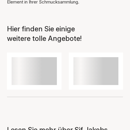
Element in Ihrer Schmucksammlung.
Hier finden Sie einige
weitere tolle Angebote!
Lesen Sie mehr über Sif Jakobs