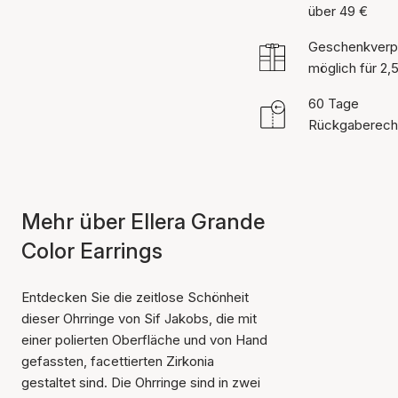
über 49 €
Geschenkverp
möglich für 2,
60 Tage
Rückgaberech
Mehr über Ellera Grande
Color Earrings
Entdecken Sie die zeitlose Schönheit
dieser Ohrringe von Sif Jakobs, die mit
einer polierten Oberfläche und von Hand
gefassten, facettierten Zirkonia
gestaltet sind. Die Ohrringe sind in zwei