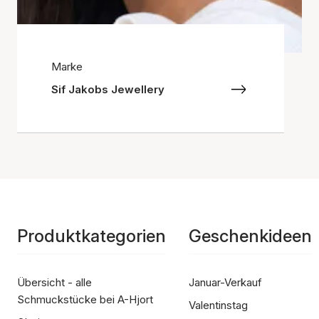
Marke
Sif Jakobs Jewellery
Produktkategorien
Geschenkideen
Übersicht - alle
Januar-Verkauf
Schmuckstücke bei A-Hjort
Valentinstag