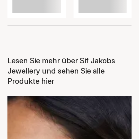
Lesen Sie mehr über Sif Jakobs
Jewellery und sehen Sie alle
Produkte hier