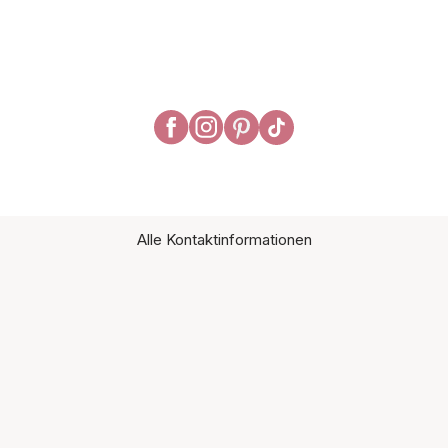
Alle Kontaktinformationen