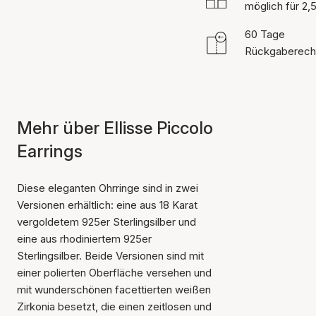
möglich für 2,
60 Tage
Rückgaberech
Mehr über Ellisse Piccolo
Earrings
Diese eleganten Ohrringe sind in zwei
Versionen erhältlich: eine aus 18 Karat
vergoldetem 925er Sterlingsilber und
eine aus rhodiniertem 925er
Sterlingsilber. Beide Versionen sind mit
einer polierten Oberfläche versehen und
mit wunderschönen facettierten weißen
Zirkonia besetzt, die einen zeitlosen und