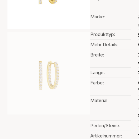
Marke:
Produkttyp:
Mehr Details:
Breite:
Länge:
Farbe:
Material:
Perlen/Steine:
Artikelnummer: