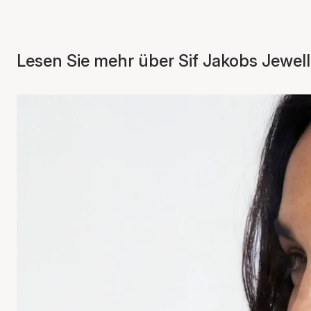
Lesen Sie mehr über Sif Jakobs Jewell