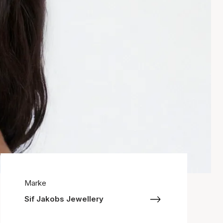
Marke
Sif Jakobs Jewellery