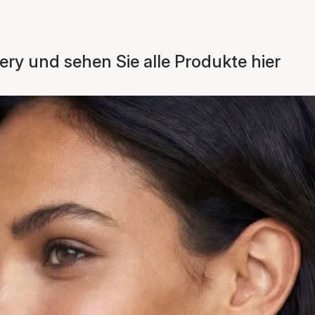
ery und sehen Sie alle Produkte hier