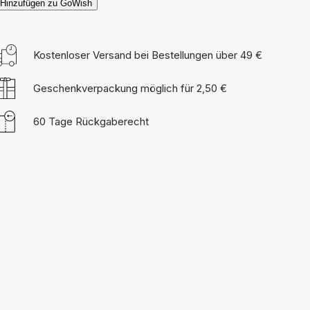
Hinzufügen zu GoWish
Kostenloser Versand bei Bestellungen über 49 €
Geschenkverpackung möglich für 2,50 €
60 Tage Rückgaberecht