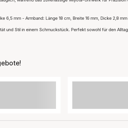
cke 6,5 mm - Armband: Länge 18 cm, Breite 16 mm, Dicke 2,8 mm
ität und Stil in einem Schmuckstück. Perfekt sowohl für den Alltag
gebote!