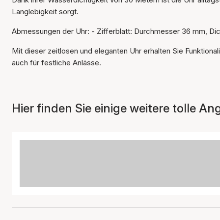
Langlebigkeit sorgt.
Abmessungen der Uhr: - Zifferblatt: Durchmesser 36 mm, Di
Mit dieser zeitlosen und eleganten Uhr erhalten Sie Funktional
auch für festliche Anlässe.
Hier finden Sie einige weitere tolle An