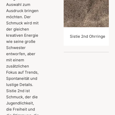
Auswahl zum
Ausdruck bringen
möchten. Der
Schmuck wird mit
der gleichen
kreativen Energie
Sistie 2nd Ohrringe
wie seine große
Schwester
entworfen, aber
mit einem
zusätzlichen
Fokus auf Trends,
Spontaneität und
lustige Details.
Sistie 2nd ist
Schmuck, der die
Jugendlichkeit,
die Freiheit und