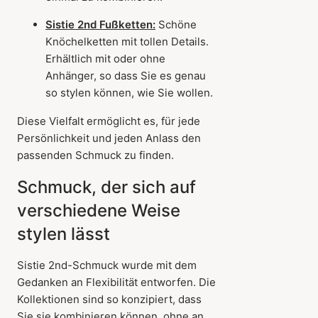
Sistie 2nd Fußketten:
Schöne
Knöchelketten mit tollen Details.
Erhältlich mit oder ohne
Anhänger, so dass Sie es genau
so stylen können, wie Sie wollen.
Diese Vielfalt ermöglicht es, für jede
Persönlichkeit und jeden Anlass den
passenden Schmuck zu finden.
Schmuck, der sich auf
verschiedene Weise
stylen lässt
Sistie 2nd-Schmuck wurde mit dem
Gedanken an Flexibilität entworfen. Die
Kollektionen sind so konzipiert, dass
Sie sie kombinieren können, ohne an