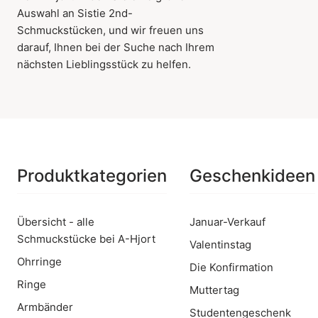
Auswahl an Sistie 2nd-
Schmuckstücken, und wir freuen uns
darauf, Ihnen bei der Suche nach Ihrem
nächsten Lieblingsstück zu helfen.
Produktkategorien
Geschenkideen
Übersicht - alle
Januar-Verkauf
Schmuckstücke bei A-Hjort
Valentinstag
Ohrringe
Die Konfirmation
Ringe
Muttertag
Armbänder
Studentengeschenk