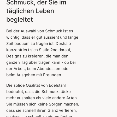
Schmuck, der Sie im
täglichen Leben
begleitet
Bei der Auswahl von Schmuck ist es
wichtig, dass er gut aussieht und lange
Zeit bequem zu tragen ist. Deshalb
konzentriert sich Sistie 2nd darauf,
Designs zu kreieren, die man den
ganzen Tag über tragen kann - ob bei
der Arbeit, beim Abendessen oder
beim Ausgehen mit Freunden.
Die solide Qualität von Edelstahl
bedeutet, dass die Schmuckstücke
mehr aushalten als viele andere Arten.
Sie müssen sich keine Sorgen machen,
dass sie schnell ihren Glanz verlieren,
so dass sie schnell zu einem festen