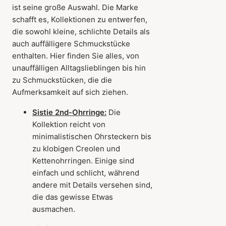
ist seine große Auswahl. Die Marke
schafft es, Kollektionen zu entwerfen,
die sowohl kleine, schlichte Details als
auch auffälligere Schmuckstücke
enthalten. Hier finden Sie alles, von
unauffälligen Alltagslieblingen bis hin
zu Schmuckstücken, die die
Aufmerksamkeit auf sich ziehen.
Sistie 2nd-Ohrringe:
Die
Kollektion reicht von
minimalistischen Ohrsteckern bis
zu klobigen Creolen und
Kettenohrringen. Einige sind
einfach und schlicht, während
andere mit Details versehen sind,
die das gewisse Etwas
ausmachen.