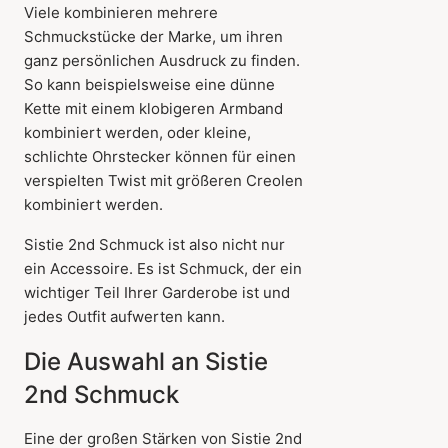
Viele kombinieren mehrere
Schmuckstücke der Marke, um ihren
ganz persönlichen Ausdruck zu finden.
So kann beispielsweise eine dünne
Kette mit einem klobigeren Armband
kombiniert werden, oder kleine,
schlichte Ohrstecker können für einen
verspielten Twist mit größeren Creolen
kombiniert werden.
Sistie 2nd Schmuck ist also nicht nur
ein Accessoire. Es ist Schmuck, der ein
wichtiger Teil Ihrer Garderobe ist und
jedes Outfit aufwerten kann.
Die Auswahl an Sistie
2nd Schmuck
Eine der großen Stärken von Sistie 2nd