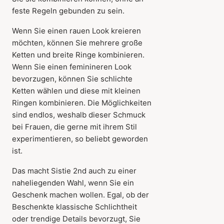
feste Regeln gebunden zu sein.
Wenn Sie einen rauen Look kreieren
möchten, können Sie mehrere große
Ketten und breite Ringe kombinieren.
Wenn Sie einen feminineren Look
bevorzugen, können Sie schlichte
Ketten wählen und diese mit kleinen
Ringen kombinieren. Die Möglichkeiten
sind endlos, weshalb dieser Schmuck
bei Frauen, die gerne mit ihrem Stil
experimentieren, so beliebt geworden
ist.
Das macht Sistie 2nd auch zu einer
naheliegenden Wahl, wenn Sie ein
Geschenk machen wollen. Egal, ob der
Beschenkte klassische Schlichtheit
oder trendige Details bevorzugt, Sie