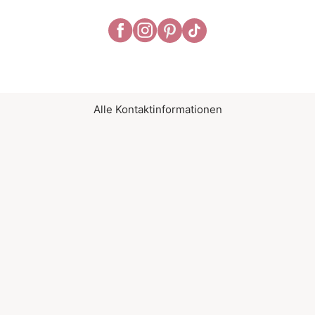
Alle Kontaktinformationen