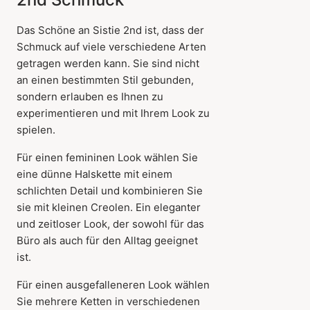
Das Schöne an Sistie 2nd ist, dass der
Schmuck auf viele verschiedene Arten
getragen werden kann. Sie sind nicht
an einen bestimmten Stil gebunden,
sondern erlauben es Ihnen zu
experimentieren und mit Ihrem Look zu
spielen.
Für einen femininen Look wählen Sie
eine dünne Halskette mit einem
schlichten Detail und kombinieren Sie
sie mit kleinen Creolen. Ein eleganter
und zeitloser Look, der sowohl für das
Büro als auch für den Alltag geeignet
ist.
Für einen ausgefalleneren Look wählen
Sie mehrere Ketten in verschiedenen