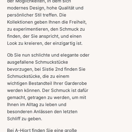
der Möglichkeiten, in dem sich
modernes Design, hohe Qualität und
persönlicher Stil treffen. Die
Kollektionen geben Ihnen die Freiheit,
zu experimentieren, den Schmuck zu
finden, der Sie anspricht, und einen
Look zu kreieren, der einzigartig ist.
Ob Sie nun schlichte und elegante oder
ausgefallene Schmuckstücke
bevorzugen, bei Sistie 2nd finden Sie
Schmuckstücke, die zu einem
wichtigen Bestandteil Ihrer Garderobe
werden können. Der Schmuck ist dafür
gemacht, getragen zu werden, um mit
Ihnen im Alltag zu leben und
besonderen Anlässen den letzten
Schliff zu geben.
Bei A-Hjort finden Sie eine große