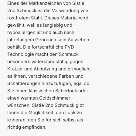
Eines der Markenzeichen von Sistie
2nd Schmuck ist die Verwendung von
rostfreiem Stahl. Dieses Material wird
gewählt, weil es langlebig und
hypoallergen ist und auch nach
jahrelangem Gebrauch sein Aussehen
behält. Die fortschrittliche PVD-
Technologie macht den Schmuck
besonders widerstandsfähig gegen
Kratzer und Abnutzung und ermöglicht
es Ihnen, verschiedene Farben und
Schattierungen hinzuzufügen, egal ob
Sie einen klassischen Silberlook oder
einen warmen Goldschimmer
wünschen. Sistie 2nd Schmuck gibt
Ihnen die Möglichkeit, den Look zu
kreieren, den Sie für sich selbst als
richtig empfinden.