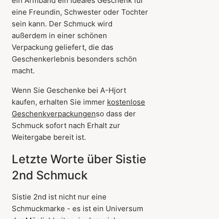
ein Armband ein ideales Geschenk für
eine Freundin, Schwester oder Tochter
sein kann. Der Schmuck wird
außerdem in einer schönen
Verpackung geliefert, die das
Geschenkerlebnis besonders schön
macht.
Wenn Sie Geschenke bei A-Hjort
kaufen, erhalten Sie immer
kostenlose
Geschenkverpackungen
so dass der
Schmuck sofort nach Erhalt zur
Weitergabe bereit ist.
Letzte Worte über Sistie
2nd Schmuck
Sistie 2nd ist nicht nur eine
Schmuckmarke - es ist ein Universum