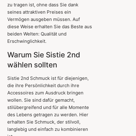
zu tragen ist, ohne dass Sie dank
seines attraktiven Preises ein
Vermögen ausgeben müssen. Auf
diese Weise erhalten Sie das Beste aus
beiden Welten: Qualität und
Erschwinglichkeit.
Warum Sie Sistie 2nd
wählen sollten
Sistie 2nd Schmuck ist für diejenigen,
die ihre Persönlichkeit durch ihre
Accessoires zum Ausdruck bringen
wollen. Sie sind dafür gemacht,
stilübergreifend und für alle Momente
des Lebens getragen zu werden. Hier
erhalten Sie Schmuck, der stilvoll,
langlebig und einfach zu kombinieren