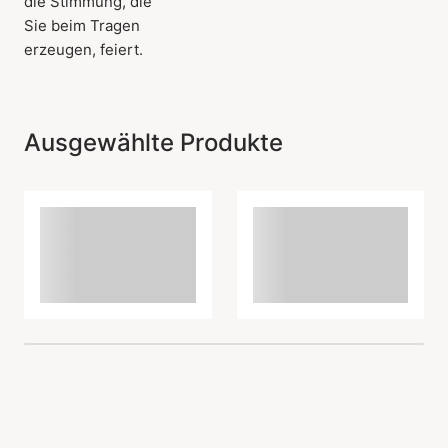
die Stimmung, die
Sie beim Tragen
erzeugen, feiert.
Ausgewählte Produkte