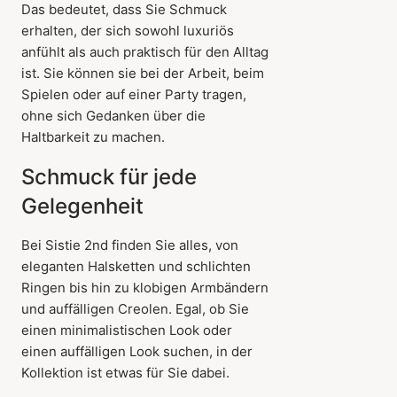
Das bedeutet, dass Sie Schmuck
erhalten, der sich sowohl luxuriös
anfühlt als auch praktisch für den Alltag
ist. Sie können sie bei der Arbeit, beim
Spielen oder auf einer Party tragen,
ohne sich Gedanken über die
Haltbarkeit zu machen.
Schmuck für jede
Gelegenheit
Bei Sistie 2nd finden Sie alles, von
eleganten Halsketten und schlichten
Ringen bis hin zu klobigen Armbändern
und auffälligen Creolen. Egal, ob Sie
einen minimalistischen Look oder
einen auffälligen Look suchen, in der
Kollektion ist etwas für Sie dabei.