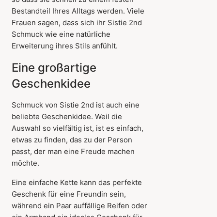
Bestandteil Ihres Alltags werden. Viele
Frauen sagen, dass sich ihr Sistie 2nd
Schmuck wie eine natürliche
Erweiterung ihres Stils anfühlt.
Eine großartige
Geschenkidee
Schmuck von Sistie 2nd ist auch eine
beliebte Geschenkidee. Weil die
Auswahl so vielfältig ist, ist es einfach,
etwas zu finden, das zu der Person
passt, der man eine Freude machen
möchte.
Eine einfache Kette kann das perfekte
Geschenk für eine Freundin sein,
während ein Paar auffällige Reifen oder