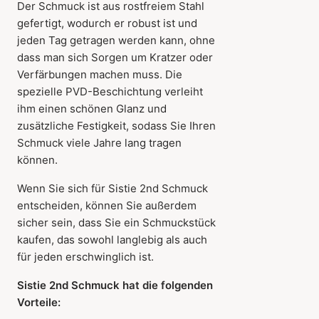
Der Schmuck ist aus rostfreiem Stahl
gefertigt, wodurch er robust ist und
jeden Tag getragen werden kann, ohne
dass man sich Sorgen um Kratzer oder
Verfärbungen machen muss. Die
spezielle PVD-Beschichtung verleiht
ihm einen schönen Glanz und
zusätzliche Festigkeit, sodass Sie Ihren
Schmuck viele Jahre lang tragen
können.
Wenn Sie sich für Sistie 2nd Schmuck
entscheiden, können Sie außerdem
sicher sein, dass Sie ein Schmuckstück
kaufen, das sowohl langlebig als auch
für jeden erschwinglich ist.
Sistie 2nd Schmuck hat die folgenden
Vorteile: