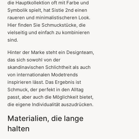
die Hauptkollektion oft mit Farbe und
Symbolik spielt, hat Sistie 2nd einen
raueren und minimalistischeren Look.
Hier finden Sie Schmuckstücke, die
vielseitig und einfach zu kombinieren
sind.
Hinter der Marke steht ein Designteam,
das sich sowohl von der
skandinavischen Schlichtheit als auch
von internationalen Modetrends
inspirieren lässt. Das Ergebnis ist
Schmuck, der perfekt in den Alltag
passt, aber auch die Möglichkeit bietet,
die eigene Individualität auszudrücken.
Materialien, die lange
halten