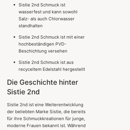
Sistie 2nd Schmuck ist
wasserfest und kann sowohl
Salz- als auch Chlorwasser
standhalten
Sistie 2nd Schmuck ist mit einer
hochbeständigen PVD-
Beschichtung versehen
Sistie 2nd Schmuck ist aus
recyceltem Edelstahl hergestellt
Die Geschichte hinter
Sistie 2nd
Sistie 2nd ist eine Weiterentwicklung
der beliebten Marke Sistie, die bereits
für ihre Schmuckkreationen für junge,
moderne Frauen bekannt ist. Während