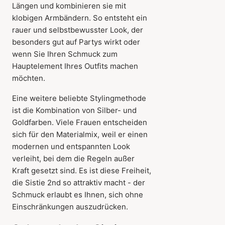
Längen und kombinieren sie mit
klobigen Armbändern. So entsteht ein
rauer und selbstbewusster Look, der
besonders gut auf Partys wirkt oder
wenn Sie Ihren Schmuck zum
Hauptelement Ihres Outfits machen
möchten.
Eine weitere beliebte Stylingmethode
ist die Kombination von Silber- und
Goldfarben. Viele Frauen entscheiden
sich für den Materialmix, weil er einen
modernen und entspannten Look
verleiht, bei dem die Regeln außer
Kraft gesetzt sind. Es ist diese Freiheit,
die Sistie 2nd so attraktiv macht - der
Schmuck erlaubt es Ihnen, sich ohne
Einschränkungen auszudrücken.