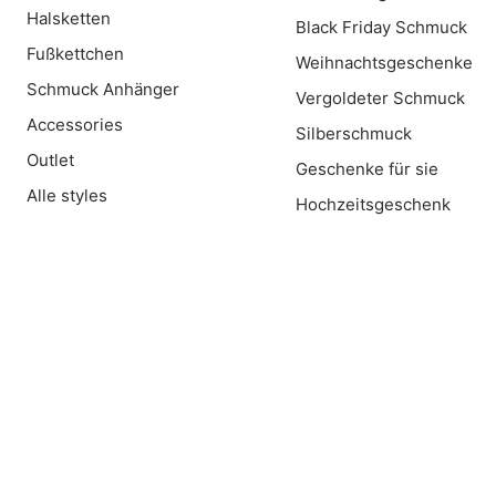
Halsketten
Black Friday Schmuck
Fußkettchen
Weihnachtsgeschenke
Schmuck Anhänger
Vergoldeter Schmuck
Accessories
Silberschmuck
Outlet
Geschenke für sie
Alle styles
Hochzeitsgeschenk