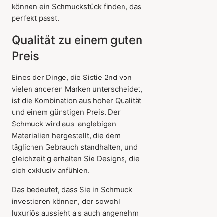
können ein Schmuckstück finden, das
perfekt passt.
Qualität zu einem guten
Preis
Eines der Dinge, die Sistie 2nd von
vielen anderen Marken unterscheidet,
ist die Kombination aus hoher Qualität
und einem günstigen Preis. Der
Schmuck wird aus langlebigen
Materialien hergestellt, die dem
täglichen Gebrauch standhalten, und
gleichzeitig erhalten Sie Designs, die
sich exklusiv anfühlen.
Das bedeutet, dass Sie in Schmuck
investieren können, der sowohl
luxuriös aussieht als auch angenehm