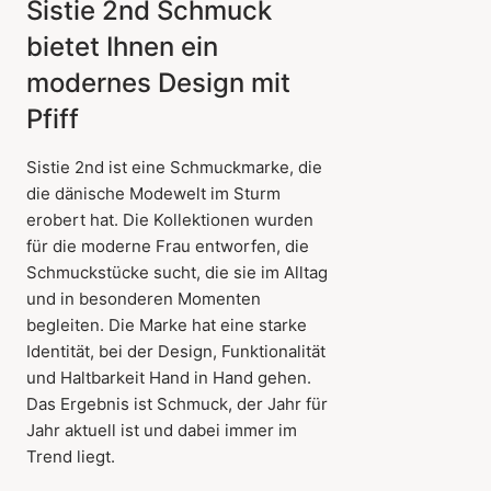
Sistie 2nd Schmuck
bietet Ihnen ein
modernes Design mit
Pfiff
Sistie 2nd ist eine Schmuckmarke, die
die dänische Modewelt im Sturm
erobert hat. Die Kollektionen wurden
für die moderne Frau entworfen, die
Schmuckstücke sucht, die sie im Alltag
und in besonderen Momenten
begleiten. Die Marke hat eine starke
Identität, bei der Design, Funktionalität
und Haltbarkeit Hand in Hand gehen.
Das Ergebnis ist Schmuck, der Jahr für
Jahr aktuell ist und dabei immer im
Trend liegt.