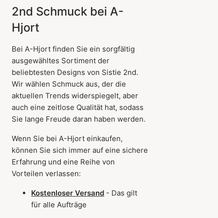
2nd Schmuck bei A-
Hjort
Bei A-Hjort finden Sie ein sorgfältig
ausgewähltes Sortiment der
beliebtesten Designs von Sistie 2nd.
Wir wählen Schmuck aus, der die
aktuellen Trends widerspiegelt, aber
auch eine zeitlose Qualität hat, sodass
Sie lange Freude daran haben werden.
Wenn Sie bei A-Hjort einkaufen,
können Sie sich immer auf eine sichere
Erfahrung und eine Reihe von
Vorteilen verlassen:
Kostenloser Versand
- Das gilt
für alle Aufträge