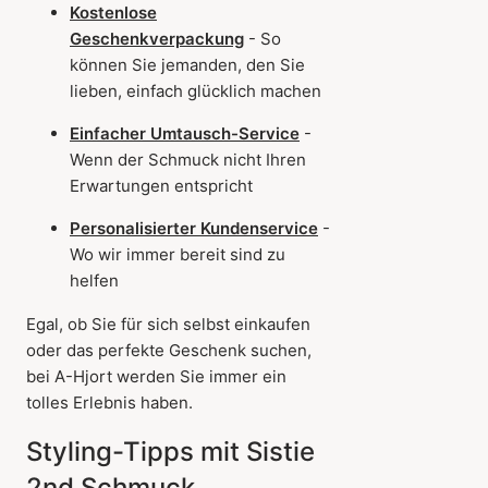
Kostenlose
Geschenkverpackung
- So
können Sie jemanden, den Sie
lieben, einfach glücklich machen
Einfacher Umtausch-Service
-
Wenn der Schmuck nicht Ihren
Erwartungen entspricht
Personalisierter Kundenservice
-
Wo wir immer bereit sind zu
helfen
Egal, ob Sie für sich selbst einkaufen
oder das perfekte Geschenk suchen,
bei A-Hjort werden Sie immer ein
tolles Erlebnis haben.
Styling-Tipps mit Sistie
2nd Schmuck