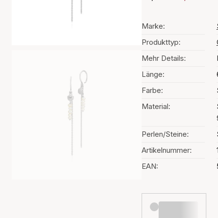
Marke:
Produkttyp:
Mehr Details:
Länge:
Farbe:
Material:
Perlen/Steine:
Artikelnummer:
EAN: