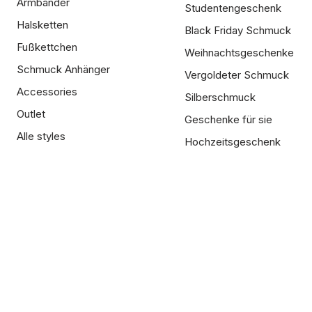
Armbänder
Studentengeschenk
Halsketten
Black Friday Schmuck
Fußkettchen
Weihnachtsgeschenke
Schmuck Anhänger
Vergoldeter Schmuck
Accessories
Silberschmuck
Outlet
Geschenke für sie
Alle styles
Hochzeitsgeschenk