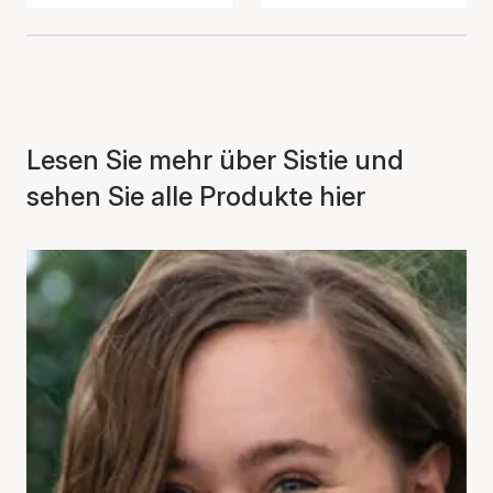
Lesen Sie mehr über Sistie und
sehen Sie alle Produkte hier