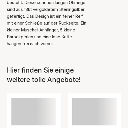
besteht. Diese schönen langen Ohrringe
sind aus 18kt vergoldetem Sterlingsilber
gefertigt. Das Design ist ein feiner Reif
mit einer Schließe auf der Rückseite. Ein
kleiner Muschel-Anhänger, 5 kleine
Barockperlen und eine lose Kette
hängen frei nach vorne.
Hier finden Sie einige
weitere tolle Angebote!
Der Artikel wurde in den
Warenkorb gelegt