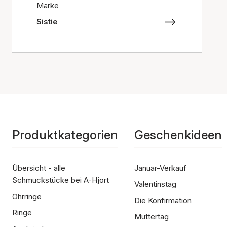
Marke
Sistie
Produktkategorien
Geschenkideen
Übersicht - alle
Januar-Verkauf
Schmuckstücke bei A-Hjort
Valentinstag
Ohrringe
Die Konfirmation
Ringe
Muttertag