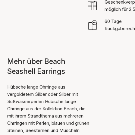
Geschenkverp
möglich für 2,
60 Tage
Rückgaberech
Mehr über Beach
Seashell Earrings
Hübsche lange Ohrringe aus
vergoldetem Silber oder Silber mit
Süßwasserperlen Hübsche lange
Ohrringe aus der Kollektion Beach, die
mit ihrem Strandthema aus mehreren
Ohrringen mit Perlen, blauen und grünen
Steinen, Seesternen und Muscheln