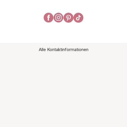
Alle Kontaktinformationen