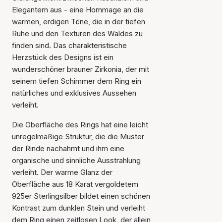
Elegantem aus - eine Hommage an die
warmen, erdigen Töne, die in der tiefen
Ruhe und den Texturen des Waldes zu
finden sind. Das charakteristische
Herzstück des Designs ist ein
wunderschöner brauner Zirkonia, der mit
seinem tiefen Schimmer dem Ring ein
natürliches und exklusives Aussehen
verleiht.
Die Oberfläche des Rings hat eine leicht
unregelmäßige Struktur, die die Muster
der Rinde nachahmt und ihm eine
organische und sinnliche Ausstrahlung
verleiht. Der warme Glanz der
Oberfläche aus 18 Karat vergoldetem
925er Sterlingsilber bildet einen schönen
Kontrast zum dunklen Stein und verleiht
dem Ring einen zeitlosen Look, der allein