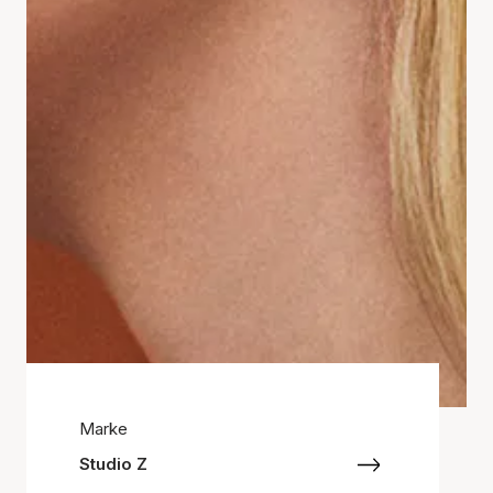
Marke
Studio Z