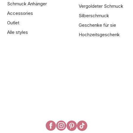
Schmuck Anhänger
Vergoldeter Schmuck
Accessories
Silberschmuck
Outlet
Geschenke für sie
Alle styles
Hochzeitsgeschenk