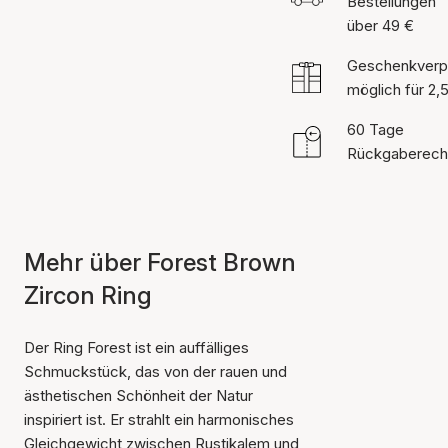
Bestellungen
über 49 €
Geschenkverp
möglich für 2,
60 Tage
Rückgaberech
Mehr über Forest Brown
Zircon Ring
Der Ring Forest ist ein auffälliges
Schmuckstück, das von der rauen und
ästhetischen Schönheit der Natur
inspiriert ist. Er strahlt ein harmonisches
Gleichgewicht zwischen Rustikalem und