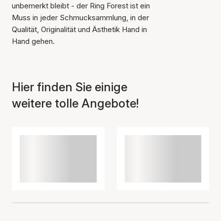
unbemerkt bleibt - der Ring Forest ist ein
Muss in jeder Schmucksammlung, in der
Qualität, Originalität und Ästhetik Hand in
Hand gehen.
Hier finden Sie einige
weitere tolle Angebote!