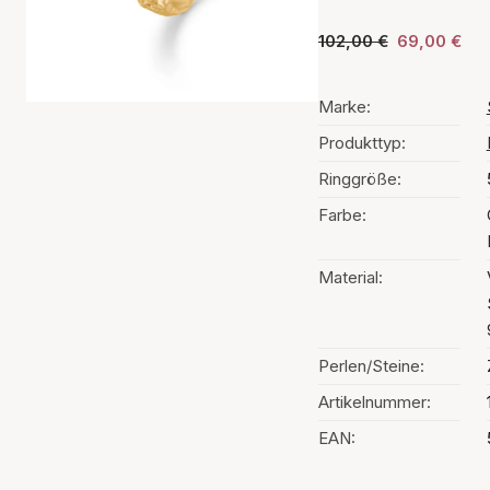
102,00 €
69,00 €
Marke:
Produkttyp:
Ringgröße:
Farbe:
Material:
Perlen/Steine:
Artikelnummer:
EAN: