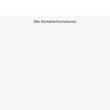
Alle Kontaktinformationen