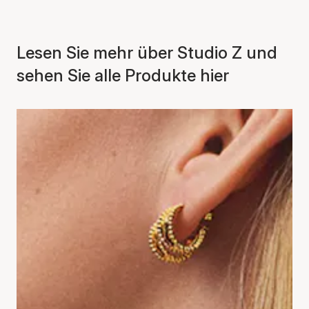
Lesen Sie mehr über Studio Z und
sehen Sie alle Produkte hier