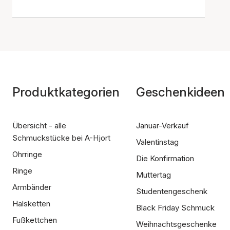
Produktkategorien
Geschenkideen
Übersicht - alle
Januar-Verkauf
Schmuckstücke bei A-Hjort
Valentinstag
Ohrringe
Die Konfirmation
Ringe
Muttertag
Armbänder
Studentengeschenk
Halsketten
Black Friday Schmuck
Fußkettchen
Weihnachtsgeschenke