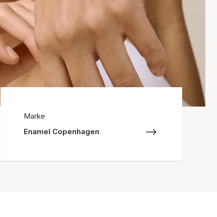
Marke
Enamel Copenhagen