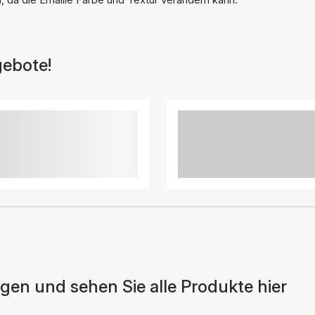
gebote!
en und sehen Sie alle Produkte hier