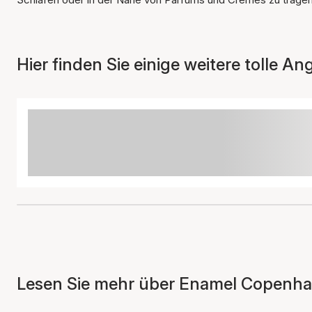
Hier finden Sie einige weitere tolle An
Lesen Sie mehr über Enamel Copenhag