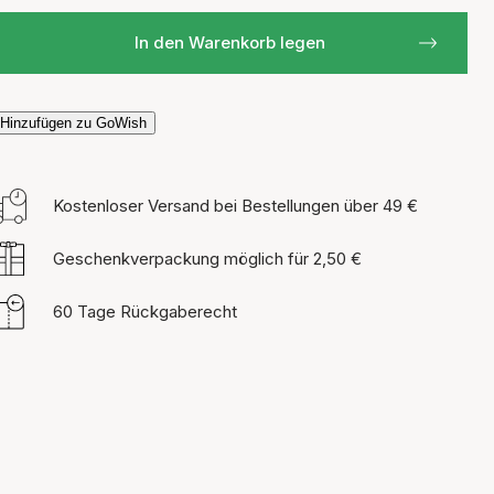
In den Warenkorb legen
Hinzufügen zu GoWish
Kostenloser Versand bei Bestellungen über 49 €
Geschenkverpackung möglich für 2,50 €
60 Tage Rückgaberecht