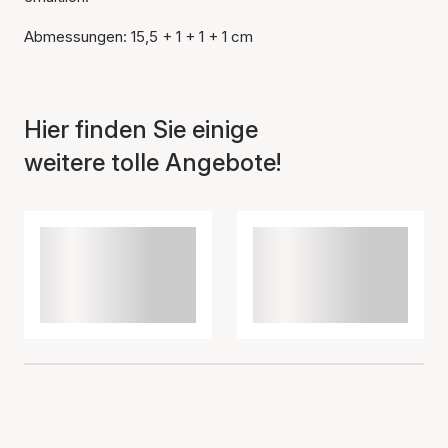
Abmessungen: 15,5 + 1 + 1 + 1 cm
Der Artikel wurde in den
Warenkorb gelegt
Hier finden Sie einige
weitere tolle Angebote!