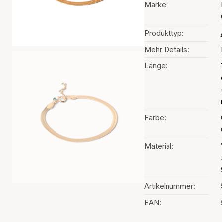
Marke:
Produkttyp:
Mehr Details:
Länge:
Farbe:
Material:
Artikelnummer:
EAN: