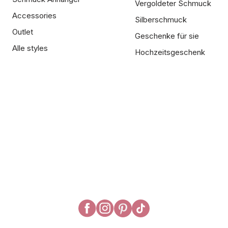
Vergoldeter Schmuck
Accessories
Silberschmuck
Outlet
Geschenke für sie
Alle styles
Hochzeitsgeschenk