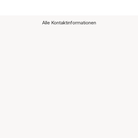
Alle Kontaktinformationen