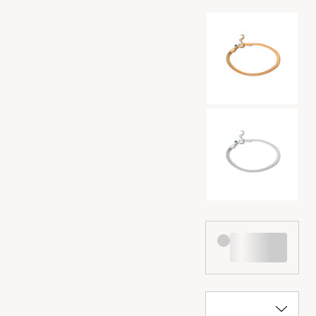
Auswahl der Far