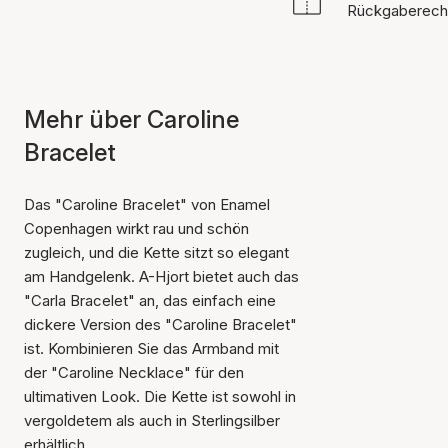
Rückgaberech
Mehr über Caroline
Bracelet
Das "Caroline Bracelet" von Enamel
Copenhagen wirkt rau und schön
zugleich, und die Kette sitzt so elegant
am Handgelenk. A-Hjort bietet auch das
"Carla Bracelet" an, das einfach eine
dickere Version des "Caroline Bracelet"
ist. Kombinieren Sie das Armband mit
der "Caroline Necklace" für den
ultimativen Look. Die Kette ist sowohl in
vergoldetem als auch in Sterlingsilber
erhältlich.