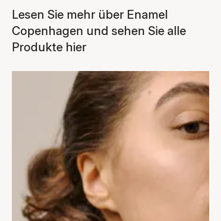
Lesen Sie mehr über Enamel
Copenhagen und sehen Sie alle
Produkte hier