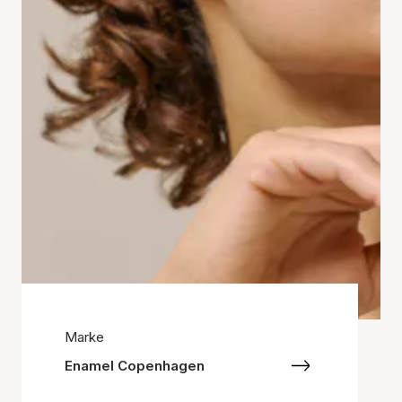
Marke
Enamel Copenhagen