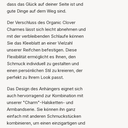
dass das Glück auf deiner Seite ist und
gute Dinge auf dem Weg sind.
Der Verschluss des Organic Clover
Charmes lässt sich leicht abnehmen und
mit der verbleibenden Schlaufe können
Sie das Kleeblatt an einer Vielzahl
unserer Reifchen befestigen. Diese
Flexibilität ermöglicht es Ihnen, den
Schmuck individuell zu gestalten und
einen persönlichen Stil zu kreieren, der
perfekt zu Ihrem Look passt.
Das Design des Anhängers eignet sich
auch hervorragend zur Kombination mit
unserer "Charm"-Halsketten- und
Armbandserie. Sie können ihn ganz
einfach mit anderen Schmuckstücken
kombinieren, um einen einzigartigen und