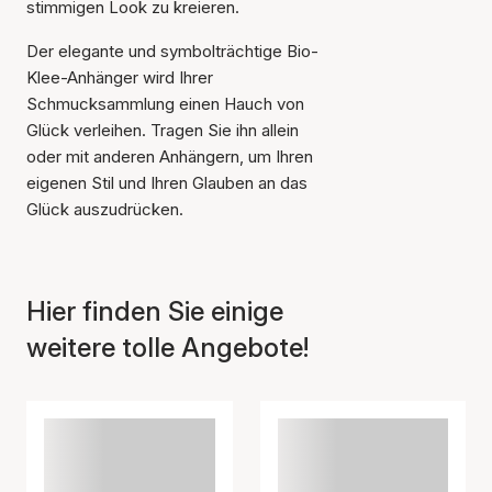
stimmigen Look zu kreieren.
Der elegante und symbolträchtige Bio-
Klee-Anhänger wird Ihrer
Schmucksammlung einen Hauch von
Glück verleihen. Tragen Sie ihn allein
oder mit anderen Anhängern, um Ihren
Der Artikel wurde in den
Warenkorb gelegt
eigenen Stil und Ihren Glauben an das
Glück auszudrücken.
Hier finden Sie einige
weitere tolle Angebote!