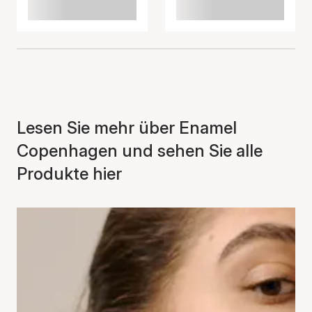
Lesen Sie mehr über Enamel
Copenhagen und sehen Sie alle
Produkte hier