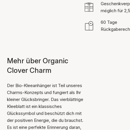
Geschenkverp
möglich für 2,
60 Tage
Rückgaberech
Mehr über Organic
Clover Charm
Der Bio-Kleeanhänger ist Teil unseres
Charms-Konzepts und fungiert als Ihr
kleiner Glücksbringer. Das vierblättrige
Kleeblatt ist ein klassisches
Glückssymbol und beschützt dich mit
der positiven Energie, die du brauchst.
Es ist eine perfekte Erinnerung daran,