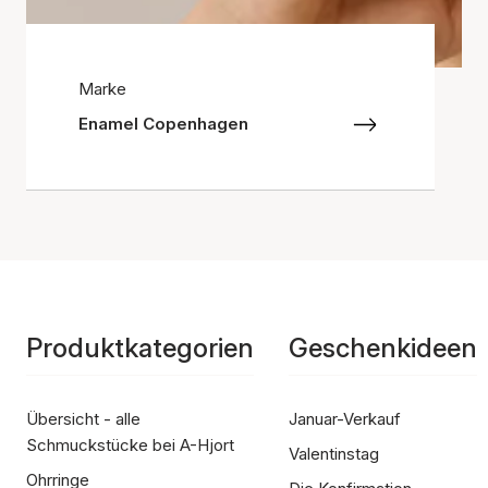
Marke
Enamel Copenhagen
Produktkategorien
Geschenkideen
Übersicht - alle
Januar-Verkauf
Schmuckstücke bei A-Hjort
Valentinstag
Ohrringe