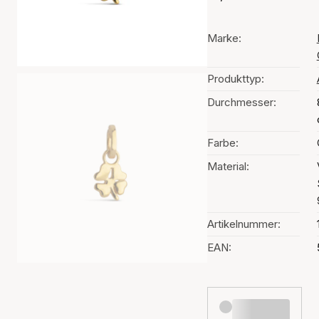
Marke:
Produkttyp:
Durchmesser:
Farbe:
Material:
Artikelnummer:
EAN: