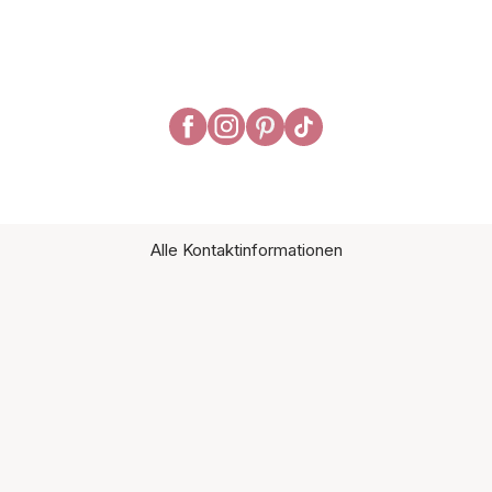
Alle Kontaktinformationen