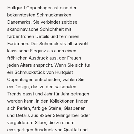
Hultquist Copenhagen ist eine der
bekanntesten Schmuckmarken
Dänemarks. Sie verbindet zeitlose
skandinavische Schlichtheit mit
farbenfrohen Details und femininen
Farbtönen. Der Schmuck strahlt sowohl
klassische Eleganz als auch einen
fröhlichen Ausdruck aus, der Frauen
jeden Alters anspricht. Wenn Sie sich für
ein Schmuckstück von Hultquist
Copenhagen entscheiden, wählen Sie
ein Design, das zu den saisonalen
Trends passt und Jahr für Jahr getragen
werden kann. In den Kollektionen finden
sich Perlen, farbige Steine, Glasperlen
und Details aus 925er Sterlingsilber oder
vergoldetem Silber, die zu einem
einzigartigen Ausdruck von Qualität und