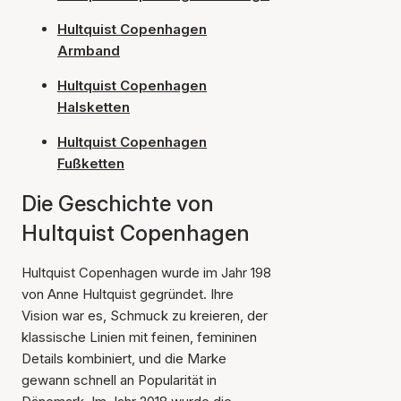
Hultquist Copenhagen
Armband
Hultquist Copenhagen
Halsketten
Hultquist Copenhagen
Fußketten
Die Geschichte von
Hultquist Copenhagen
Hultquist Copenhagen wurde im Jahr 198
von Anne Hultquist gegründet. Ihre
Vision war es, Schmuck zu kreieren, der
klassische Linien mit feinen, femininen
Details kombiniert, und die Marke
gewann schnell an Popularität in