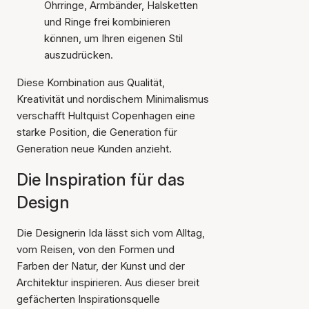
Ohrringe, Armbänder, Halsketten
und Ringe frei kombinieren
können, um Ihren eigenen Stil
auszudrücken.
Diese Kombination aus Qualität,
Kreativität und nordischem Minimalismus
verschafft Hultquist Copenhagen eine
starke Position, die Generation für
Generation neue Kunden anzieht.
Die Inspiration für das
Design
Die Designerin Ida lässt sich vom Alltag,
vom Reisen, von den Formen und
Farben der Natur, der Kunst und der
Architektur inspirieren. Aus dieser breit
gefächerten Inspirationsquelle