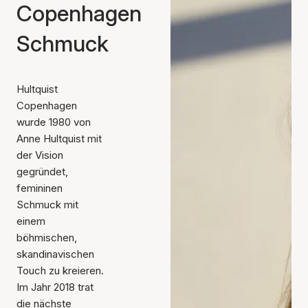
Copenhagen
Schmuck
Hultquist
Copenhagen
wurde 1980 von
Anne Hultquist mit
der Vision
gegründet,
femininen
Schmuck mit
einem
böhmischen,
skandinavischen
Touch zu kreieren.
Im Jahr 2018 trat
die nächste