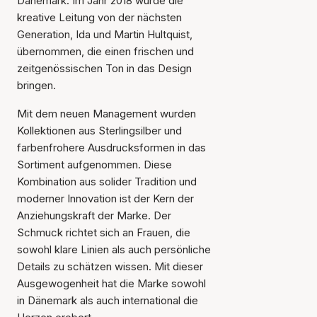
Dänemark. Im Jahr 2018 wurde die
kreative Leitung von der nächsten
Generation, Ida und Martin Hultquist,
übernommen, die einen frischen und
zeitgenössischen Ton in das Design
bringen.
Mit dem neuen Management wurden
Kollektionen aus Sterlingsilber und
farbenfrohere Ausdrucksformen in das
Sortiment aufgenommen. Diese
Kombination aus solider Tradition und
moderner Innovation ist der Kern der
Anziehungskraft der Marke. Der
Schmuck richtet sich an Frauen, die
sowohl klare Linien als auch persönliche
Details zu schätzen wissen. Mit dieser
Ausgewogenheit hat die Marke sowohl
in Dänemark als auch international die