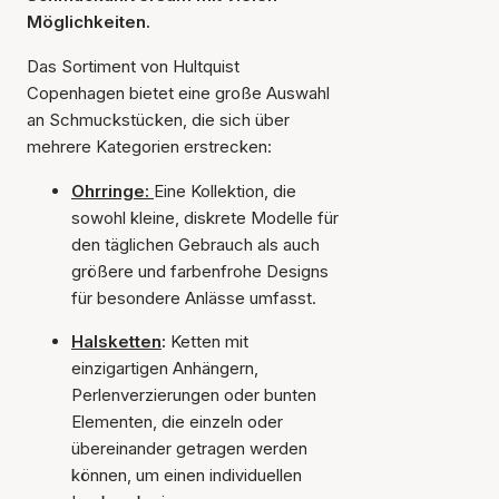
Möglichkeiten.
Das Sortiment von Hultquist
Copenhagen bietet eine große Auswahl
an Schmuckstücken, die sich über
mehrere Kategorien erstrecken:
Ohrringe:
Eine Kollektion, die
sowohl kleine, diskrete Modelle für
den täglichen Gebrauch als auch
größere und farbenfrohe Designs
für besondere Anlässe umfasst.
Halsketten
:
Ketten mit
einzigartigen Anhängern,
Perlenverzierungen oder bunten
Elementen, die einzeln oder
übereinander getragen werden
können, um einen individuellen