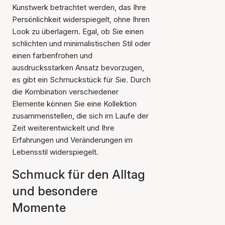
Kunstwerk betrachtet werden, das Ihre
Persönlichkeit widerspiegelt, ohne Ihren
Look zu überlagern. Egal, ob Sie einen
schlichten und minimalistischen Stil oder
einen farbenfrohen und
ausdrucksstarken Ansatz bevorzugen,
es gibt ein Schmuckstück für Sie. Durch
die Kombination verschiedener
Elemente können Sie eine Kollektion
zusammenstellen, die sich im Laufe der
Zeit weiterentwickelt und Ihre
Erfahrungen und Veränderungen im
Lebensstil widerspiegelt.
Schmuck für den Alltag
und besondere
Momente