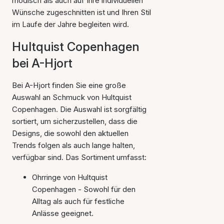
modisch als auch auf Ihre individuellen
Wünsche zugeschnitten ist und Ihren Stil
im Laufe der Jahre begleiten wird.
Hultquist Copenhagen
bei A-Hjort
Bei A-Hjort finden Sie eine große
Auswahl an Schmuck von Hultquist
Copenhagen. Die Auswahl ist sorgfältig
sortiert, um sicherzustellen, dass die
Designs, die sowohl den aktuellen
Trends folgen als auch lange halten,
verfügbar sind. Das Sortiment umfasst:
Ohrringe von Hultquist
Copenhagen - Sowohl für den
Alltag als auch für festliche
Anlässe geeignet.