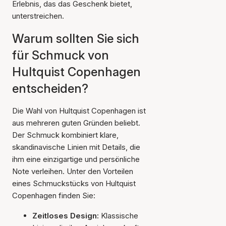
Erlebnis, das das Geschenk bietet,
unterstreichen.
Warum sollten Sie sich
für Schmuck von
Hultquist Copenhagen
entscheiden?
Die Wahl von Hultquist Copenhagen ist
aus mehreren guten Gründen beliebt.
Der Schmuck kombiniert klare,
skandinavische Linien mit Details, die
ihm eine einzigartige und persönliche
Note verleihen. Unter den Vorteilen
eines Schmuckstücks von Hultquist
Copenhagen finden Sie:
Zeitloses Design:
Klassische