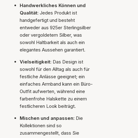
Handwerkliches Können und
Qualität:
Jedes Produkt ist
handgefertigt und besteht
entweder aus 925er Sterlingsilber
oder vergoldetem Silber, was
sowohl Haltbarkeit als auch ein
elegantes Aussehen garantiert.
Vielseitigkeit:
Das Design ist
sowohl für den Alltag als auch für
festliche Anlässe geeignet; ein
einfaches Armband kann ein Büro-
Outfit aufwerten, während eine
farbenfrohe Halskette zu einem
festlicheren Look beiträgt.
Mischen und anpassen:
Die
Kollektionen sind so
zusammengestellt, dass Sie