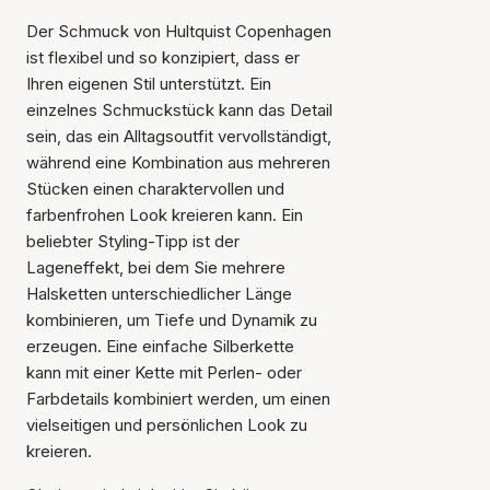
Der Schmuck von Hultquist Copenhagen
ist flexibel und so konzipiert, dass er
Ihren eigenen Stil unterstützt. Ein
einzelnes Schmuckstück kann das Detail
sein, das ein Alltagsoutfit vervollständigt,
während eine Kombination aus mehreren
Stücken einen charaktervollen und
farbenfrohen Look kreieren kann. Ein
beliebter Styling-Tipp ist der
Lageneffekt, bei dem Sie mehrere
Halsketten unterschiedlicher Länge
kombinieren, um Tiefe und Dynamik zu
erzeugen. Eine einfache Silberkette
kann mit einer Kette mit Perlen- oder
Farbdetails kombiniert werden, um einen
vielseitigen und persönlichen Look zu
kreieren.