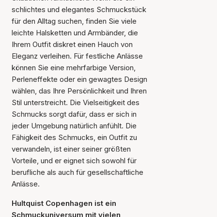
schlichtes und elegantes Schmuckstück
für den Alltag suchen, finden Sie viele
leichte Halsketten und Armbänder, die
Ihrem Outfit diskret einen Hauch von
Eleganz verleihen. Für festliche Anlässe
können Sie eine mehrfarbige Version,
Perleneffekte oder ein gewagtes Design
wählen, das Ihre Persönlichkeit und Ihren
Stil unterstreicht. Die Vielseitigkeit des
Schmucks sorgt dafür, dass er sich in
jeder Umgebung natürlich anfühlt. Die
Fähigkeit des Schmucks, ein Outfit zu
verwandeln, ist einer seiner größten
Vorteile, und er eignet sich sowohl für
berufliche als auch für gesellschaftliche
Anlässe.
Hultquist Copenhagen ist ein
Schmuckuniversum mit vielen