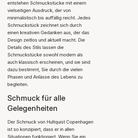
entstehen Schmuckstücke mit einem
vielseitigen Ausdruck, der von
minimalistisch bis auffällig reicht. Jedes
Schmuckstück zeichnet sich durch
einen kreativen Gedanken aus, der das
Design zeitlos und aktuell macht. Die
Details des Stils lassen die
Schmuckstücke sowohl modern als
auch klassisch erscheinen, und sie sind
dazu bestimmt, Sie durch die vielen
Phasen und Anlässe des Lebens zu
begleiten.
Schmuck für alle
Gelegenheiten
Der Schmuck von Hultquist Copenhagen
ist so konzipiert, dass er in allen
Situationen funktioniert. Wenn Sie ein