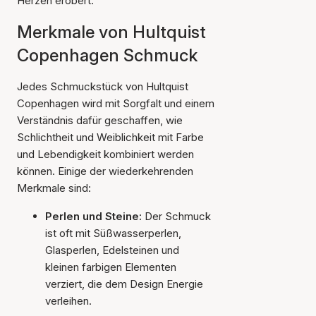
Herzen erobert.
Merkmale von Hultquist
Copenhagen Schmuck
Jedes Schmuckstück von Hultquist
Copenhagen wird mit Sorgfalt und einem
Verständnis dafür geschaffen, wie
Schlichtheit und Weiblichkeit mit Farbe
und Lebendigkeit kombiniert werden
können. Einige der wiederkehrenden
Merkmale sind:
Perlen und Steine:
Der Schmuck
ist oft mit Süßwasserperlen,
Glasperlen, Edelsteinen und
kleinen farbigen Elementen
verziert, die dem Design Energie
verleihen.