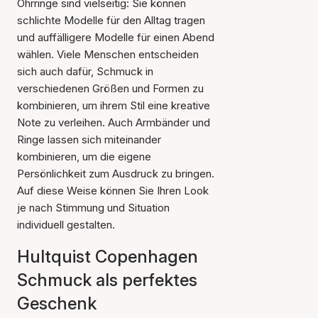
Ohrringe sind vielseitig: Sie können
schlichte Modelle für den Alltag tragen
und auffälligere Modelle für einen Abend
wählen. Viele Menschen entscheiden
sich auch dafür, Schmuck in
verschiedenen Größen und Formen zu
kombinieren, um ihrem Stil eine kreative
Note zu verleihen. Auch Armbänder und
Ringe lassen sich miteinander
kombinieren, um die eigene
Persönlichkeit zum Ausdruck zu bringen.
Auf diese Weise können Sie Ihren Look
je nach Stimmung und Situation
individuell gestalten.
Hultquist Copenhagen
Schmuck als perfektes
Geschenk