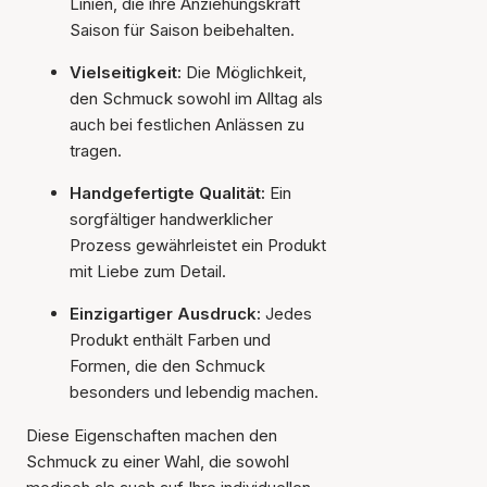
Linien, die ihre Anziehungskraft
Saison für Saison beibehalten.
Vielseitigkeit:
Die Möglichkeit,
den Schmuck sowohl im Alltag als
auch bei festlichen Anlässen zu
tragen.
Handgefertigte Qualität:
Ein
sorgfältiger handwerklicher
Prozess gewährleistet ein Produkt
mit Liebe zum Detail.
Einzigartiger Ausdruck:
Jedes
Produkt enthält Farben und
Formen, die den Schmuck
besonders und lebendig machen.
Diese Eigenschaften machen den
Schmuck zu einer Wahl, die sowohl