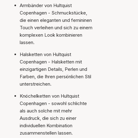
Armbänder von Hultquist
Copenhagen - Schmuckstücke,
die einen eleganten und femininen
Touch verleihen und sich zu einem
komplexen Look kombinieren
lassen.
Halsketten von Hultquist
Copenhagen - Halsketten mit
einzigartigen Details, Perlen und
Farben, die Ihren persönlichen Stil
unterstreichen.
Knöchelketten von Hultquist
Copenhagen - sowohl schlichte
als auch solche mit mehr
Ausdruck, die sich zu einer
individuellen Kombination
zusammenstellen lassen.