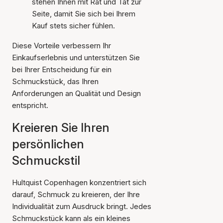
stehen Ihnen mit Rat und Tat zur
Seite, damit Sie sich bei Ihrem
Kauf stets sicher fühlen.
Diese Vorteile verbessern Ihr
Einkaufserlebnis und unterstützen Sie
bei Ihrer Entscheidung für ein
Schmuckstück, das Ihren
Anforderungen an Qualität und Design
entspricht.
Kreieren Sie Ihren
persönlichen
Schmuckstil
Hultquist Copenhagen konzentriert sich
darauf, Schmuck zu kreieren, der Ihre
Individualität zum Ausdruck bringt. Jedes
Schmuckstück kann als ein kleines