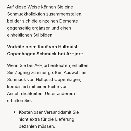
Auf diese Weise können Sie eine
Schmuckkollektion zusammenstellen,
bei der sich die einzelnen Elemente
gegenseitig ergänzen und einen
einheitlichen Stil bilden.
Vorteile beim Kauf von Hultquist
Copenhagen Schmuck bei A-Hjort:
Wenn Sie bei A-Hjort einkaufen, erhalten
Sie Zugang zu einer großen Auswahl an
Schmuck von Hultquist Copenhagen,
kombiniert mit einer Reihe von
Annehmlichkeiten. Unter anderem
erhalten Sie:
Kostenloser Versand
damit Sie
nicht extra für die Lieferung
bezahlen müssen.