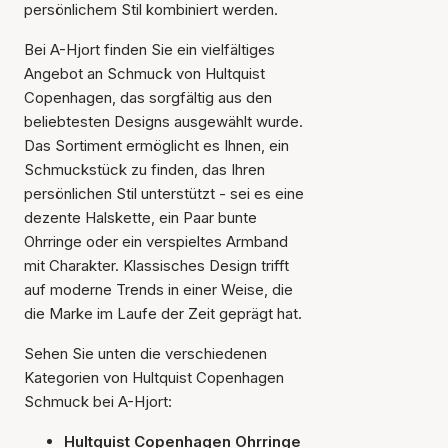
persönlichem Stil kombiniert werden.
Bei A-Hjort finden Sie ein vielfältiges
Angebot an Schmuck von Hultquist
Copenhagen, das sorgfältig aus den
beliebtesten Designs ausgewählt wurde.
Das Sortiment ermöglicht es Ihnen, ein
Schmuckstück zu finden, das Ihren
persönlichen Stil unterstützt - sei es eine
dezente Halskette, ein Paar bunte
Ohrringe oder ein verspieltes Armband
mit Charakter. Klassisches Design trifft
auf moderne Trends in einer Weise, die
die Marke im Laufe der Zeit geprägt hat.
Sehen Sie unten die verschiedenen
Kategorien von Hultquist Copenhagen
Schmuck bei A-Hjort:
Hultquist Copenhagen Ohrringe