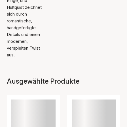
Ringe, und
Hultquist zeichnet
sich durch
romantische,
handgefertigte
Details und einen
modernen,
verspielten Twist
aus.
Ausgewählte Produkte