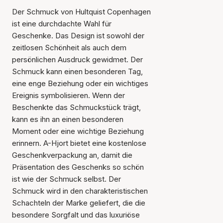
Der Schmuck von Hultquist Copenhagen
ist eine durchdachte Wahl für
Geschenke. Das Design ist sowohl der
zeitlosen Schönheit als auch dem
persönlichen Ausdruck gewidmet. Der
Schmuck kann einen besonderen Tag,
eine enge Beziehung oder ein wichtiges
Ereignis symbolisieren. Wenn der
Beschenkte das Schmuckstück trägt,
kann es ihn an einen besonderen
Moment oder eine wichtige Beziehung
erinnern. A-Hjort bietet eine kostenlose
Geschenkverpackung an, damit die
Präsentation des Geschenks so schön
ist wie der Schmuck selbst. Der
Schmuck wird in den charakteristischen
Schachteln der Marke geliefert, die die
besondere Sorgfalt und das luxuriöse