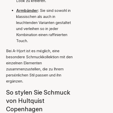
Look zu kreieren.
Armbänder
:
Sie sind sowohl in
klassischen als auch in
leuchtenden Varianten gestaltet
und verleihen so in jeder
Kombination einen raffinierten
Touch.
Bei A-Hjort ist es möglich, eine
besondere Schmuckkollektion mit den
einzelnen Elementen
zusammenzustellen, die zu Ihrem
persönlichen Stil passen und ihn
ergänzen.
So stylen Sie Schmuck
von Hultquist
Copenhagen