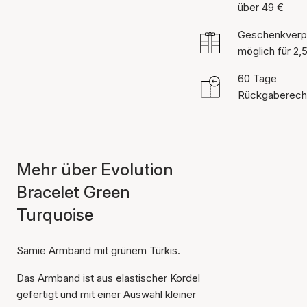
über 49 €
Geschenkverp
möglich für 2,
60 Tage
Rückgaberech
Mehr über Evolution
Bracelet Green
Turquoise
Samie Armband mit grünem Türkis.
Das Armband ist aus elastischer Kordel
gefertigt und mit einer Auswahl kleiner