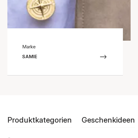
Marke
SAMIE
Produktkategorien
Geschenkideen