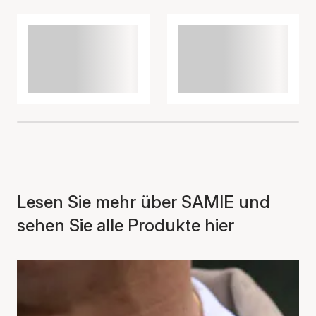
Lesen Sie mehr über SAMIE und
sehen Sie alle Produkte hier