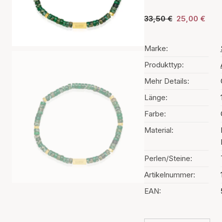
33,50 €
25,00 €
Marke:
Produkttyp:
Mehr Details:
Länge:
Farbe:
Material:
Perlen/Steine:
Artikelnummer:
EAN: