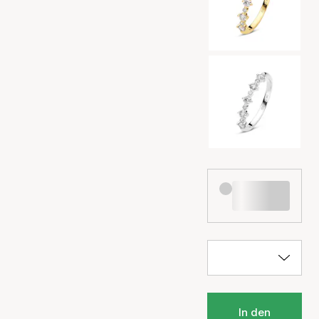
In den