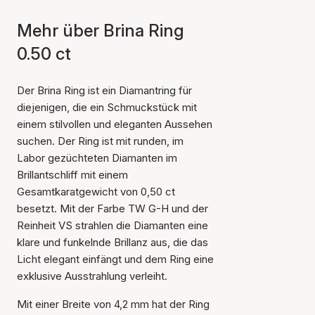
Mehr über Brina Ring
0.50 ct
Der Brina Ring ist ein Diamantring für
diejenigen, die ein Schmuckstück mit
einem stilvollen und eleganten Aussehen
suchen. Der Ring ist mit runden, im
Labor gezüchteten Diamanten im
Brillantschliff mit einem
Gesamtkaratgewicht von 0,50 ct
besetzt. Mit der Farbe TW G-H und der
Reinheit VS strahlen die Diamanten eine
klare und funkelnde Brillanz aus, die das
Licht elegant einfängt und dem Ring eine
exklusive Ausstrahlung verleiht.
Mit einer Breite von 4,2 mm hat der Ring