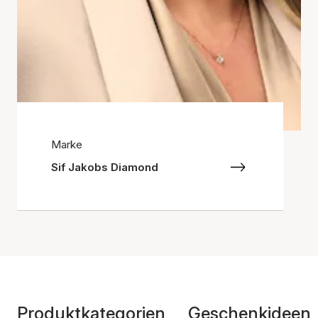
Marke
Sif Jakobs Diamond
Produktkategorien
Geschenkideen