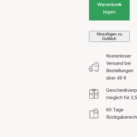
Warenkorb
legen
Hinzufügen zu
GoWish
Kostenloser
Versand bei
Bestellungen
über 49 €
Geschenkverp
möglich für 2,
60 Tage
Rückgaberech