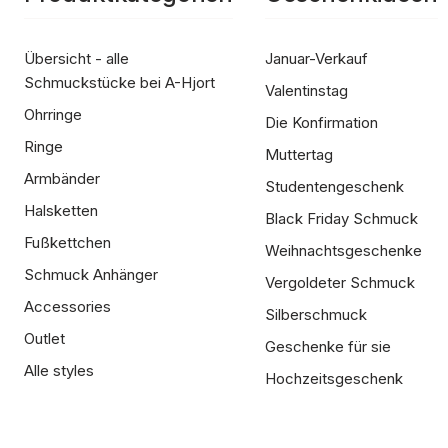
Übersicht - alle
Januar-Verkauf
Schmuckstücke bei A-Hjort
Valentinstag
Ohrringe
Die Konfirmation
Ringe
Muttertag
Armbänder
Studentengeschenk
Halsketten
Black Friday Schmuck
Fußkettchen
Weihnachtsgeschenke
Schmuck Anhänger
Vergoldeter Schmuck
Accessories
Silberschmuck
Outlet
Geschenke für sie
Alle styles
Hochzeitsgeschenk