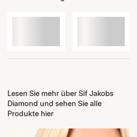
Lesen Sie mehr über Sif Jakobs
Diamond und sehen Sie alle
Produkte hier