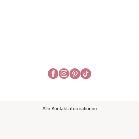
Alle Kontaktinformationen