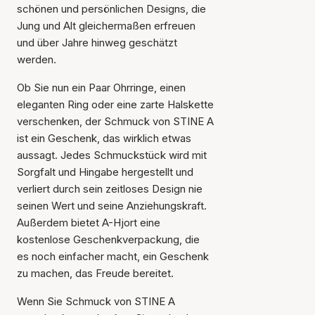
schönen und persönlichen Designs, die
Jung und Alt gleichermaßen erfreuen
und über Jahre hinweg geschätzt
werden.
Ob Sie nun ein Paar Ohrringe, einen
eleganten Ring oder eine zarte Halskette
verschenken, der Schmuck von STINE A
ist ein Geschenk, das wirklich etwas
aussagt. Jedes Schmuckstück wird mit
Sorgfalt und Hingabe hergestellt und
verliert durch sein zeitloses Design nie
seinen Wert und seine Anziehungskraft.
Außerdem bietet A-Hjort eine
kostenlose Geschenkverpackung, die
es noch einfacher macht, ein Geschenk
zu machen, das Freude bereitet.
Wenn Sie Schmuck von STINE A