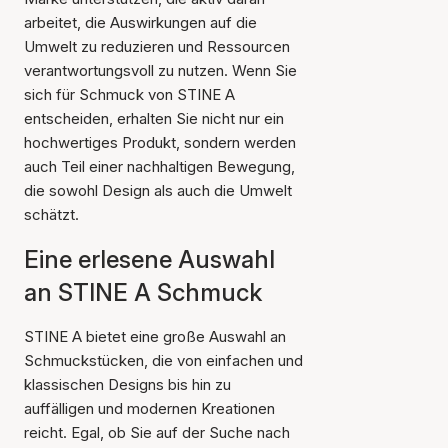
arbeitet, die Auswirkungen auf die
Umwelt zu reduzieren und Ressourcen
verantwortungsvoll zu nutzen. Wenn Sie
sich für Schmuck von STINE A
entscheiden, erhalten Sie nicht nur ein
hochwertiges Produkt, sondern werden
auch Teil einer nachhaltigen Bewegung,
die sowohl Design als auch die Umwelt
schätzt.
Eine erlesene Auswahl
an STINE A Schmuck
STINE A bietet eine große Auswahl an
Schmuckstücken, die von einfachen und
klassischen Designs bis hin zu
auffälligen und modernen Kreationen
reicht. Egal, ob Sie auf der Suche nach