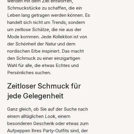
werden mit dem Ziel entworfen,
Schmuckstücke zu schaffen, die ein
Leben lang getragen werden können. Es
handelt sich nicht um Trends, sondern
um zeitlose Schätze, die nie aus der
Mode kommen. Jede Kollektion ist von
der Schönheit der Natur und dem
nordischen Erbe inspiriert. Das macht
den Schmuck zu einer einzigartigen
Wahl für alle, die etwas Echtes und
Persönliches suchen.
Zeitloser Schmuck für
jede Gelegenheit
Ganz gleich, ob Sie auf der Suche nach
einem alltäglichen Look, einem
besonderen Geschenk oder etwas zum
Aufpeppen Ihres Party-Outfits sind, der