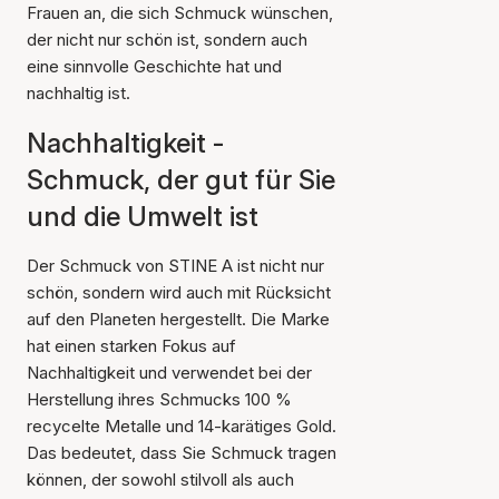
Frauen an, die sich Schmuck wünschen,
der nicht nur schön ist, sondern auch
eine sinnvolle Geschichte hat und
nachhaltig ist.
Nachhaltigkeit -
Schmuck, der gut für Sie
und die Umwelt ist
Der Schmuck von STINE A ist nicht nur
schön, sondern wird auch mit Rücksicht
auf den Planeten hergestellt. Die Marke
hat einen starken Fokus auf
Nachhaltigkeit und verwendet bei der
Herstellung ihres Schmucks 100 %
recycelte Metalle und 14-karätiges Gold.
Das bedeutet, dass Sie Schmuck tragen
können, der sowohl stilvoll als auch