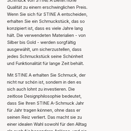
Schmuck von STINE A bietet hohe
Qualität zu einem erschwinglichen Preis.
Wenn Sie sich für STINE A entscheiden,
erhalten Sie ein Schmuckstück, das so
konzipiert ist, dass es viele Jahre lang
hält. Die verwendeten Materialien - von
Silber bis Gold - werden sorgfältig
ausgewählt, um sicherzustellen, dass
jedes Schmuckstück seine Schönheit
und Funktionalität für lange Zeit behält.
Mit STINE A erhalten Sie Schmuck, der
nicht nur schön ist, sondern in den es
sich auch lohnt zu investieren. Die
zeitlose Designphilosophie bedeutet,
dass Sie Ihren STINE A-Schmuck Jahr
für Jahr tragen können, ohne dass er
seinen Reiz verliert. Das macht sie zu
einer idealen Wahl sowohl für den Alltag