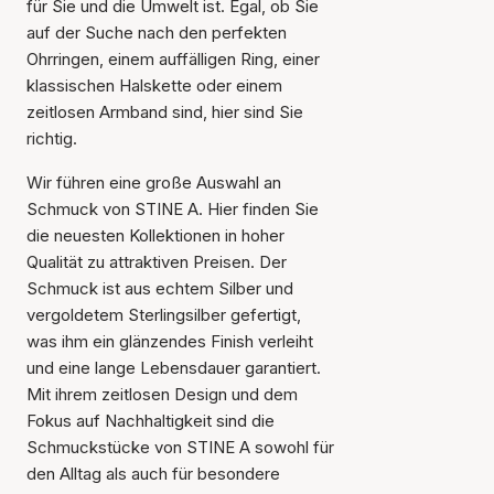
für Sie und die Umwelt ist. Egal, ob Sie
auf der Suche nach den perfekten
Ohrringen, einem auffälligen Ring, einer
klassischen Halskette oder einem
zeitlosen Armband sind, hier sind Sie
richtig.
Wir führen eine große Auswahl an
Schmuck von STINE A. Hier finden Sie
die neuesten Kollektionen in hoher
Qualität zu attraktiven Preisen. Der
Schmuck ist aus echtem Silber und
vergoldetem Sterlingsilber gefertigt,
was ihm ein glänzendes Finish verleiht
und eine lange Lebensdauer garantiert.
Mit ihrem zeitlosen Design und dem
Fokus auf Nachhaltigkeit sind die
Schmuckstücke von STINE A sowohl für
den Alltag als auch für besondere