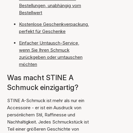
Bestellungen, unabhängig vom
Bestellwert
Kostenlose Geschenkverpackung,
perfekt für Geschenke
Einfacher Umtausch-Service,
wenn Sie Ihren Schmuck
zurückgeben oder umtauschen
möchten
Was macht STINE A
Schmuck einzigartig?
STINE A-Schmuck ist mehr als nur ein
Accessoire - er ist ein Ausdruck von
persönlichem Stil, Raffinesse und
Nachhaltigkeit. Jedes Schmuckstück ist
Teil einer größeren Geschichte von