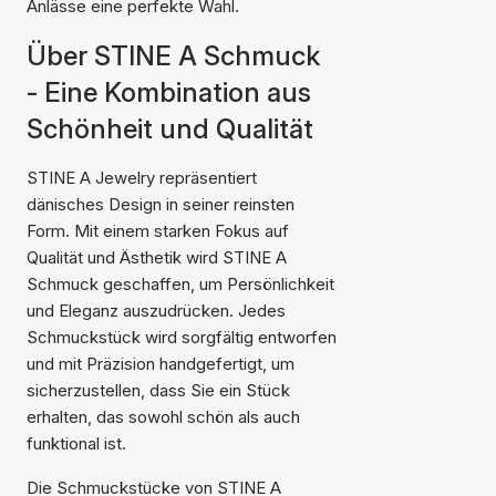
Anlässe eine perfekte Wahl.
Über STINE A Schmuck
- Eine Kombination aus
Schönheit und Qualität
STINE A Jewelry repräsentiert
dänisches Design in seiner reinsten
Form. Mit einem starken Fokus auf
Qualität und Ästhetik wird STINE A
Schmuck geschaffen, um Persönlichkeit
und Eleganz auszudrücken. Jedes
Schmuckstück wird sorgfältig entworfen
und mit Präzision handgefertigt, um
sicherzustellen, dass Sie ein Stück
erhalten, das sowohl schön als auch
funktional ist.
Die Schmuckstücke von STINE A