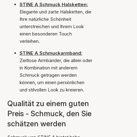
STINE A Schmuck Halsketten:
Elegante und zarte Halsketten, die
Ihre natürliche Schönheit
unterstreichen und Ihrem Look
einen besonderen Touch
verleihen.
STINE A Schmuckarmband:
Zeitlose Armbänder, die allein oder
in Kombination mit anderem
Schmuck getragen werden
können, um einen persönlichen
und stilvollen Look zu kreieren.
Qualität zu einem guten
Preis - Schmuck, den Sie
schätzen werden