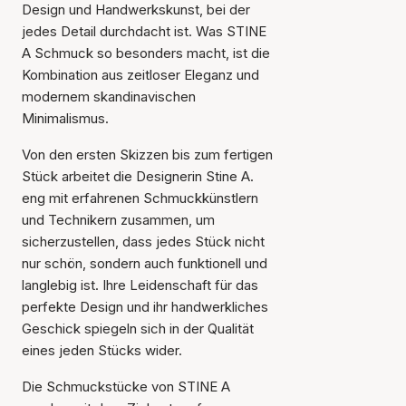
Design und Handwerkskunst, bei der
jedes Detail durchdacht ist. Was STINE
A Schmuck so besonders macht, ist die
Kombination aus zeitloser Eleganz und
modernem skandinavischen
Minimalismus.
Von den ersten Skizzen bis zum fertigen
Stück arbeitet die Designerin Stine A.
eng mit erfahrenen Schmuckkünstlern
und Technikern zusammen, um
sicherzustellen, dass jedes Stück nicht
nur schön, sondern auch funktionell und
langlebig ist. Ihre Leidenschaft für das
perfekte Design und ihr handwerkliches
Geschick spiegeln sich in der Qualität
eines jeden Stücks wider.
Die Schmuckstücke von STINE A