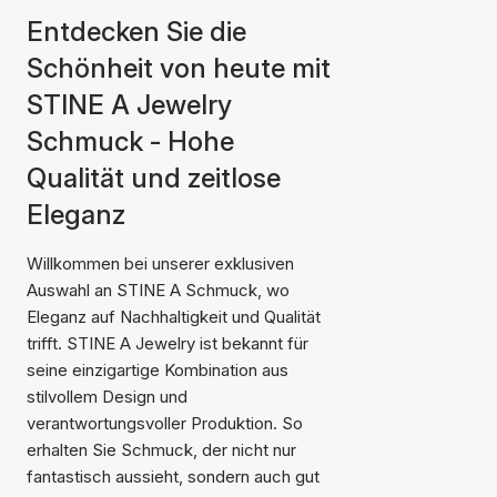
Entdecken Sie die
Schönheit von heute mit
STINE A Jewelry
Schmuck - Hohe
Qualität und zeitlose
Eleganz
Willkommen bei unserer exklusiven
Auswahl an STINE A Schmuck, wo
Eleganz auf Nachhaltigkeit und Qualität
trifft. STINE A Jewelry ist bekannt für
seine einzigartige Kombination aus
stilvollem Design und
verantwortungsvoller Produktion. So
erhalten Sie Schmuck, der nicht nur
fantastisch aussieht, sondern auch gut