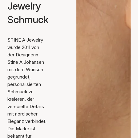
Jewelry
Schmuck
STINE A Jewelry
wurde 2011 von
der Designerin
Stine A Johansen
mit dem Wunsch
gegründet,
personalisierten
Schmuck zu
kreieren, der
verspielte Details
mit nordischer
Eleganz verbindet.
Die Marke ist
bekannt für