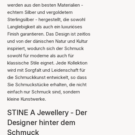
werden aus den besten Materialien -
echtem Silber und vergoldetem
Sterlingsilber - hergestellt, die sowohl
Langlebigkeit als auch ein luxuriöses
Finish garantieren. Das Design ist zeitlos
und von der dänischen Natur und Kultur
inspiriert, wodurch sich der Schmuck
sowohl für moderne als auch für
klassische Stile eignet. Jede Kollektion
wird mit Sorgfalt und Leidenschaft für
die Schmuckkunst entwickelt, so dass
Sie Schmuckstücke erhalten, die nicht
einfach nur Schmuck sind, sondern
kleine Kunstwerke.
STINE A Jewellery - Der
Designer hinter dem
Schmuck