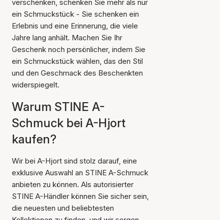
verschenken, schenken Sie mehr als nur
ein Schmuckstück - Sie schenken ein
Erlebnis und eine Erinnerung, die viele
Jahre lang anhält. Machen Sie Ihr
Geschenk noch persönlicher, indem Sie
ein Schmuckstück wählen, das den Stil
und den Geschmack des Beschenkten
widerspiegelt.
Warum STINE A-
Schmuck bei A-Hjort
kaufen?
Wir bei A-Hjort sind stolz darauf, eine
exklusive Auswahl an STINE A-Schmuck
anbieten zu können. Als autorisierter
STINE A-Händler können Sie sicher sein,
die neuesten und beliebtesten
Kollektionen zu finden, und wir sorgen