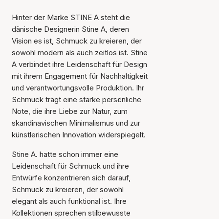
Hinter der Marke STINE A steht die
dänische Designerin Stine A, deren
Vision es ist, Schmuck zu kreieren, der
sowohl modern als auch zeitlos ist. Stine
A verbindet ihre Leidenschaft für Design
mit ihrem Engagement für Nachhaltigkeit
und verantwortungsvolle Produktion. Ihr
Schmuck trägt eine starke persönliche
Note, die ihre Liebe zur Natur, zum
skandinavischen Minimalismus und zur
künstlerischen Innovation widerspiegelt.
Stine A. hatte schon immer eine
Leidenschaft für Schmuck und ihre
Entwürfe konzentrieren sich darauf,
Schmuck zu kreieren, der sowohl
elegant als auch funktional ist. Ihre
Kollektionen sprechen stilbewusste