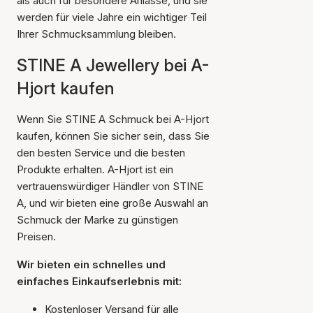
als auch für besondere Anlässe, und sie
werden für viele Jahre ein wichtiger Teil
Ihrer Schmucksammlung bleiben.
STINE A Jewellery bei A-
Hjort kaufen
Wenn Sie STINE A Schmuck bei A-Hjort
kaufen, können Sie sicher sein, dass Sie
den besten Service und die besten
Produkte erhalten. A-Hjort ist ein
vertrauenswürdiger Händler von STINE
A, und wir bieten eine große Auswahl an
Schmuck der Marke zu günstigen
Preisen.
Wir bieten ein schnelles und
einfaches Einkaufserlebnis mit:
Kostenloser Versand für alle