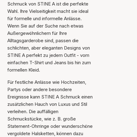
Schmuck von STINE A ist die perfekte
Wahl. Ihre Vielseitigkeit macht sie ideal
für formelle und informelle Anlässe.
Wenn Sie auf der Suche nach etwas
Außergewöhnlichem für Ihre
Alltagsgarderobe sind, passen die
schlichten, aber eleganten Designs von
STINE A perfekt zu jedem Outfit - vom
einfachen T-Shirt und Jeans bis hin zum
formellen Kleid.
Für festliche Anlässe wie Hochzeiten,
Partys oder andere besondere
Ereignisse kann STINE A Schmuck einen
zusätzlichen Hauch von Luxus und Stil
verleihen. Die auffälligen
Schmuckstücke, wie z. B. große
Statement-Ohrringe oder wunderschöne
vergoldete Halsketten, können dazu