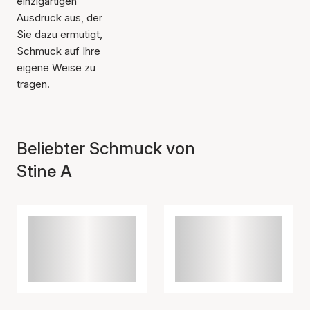
einzigartigen
Ausdruck aus, der
Sie dazu ermutigt,
Schmuck auf Ihre
eigene Weise zu
tragen.
Beliebter Schmuck von
Stine A