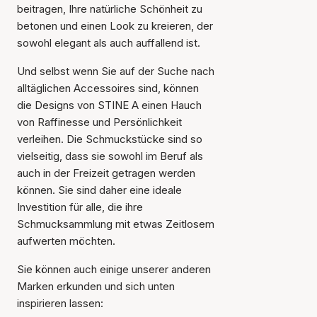
beitragen, Ihre natürliche Schönheit zu
betonen und einen Look zu kreieren, der
sowohl elegant als auch auffallend ist.
Und selbst wenn Sie auf der Suche nach
alltäglichen Accessoires sind, können
die Designs von STINE A einen Hauch
von Raffinesse und Persönlichkeit
verleihen. Die Schmuckstücke sind so
vielseitig, dass sie sowohl im Beruf als
auch in der Freizeit getragen werden
können. Sie sind daher eine ideale
Investition für alle, die ihre
Schmucksammlung mit etwas Zeitlosem
aufwerten möchten.
Sie können auch einige unserer anderen
Marken erkunden und sich unten
inspirieren lassen: