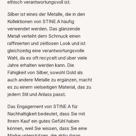
ethisch verantwortungsvoll ist.
Silber ist eines der Metalle, die in den
Kollektionen von STINE A häufig
verwendet werden. Das glänzende
Metall verleiht dem Schmuck einen
raffinierten und zeitlosen Look und ist
gleichzeitig eine verantwortungsvolle
Wahl, da es oft recycelt und über viele
Jahre erhalten werden kann. Die
Fähigkeit von Silber, sowohl Gold als
auch andere Metalle zu ergänzen, macht
es zu einem vielseitigen Material, das zu
jedem Stil und Anlass passt.
Das Engagement von STINE A für
Nachhaltigkeit bedeutet, dass Sie mit
Ihrem Kauf ein gutes Gefühl haben
können, weil Sie wissen, dass Sie eine
Marke unterstützen, die aktiv daran