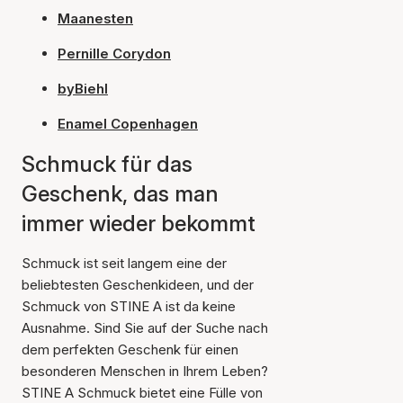
Maanesten
Pernille Corydon
byBiehl
Enamel Copenhagen
Schmuck für das
Geschenk, das man
immer wieder bekommt
Schmuck ist seit langem eine der
beliebtesten Geschenkideen, und der
Schmuck von STINE A ist da keine
Ausnahme. Sind Sie auf der Suche nach
dem perfekten Geschenk für einen
besonderen Menschen in Ihrem Leben?
STINE A Schmuck bietet eine Fülle von