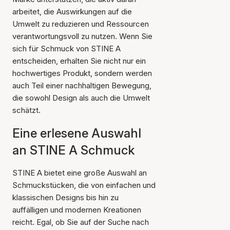
arbeitet, die Auswirkungen auf die
Umwelt zu reduzieren und Ressourcen
verantwortungsvoll zu nutzen. Wenn Sie
sich für Schmuck von STINE A
entscheiden, erhalten Sie nicht nur ein
hochwertiges Produkt, sondern werden
auch Teil einer nachhaltigen Bewegung,
die sowohl Design als auch die Umwelt
schätzt.
Eine erlesene Auswahl
an STINE A Schmuck
STINE A bietet eine große Auswahl an
Schmuckstücken, die von einfachen und
klassischen Designs bis hin zu
auffälligen und modernen Kreationen
reicht. Egal, ob Sie auf der Suche nach