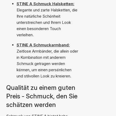
STINE A Schmuck Halsketten:
Elegante und zarte Halsketten, die
Ihre natürliche Schönheit
unterstreichen und Ihrem Look
einen besonderen Touch
verleihen.
STINE A Schmuckarmband:
Zeitlose Armbänder, die allein oder
in Kombination mit anderem
Schmuck getragen werden
können, um einen persönlichen
und stilvollen Look zu kreieren.
Qualität zu einem guten
Preis - Schmuck, den Sie
schätzen werden