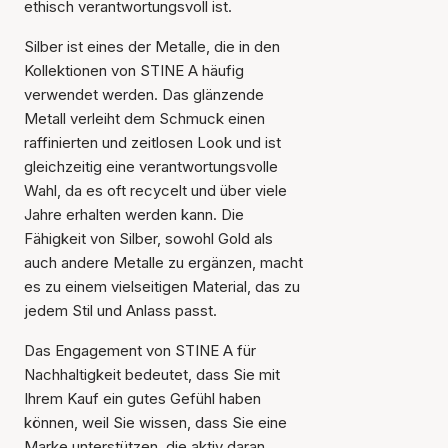
ethisch verantwortungsvoll ist.
Silber ist eines der Metalle, die in den
Kollektionen von STINE A häufig
verwendet werden. Das glänzende
Metall verleiht dem Schmuck einen
raffinierten und zeitlosen Look und ist
gleichzeitig eine verantwortungsvolle
Wahl, da es oft recycelt und über viele
Jahre erhalten werden kann. Die
Fähigkeit von Silber, sowohl Gold als
auch andere Metalle zu ergänzen, macht
es zu einem vielseitigen Material, das zu
jedem Stil und Anlass passt.
Das Engagement von STINE A für
Nachhaltigkeit bedeutet, dass Sie mit
Ihrem Kauf ein gutes Gefühl haben
können, weil Sie wissen, dass Sie eine
Marke unterstützen, die aktiv daran