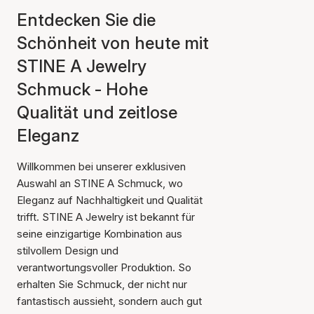
Entdecken Sie die
Schönheit von heute mit
STINE A Jewelry
Schmuck - Hohe
Qualität und zeitlose
Eleganz
Willkommen bei unserer exklusiven
Auswahl an STINE A Schmuck, wo
Eleganz auf Nachhaltigkeit und Qualität
trifft. STINE A Jewelry ist bekannt für
seine einzigartige Kombination aus
stilvollem Design und
verantwortungsvoller Produktion. So
erhalten Sie Schmuck, der nicht nur
fantastisch aussieht, sondern auch gut