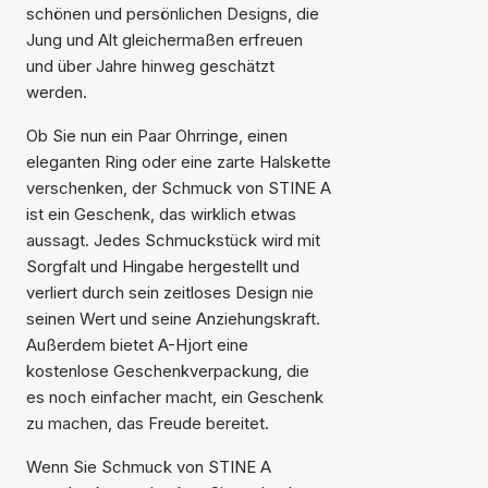
schönen und persönlichen Designs, die
Jung und Alt gleichermaßen erfreuen
und über Jahre hinweg geschätzt
werden.
Ob Sie nun ein Paar Ohrringe, einen
eleganten Ring oder eine zarte Halskette
verschenken, der Schmuck von STINE A
ist ein Geschenk, das wirklich etwas
aussagt. Jedes Schmuckstück wird mit
Sorgfalt und Hingabe hergestellt und
verliert durch sein zeitloses Design nie
seinen Wert und seine Anziehungskraft.
Außerdem bietet A-Hjort eine
kostenlose Geschenkverpackung, die
es noch einfacher macht, ein Geschenk
zu machen, das Freude bereitet.
Wenn Sie Schmuck von STINE A