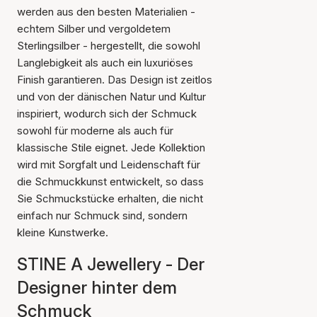
werden aus den besten Materialien -
echtem Silber und vergoldetem
Sterlingsilber - hergestellt, die sowohl
Langlebigkeit als auch ein luxuriöses
Finish garantieren. Das Design ist zeitlos
und von der dänischen Natur und Kultur
inspiriert, wodurch sich der Schmuck
sowohl für moderne als auch für
klassische Stile eignet. Jede Kollektion
wird mit Sorgfalt und Leidenschaft für
die Schmuckkunst entwickelt, so dass
Sie Schmuckstücke erhalten, die nicht
einfach nur Schmuck sind, sondern
kleine Kunstwerke.
STINE A Jewellery - Der
Designer hinter dem
Schmuck