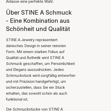
Anlässe eine perfekte Wahl.
Über STINE A Schmuck
- Eine Kombination aus
Schönheit und Qualität
STINE A Jewelry repräsentiert
dänisches Design in seiner reinsten
Form. Mit einem starken Fokus auf
Qualität und Ästhetik wird STINE A
Schmuck geschaffen, um Persönlichkeit
und Eleganz auszudrücken. Jedes
Schmuckstück wird sorgfältig entworfen
und mit Präzision handgefertigt, um
sicherzustellen, dass Sie ein Stück
erhalten, das sowohl schön als auch
funktional ist.
Die Schmuckstücke von STINE A