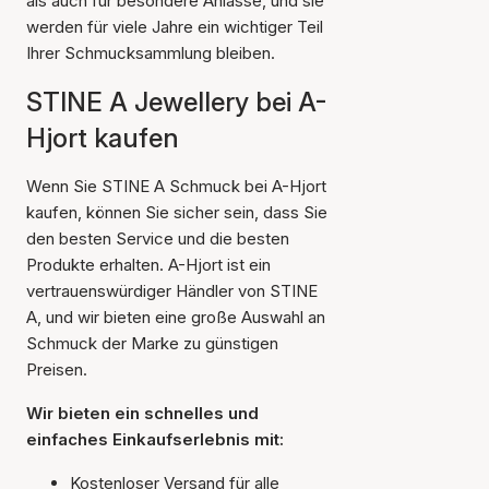
als auch für besondere Anlässe, und sie
werden für viele Jahre ein wichtiger Teil
Ihrer Schmucksammlung bleiben.
STINE A Jewellery bei A-
Hjort kaufen
Wenn Sie STINE A Schmuck bei A-Hjort
kaufen, können Sie sicher sein, dass Sie
den besten Service und die besten
Produkte erhalten. A-Hjort ist ein
vertrauenswürdiger Händler von STINE
A, und wir bieten eine große Auswahl an
Schmuck der Marke zu günstigen
Preisen.
Wir bieten ein schnelles und
einfaches Einkaufserlebnis mit:
Kostenloser Versand für alle