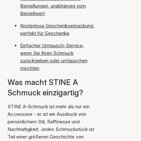
Bestellungen, unabhängig vom
Bestellwert
Kostenlose Geschenkverpackung,
perfekt für Geschenke
Einfacher Umtausch-Service,
wenn Sie Ihren Schmuck
zurückgeben oder umtauschen
möchten
Was macht STINE A
Schmuck einzigartig?
STINE A-Schmuck ist mehr als nur ein
Accessoire - er ist ein Ausdruck von
persönlichem Stil, Raffinesse und
Nachhaltigkeit. Jedes Schmuckstück ist
Teil einer größeren Geschichte von