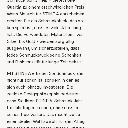
Schmuck von STINE A bietet hohe
Qualität zu einem erschwinglichen Preis.
Wenn Sie sich für STINE A entscheiden,
erhalten Sie ein Schmuckstück, das so
konzipiert ist, dass es viele Jahre lang
hält. Die verwendeten Materialien - von
Silber bis Gold - werden sorgfältig
ausgewählt, um sicherzustellen, dass
jedes Schmuckstück seine Schönheit
und Funktionalität für lange Zeit behält.
Mit STINE A erhalten Sie Schmuck, der
nicht nur schön ist, sondern in den es
sich auch lohnt zu investieren. Die
zeitlose Designphilosophie bedeutet,
dass Sie Ihren STINE A-Schmuck Jahr
für Jahr tragen können, ohne dass er
seinen Reiz verliert. Das macht sie zu
einer idealen Wahl sowohl für den Alltag