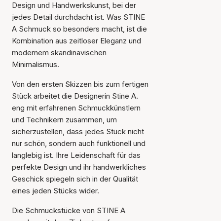
Design und Handwerkskunst, bei der
jedes Detail durchdacht ist. Was STINE
A Schmuck so besonders macht, ist die
Kombination aus zeitloser Eleganz und
modernem skandinavischen
Minimalismus.
Von den ersten Skizzen bis zum fertigen
Stück arbeitet die Designerin Stine A.
eng mit erfahrenen Schmuckkünstlern
und Technikern zusammen, um
sicherzustellen, dass jedes Stück nicht
nur schön, sondern auch funktionell und
langlebig ist. Ihre Leidenschaft für das
perfekte Design und ihr handwerkliches
Geschick spiegeln sich in der Qualität
eines jeden Stücks wider.
Die Schmuckstücke von STINE A