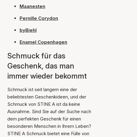
Maanesten
Pernille Corydon
byBiehl
Enamel Copenhagen
Schmuck für das
Geschenk, das man
immer wieder bekommt
Schmuck ist seit langem eine der
beliebtesten Geschenkideen, und der
Schmuck von STINE A ist da keine
Ausnahme. Sind Sie auf der Suche nach
dem perfekten Geschenk für einen
besonderen Menschen in Ihrem Leben?
STINE A Schmuck bietet eine Fülle von