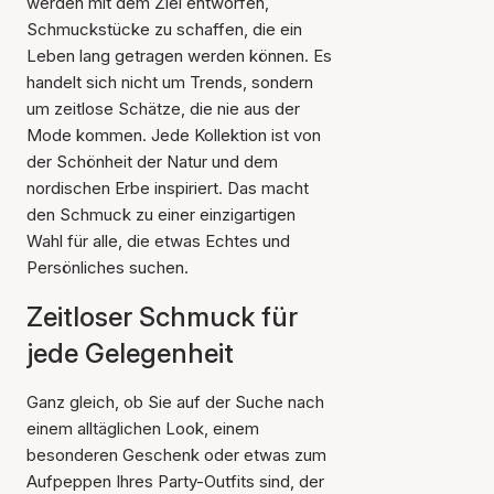
werden mit dem Ziel entworfen,
Schmuckstücke zu schaffen, die ein
Leben lang getragen werden können. Es
handelt sich nicht um Trends, sondern
um zeitlose Schätze, die nie aus der
Mode kommen. Jede Kollektion ist von
der Schönheit der Natur und dem
nordischen Erbe inspiriert. Das macht
den Schmuck zu einer einzigartigen
Wahl für alle, die etwas Echtes und
Persönliches suchen.
Zeitloser Schmuck für
jede Gelegenheit
Ganz gleich, ob Sie auf der Suche nach
einem alltäglichen Look, einem
besonderen Geschenk oder etwas zum
Aufpeppen Ihres Party-Outfits sind, der