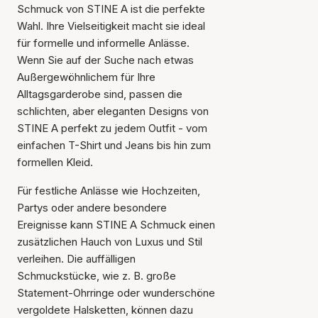
Schmuck von STINE A ist die perfekte
Wahl. Ihre Vielseitigkeit macht sie ideal
für formelle und informelle Anlässe.
Wenn Sie auf der Suche nach etwas
Außergewöhnlichem für Ihre
Alltagsgarderobe sind, passen die
schlichten, aber eleganten Designs von
STINE A perfekt zu jedem Outfit - vom
einfachen T-Shirt und Jeans bis hin zum
formellen Kleid.
Für festliche Anlässe wie Hochzeiten,
Partys oder andere besondere
Ereignisse kann STINE A Schmuck einen
zusätzlichen Hauch von Luxus und Stil
verleihen. Die auffälligen
Schmuckstücke, wie z. B. große
Statement-Ohrringe oder wunderschöne
vergoldete Halsketten, können dazu