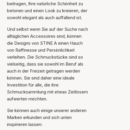
beitragen, Ihre natürliche Schönheit zu
betonen und einen Look zu kreieren, der
sowohl elegant als auch auffallend ist.
Und selbst wenn Sie auf der Suche nach
alltäglichen Accessoires sind, können
die Designs von STINE A einen Hauch
von Raffinesse und Persönlichkeit
verleihen. Die Schmuckstücke sind so
vielseitig, dass sie sowohl im Beruf als
auch in der Freizeit getragen werden
können. Sie sind daher eine ideale
Investition für alle, die ihre
Schmucksammlung mit etwas Zeitlosem
aufwerten möchten.
Sie können auch einige unserer anderen
Marken erkunden und sich unten
inspirieren lassen: