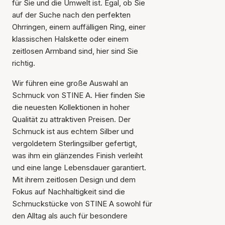
für Sie und die Umwelt ist. Egal, ob Sie
auf der Suche nach den perfekten
Ohrringen, einem auffälligen Ring, einer
klassischen Halskette oder einem
zeitlosen Armband sind, hier sind Sie
richtig.
Wir führen eine große Auswahl an
Schmuck von STINE A. Hier finden Sie
die neuesten Kollektionen in hoher
Qualität zu attraktiven Preisen. Der
Schmuck ist aus echtem Silber und
vergoldetem Sterlingsilber gefertigt,
was ihm ein glänzendes Finish verleiht
und eine lange Lebensdauer garantiert.
Mit ihrem zeitlosen Design und dem
Fokus auf Nachhaltigkeit sind die
Schmuckstücke von STINE A sowohl für
den Alltag als auch für besondere