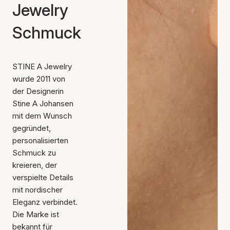
Jewelry
Schmuck
STINE A Jewelry
wurde 2011 von
der Designerin
Stine A Johansen
mit dem Wunsch
gegründet,
personalisierten
Schmuck zu
kreieren, der
verspielte Details
mit nordischer
Eleganz verbindet.
Die Marke ist
bekannt für