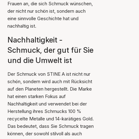
Frauen an, die sich Schmuck wünschen,
der nicht nur schön ist, sondern auch
eine sinnvolle Geschichte hat und
nachhaltig ist.
Nachhaltigkeit -
Schmuck, der gut für Sie
und die Umwelt ist
Der Schmuck von STINE A ist nicht nur
schön, sondern wird auch mit Rücksicht
auf den Planeten hergestellt. Die Marke
hat einen starken Fokus auf
Nachhaltigkeit und verwendet bei der
Herstellung ihres Schmucks 100 %
recycelte Metalle und 14-karätiges Gold.
Das bedeutet, dass Sie Schmuck tragen
können, der sowohl stilvoll als auch