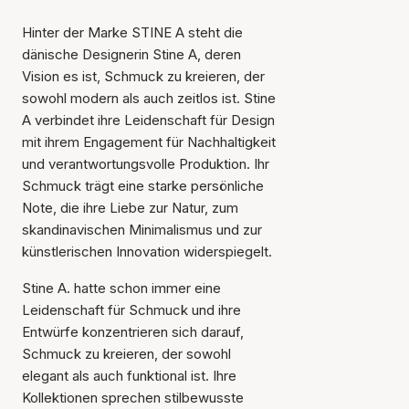
Hinter der Marke STINE A steht die
dänische Designerin Stine A, deren
Vision es ist, Schmuck zu kreieren, der
sowohl modern als auch zeitlos ist. Stine
A verbindet ihre Leidenschaft für Design
mit ihrem Engagement für Nachhaltigkeit
und verantwortungsvolle Produktion. Ihr
Schmuck trägt eine starke persönliche
Note, die ihre Liebe zur Natur, zum
skandinavischen Minimalismus und zur
künstlerischen Innovation widerspiegelt.
Stine A. hatte schon immer eine
Leidenschaft für Schmuck und ihre
Entwürfe konzentrieren sich darauf,
Schmuck zu kreieren, der sowohl
elegant als auch funktional ist. Ihre
Kollektionen sprechen stilbewusste