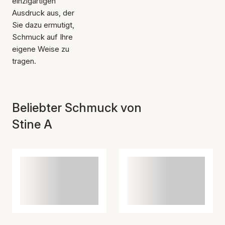
einzigartigen
Ausdruck aus, der
Sie dazu ermutigt,
Schmuck auf Ihre
eigene Weise zu
tragen.
Beliebter Schmuck von
Stine A